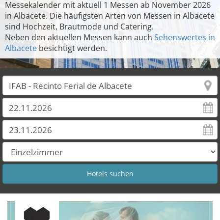
Messekalender mit aktuell 1 Messen ab November 2026
in Albacete. Die häufigsten Arten von Messen in Albacete
sind Hochzeit, Brautmode und Catering.
Neben den aktuellen Messen kann auch
Sehenswertes in
Albacete
besichtigt werden.