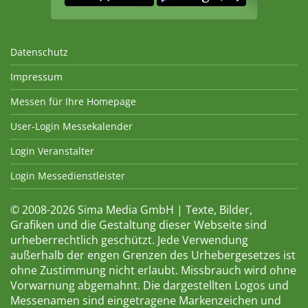
Datenschutz
Impressum
Messen für Ihre Homepage
User-Login Messekalender
Login Veranstalter
Login Messedienstleister
© 2008-2026 Sima Media GmbH | Texte, Bilder,
Grafiken und die Gestaltung dieser Webseite sind
urheberrechtlich geschützt. Jede Verwendung
außerhalb der engen Grenzen des Urhebergesetzes ist
ohne Zustimmung nicht erlaubt. Missbrauch wird ohne
Vorwarnung abgemahnt. Die dargestellten Logos und
Messenamen sind eingetragene Markenzeichen und