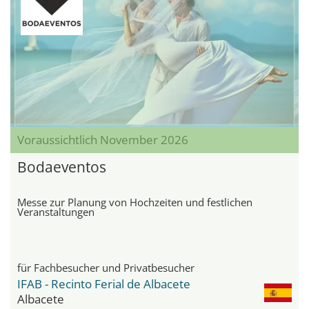
Voraussichtlich November 2026
Bodaeventos
Messe zur Planung von Hochzeiten und festlichen
Veranstaltungen
für Fachbesucher und Privatbesucher
IFAB - Recinto Ferial de Albacete
Albacete