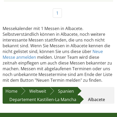
1
Messekalender mit 1 Messen in Albacete.
Selbstverständlich können in Albacete, noch weitere
interessante Messen stattfinden, die uns noch nicht
bekannt sind. Wenn Sie Messen in Albacete kennen die
nicht gelistet sind, können Sie uns diese über
Neue
Messe anmelden
melden. Unser Team wird diese
zeitnah einpflegen um auch diese Messen bekannter zu
machen. Messen mit abgelaufenen Terminen oder uns
noch unbekannte Messetermine sind am Ende der Liste
mit dem Button "Neuen Termin melden" zu finden.
Home
Weltweit
Spanien
Departement Kastilien-La Mancha
Albacete