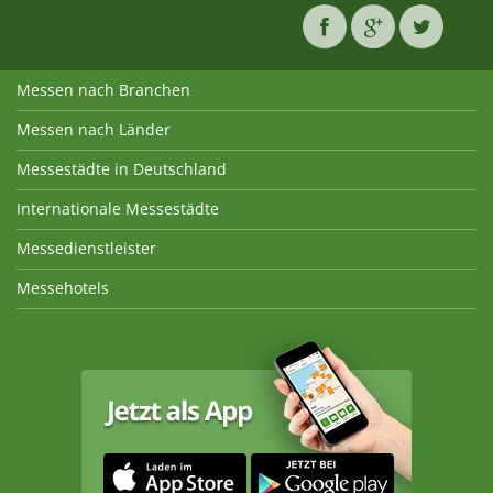
Messen nach Branchen
Messen nach Länder
Messestädte in Deutschland
Internationale Messestädte
Messedienstleister
Messehotels