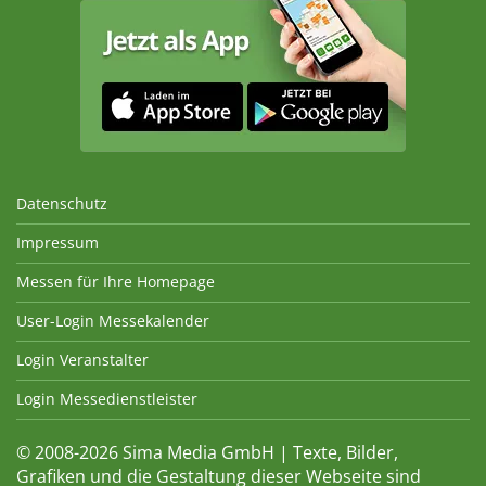
Datenschutz
Impressum
Messen für Ihre Homepage
User-Login Messekalender
Login Veranstalter
Login Messedienstleister
© 2008-2026 Sima Media GmbH | Texte, Bilder,
Grafiken und die Gestaltung dieser Webseite sind