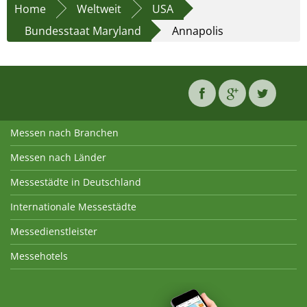
Home
Weltweit
USA
Bundesstaat Maryland
Annapolis
Messen nach Branchen
Messen nach Länder
Messestädte in Deutschland
Internationale Messestädte
Messedienstleister
Messehotels