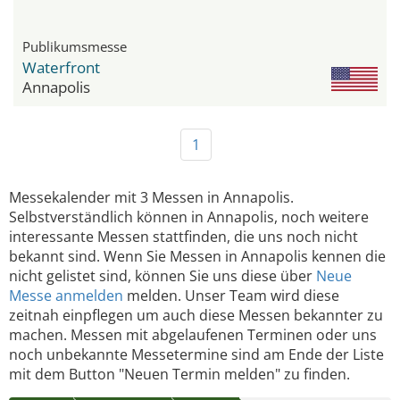
Publikumsmesse
Waterfront
Annapolis
1
Messekalender mit 3 Messen in Annapolis.
Selbstverständlich können in Annapolis, noch weitere
interessante Messen stattfinden, die uns noch nicht
bekannt sind. Wenn Sie Messen in Annapolis kennen die
nicht gelistet sind, können Sie uns diese über
Neue
Messe anmelden
melden. Unser Team wird diese
zeitnah einpflegen um auch diese Messen bekannter zu
machen. Messen mit abgelaufenen Terminen oder uns
noch unbekannte Messetermine sind am Ende der Liste
mit dem Button "Neuen Termin melden" zu finden.