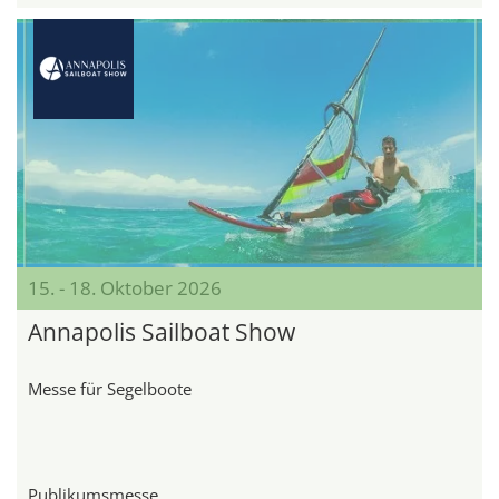
15. - 18. Oktober 2026
Annapolis Sailboat Show
Messe für Segelboote
Publikumsmesse