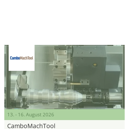
13. - 16. August 2026
CamboMachTool