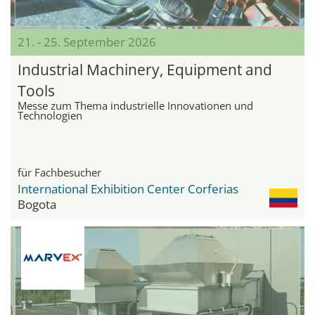
21. - 25. September 2026
Industrial Machinery, Equipment and
Tools
Messe zum Thema industrielle Innovationen und
Technologien
für Fachbesucher
International Exhibition Center Corferias
Bogota