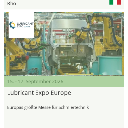
Rho
15. - 17. September 2026
Lubricant Expo Europe
Europas größte Messe für Schmiertechnik