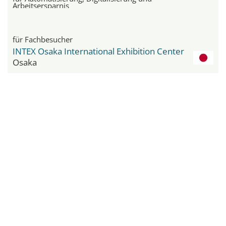
Arbeitsersparnis
für Fachbesucher
INTEX Osaka International Exhibition Center
Osaka