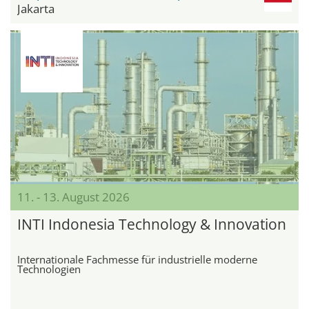
Jakarta
11. - 13. August 2026
INTI Indonesia Technology & Innovation
Internationale Fachmesse für industrielle moderne
Technologien