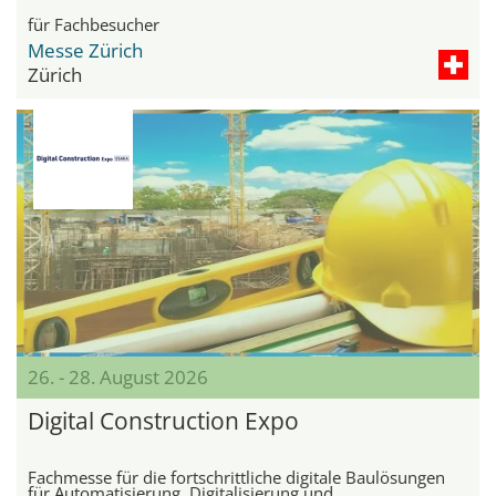
für Fachbesucher
Messe Zürich
Zürich
26. - 28. August 2026
Digital Construction Expo
Fachmesse für die fortschrittliche digitale Baulösungen
für Automatisierung, Digitalisierung und