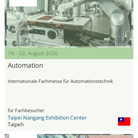
19. - 22. August 2026
Automation
Internationale Fachmesse für Automationstechnik
für Fachbesucher
Taipei Nangang Exhibition Center
Taipeh