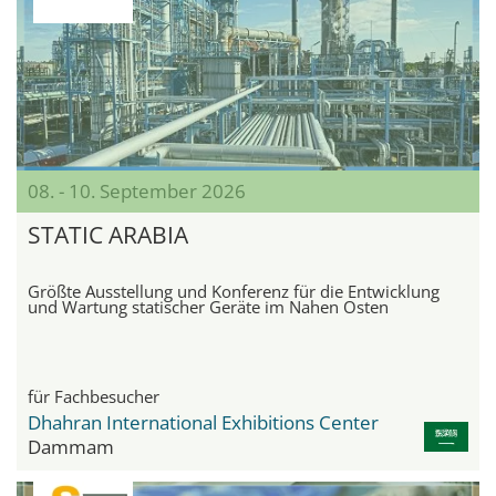
08. - 10. September 2026
STATIC ARABIA
Größte Ausstellung und Konferenz für die Entwicklung
und Wartung statischer Geräte im Nahen Osten
für Fachbesucher
Dhahran International Exhibitions Center
Dammam