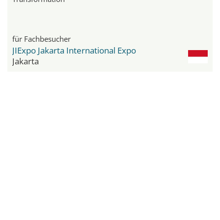
für Fachbesucher
JIExpo Jakarta International Expo
Jakarta