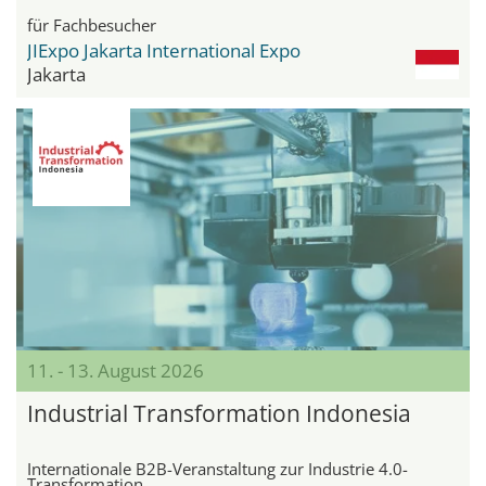
für Fachbesucher
JIExpo Jakarta International Expo
Jakarta
11. - 13. August 2026
Industrial Transformation Indonesia
Internationale B2B-Veranstaltung zur Industrie 4.0-
Transformation