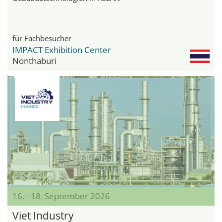
für Fachbesucher
IMPACT Exhibition Center
Nonthaburi
16. - 18. September 2026
Viet Industry