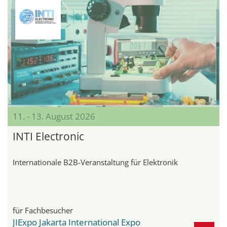
11. - 13. August 2026
INTI Electronic
Internationale B2B-Veranstaltung für Elektronik
für Fachbesucher
JIExpo Jakarta International Expo