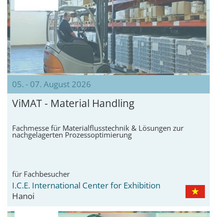
05. - 07. August 2026
ViMAT - Material Handling
Fachmesse für Materialflusstechnik & Lösungen zur
nachgelagerten Prozessoptimierung
für Fachbesucher
I.C.E. International Center for Exhibition
Hanoi