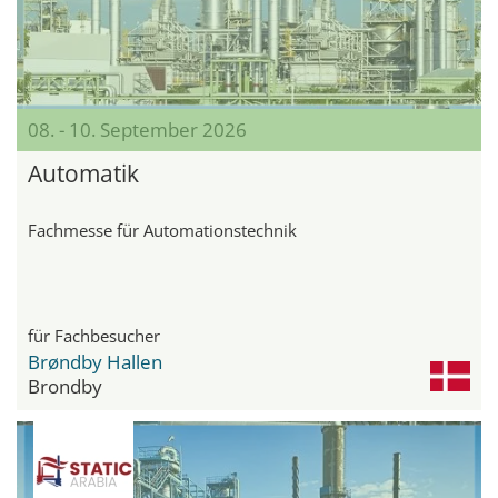
08. - 10. September 2026
Automatik
Fachmesse für Automationstechnik
für Fachbesucher
Brøndby Hallen
Brondby