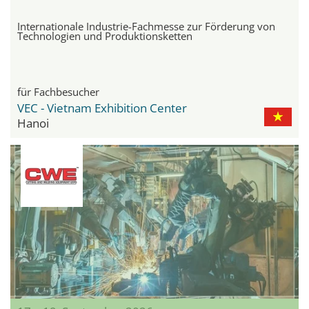
Internationale Industrie-Fachmesse zur Förderung von
Technologien und Produktionsketten
für Fachbesucher
VEC - Vietnam Exhibition Center
Hanoi