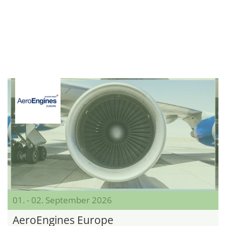
01. - 02. September 2026
AeroEngines Europe