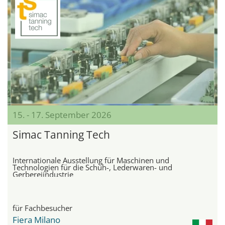
15. - 17. September 2026
Simac Tanning Tech
Internationale Ausstellung für Maschinen und
Technologien für die Schuh-, Lederwaren- und
Gerbereiindustrie
für Fachbesucher
Fiera Milano