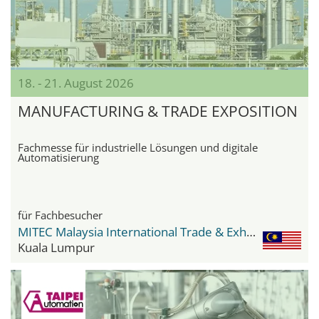
18. - 21. August 2026
MANUFACTURING & TRADE EXPOSITION
Fachmesse für industrielle Lösungen und digitale
Automatisierung
für Fachbesucher
MITEC Malaysia International Trade & Exhibition Centre
Kuala Lumpur