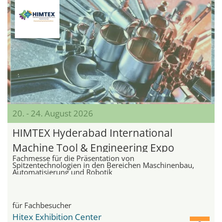
20. - 24. August 2026
HIMTEX Hyderabad International
Machine Tool & Engineering Expo
Fachmesse für die Präsentation von
Spitzentechnologien in den Bereichen Maschinenbau,
Automatisierung und Robotik
für Fachbesucher
Hitex Exhibition Center