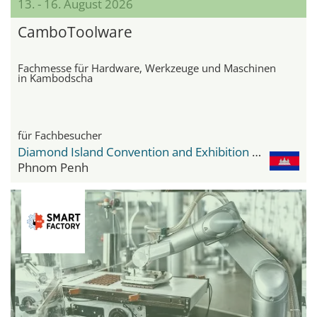
13. - 16. August 2026
CamboToolware
Fachmesse für Hardware, Werkzeuge und Maschinen
in Kambodscha
für Fachbesucher
Diamond Island Convention and Exhibition Center
Phnom Penh