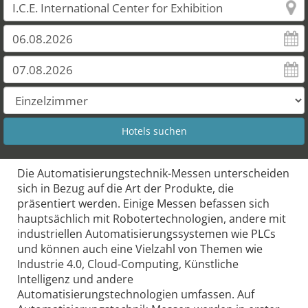
Die Automatisierungstechnik-Messen unterscheiden
sich in Bezug auf die Art der Produkte, die
präsentiert werden. Einige Messen befassen sich
hauptsächlich mit Robotertechnologien, andere mit
industriellen Automatisierungssystemen wie PLCs
und können auch eine Vielzahl von Themen wie
Industrie 4.0, Cloud-Computing, Künstliche
Intelligenz und andere
Automatisierungstechnologien umfassen. Auf