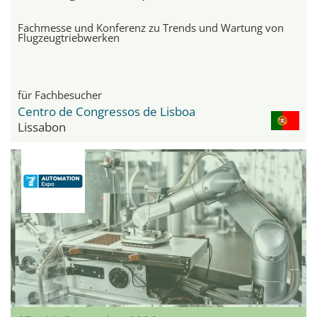
Fachmesse und Konferenz zu Trends und Wartung von
Flugzeugtriebwerken
für Fachbesucher
Centro de Congressos de Lisboa
Lissabon