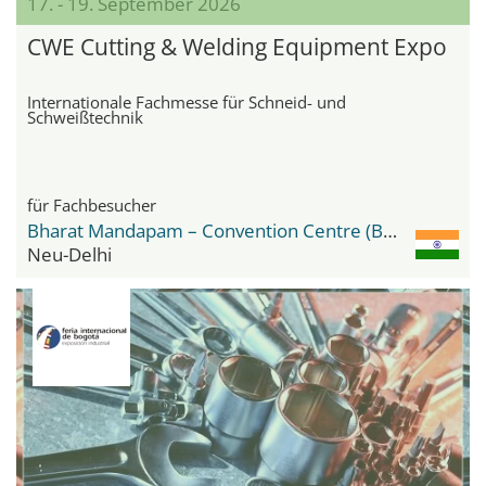
17. - 19. September 2026
CWE Cutting & Welding Equipment Expo
Internationale Fachmesse für Schneid- und
Schweißtechnik
für Fachbesucher
Bharat Mandapam – Convention Centre (BMCC)
Neu-Delhi