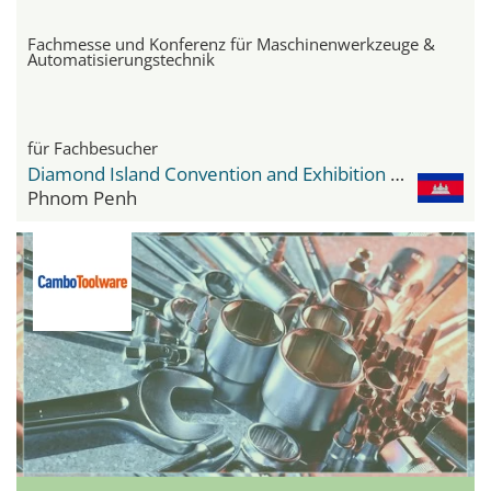
Fachmesse und Konferenz für Maschinenwerkzeuge &
Automatisierungstechnik
für Fachbesucher
Diamond Island Convention and Exhibition Center
Phnom Penh