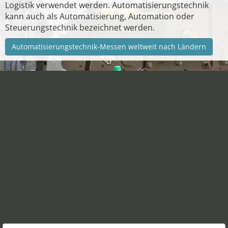
Logistik verwendet werden. Automatisierungstechnik
kann auch als Automatisierung, Automation oder
Steuerungstechnik bezeichnet werden.
Automatisierungstechnik-Messen weltweit nach Ländern