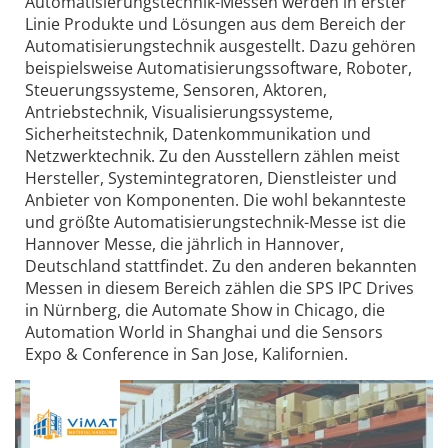
Automatisierungstechnik-Messen werden in erster
Linie Produkte und Lösungen aus dem Bereich der
Automatisierungstechnik ausgestellt. Dazu gehören
beispielsweise Automatisierungssoftware, Roboter,
Steuerungssysteme, Sensoren, Aktoren,
Antriebstechnik, Visualisierungssysteme,
Sicherheitstechnik, Datenkommunikation und
Netzwerktechnik. Zu den Ausstellern zählen meist
Hersteller, Systemintegratoren, Dienstleister und
Anbieter von Komponenten. Die wohl bekannteste
und größte Automatisierungstechnik-Messe ist die
Hannover Messe, die jährlich in Hannover,
Deutschland stattfindet. Zu den anderen bekannten
Messen in diesem Bereich zählen die SPS IPC Drives
in Nürnberg, die Automate Show in Chicago, die
Automation World in Shanghai und die Sensors
Expo & Conference in San Jose, Kalifornien.