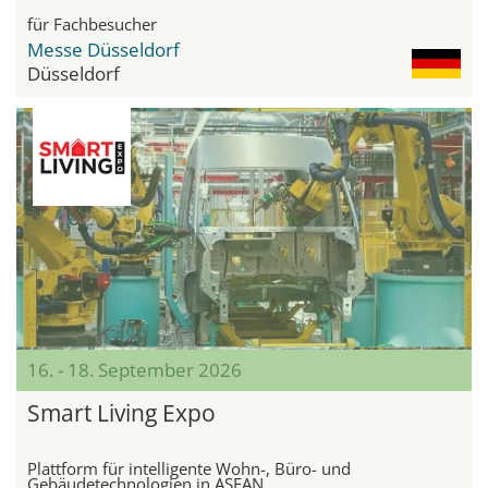
für Fachbesucher
Messe Düsseldorf
Düsseldorf
16. - 18. September 2026
Smart Living Expo
Plattform für intelligente Wohn-, Büro- und
Gebäudetechnologien in ASEAN