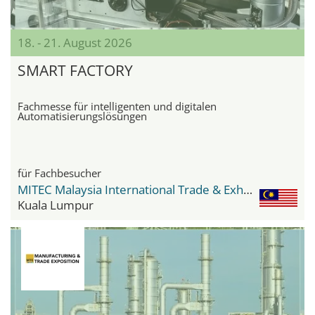
18. - 21. August 2026
SMART FACTORY
Fachmesse für intelligenten und digitalen
Automatisierungslösungen
für Fachbesucher
MITEC Malaysia International Trade & Exhibition Centre
Kuala Lumpur