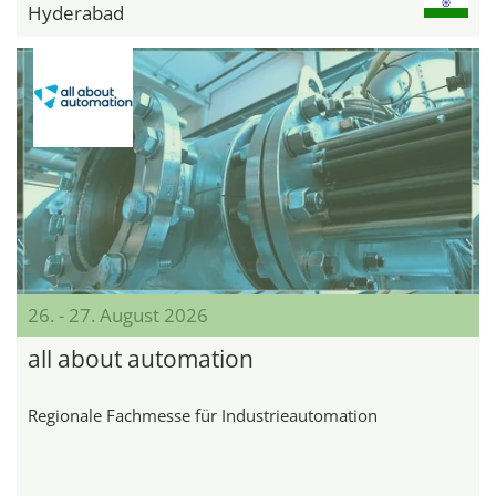
Hyderabad
26. - 27. August 2026
all about automation
Regionale Fachmesse für Industrieautomation