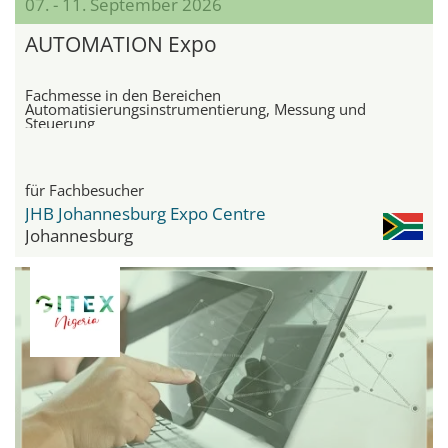
07. - 11. September 2026
AUTOMATION Expo
Fachmesse in den Bereichen
Automatisierungsinstrumentierung, Messung und
Steuerung
für Fachbesucher
JHB Johannesburg Expo Centre
Johannesburg