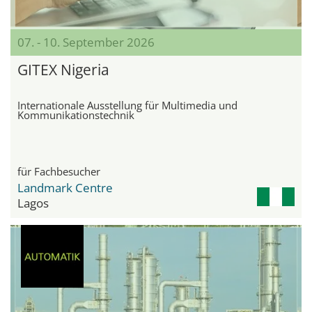
07. - 10. September 2026
GITEX Nigeria
Internationale Ausstellung für Multimedia und
Kommunikationstechnik
für Fachbesucher
Landmark Centre
Lagos