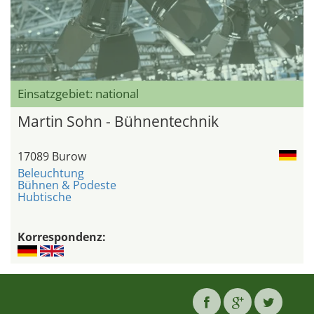
Einsatzgebiet: national
Martin Sohn - Bühnentechnik
17089 Burow
Beleuchtung
Bühnen & Podeste
Hubtische
Korrespondenz: