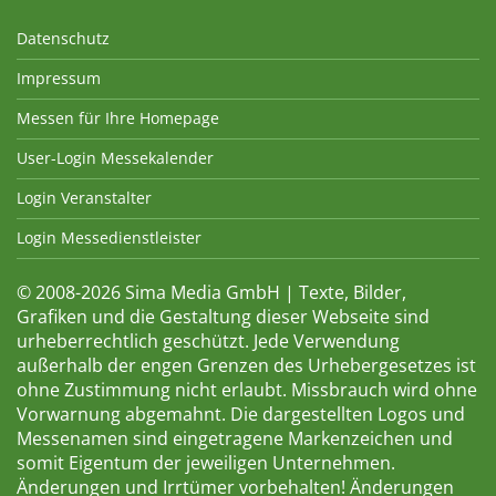
Datenschutz
Impressum
Messen für Ihre Homepage
User-Login Messekalender
Login Veranstalter
Login Messedienstleister
© 2008-2026 Sima Media GmbH | Texte, Bilder,
Grafiken und die Gestaltung dieser Webseite sind
urheberrechtlich geschützt. Jede Verwendung
außerhalb der engen Grenzen des Urhebergesetzes ist
ohne Zustimmung nicht erlaubt. Missbrauch wird ohne
Vorwarnung abgemahnt. Die dargestellten Logos und
Messenamen sind eingetragene Markenzeichen und
somit Eigentum der jeweiligen Unternehmen.
Änderungen und Irrtümer vorbehalten! Änderungen