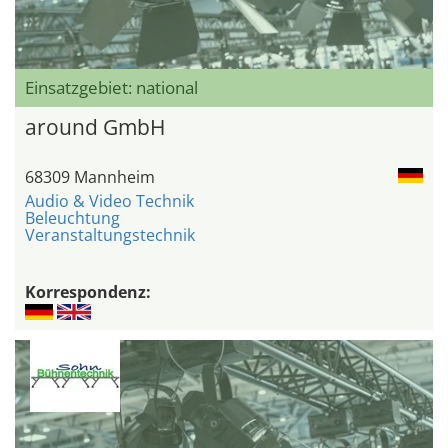
Einsatzgebiet: national
around GmbH
68309 Mannheim
Audio & Video Technik
Beleuchtung
Veranstaltungstechnik
Korrespondenz: