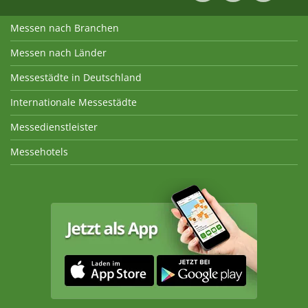
Messen nach Branchen
Messen nach Länder
Messestädte in Deutschland
Internationale Messestädte
Messedienstleister
Messehotels