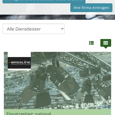
Ihre Firma eintragen
Einsatzgebiet: national