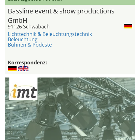
Bassline event & show productions
GmbH
91126 Schwabach
Lichttechnik & Beleuchtungstechnik
Beleuchtung
Bühnen & Podeste
Korrespondenz: