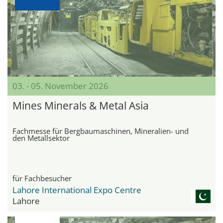
03. - 05. November 2026
Mines Minerals & Metal Asia
Fachmesse für Bergbaumaschinen, Mineralien- und
den Metallsektor
für Fachbesucher
Lahore International Expo Centre
Lahore