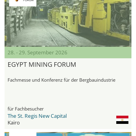
28. - 29. September 2026
EGYPT MINING FORUM
Fachmesse und Konferenz für der Bergbauindustrie
für Fachbesucher
The St. Regis New Capital
Kairo