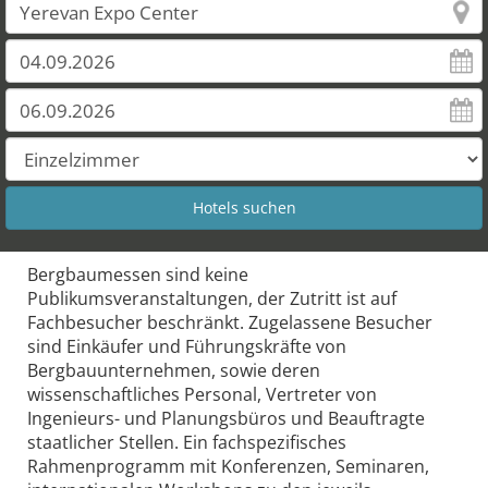
Bergbaumessen sind keine
Publikumsveranstaltungen, der Zutritt ist auf
Fachbesucher beschränkt. Zugelassene Besucher
sind Einkäufer und Führungskräfte von
Bergbauunternehmen, sowie deren
wissenschaftliches Personal, Vertreter von
Ingenieurs- und Planungsbüros und Beauftragte
staatlicher Stellen. Ein fachspezifisches
Rahmenprogramm mit Konferenzen, Seminaren,