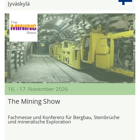
Jyväskylä
16. - 17. November 2026
The Mining Show
Fachmesse und Konferenz für Bergbau, Steinbrüche
und mineralische Exploration