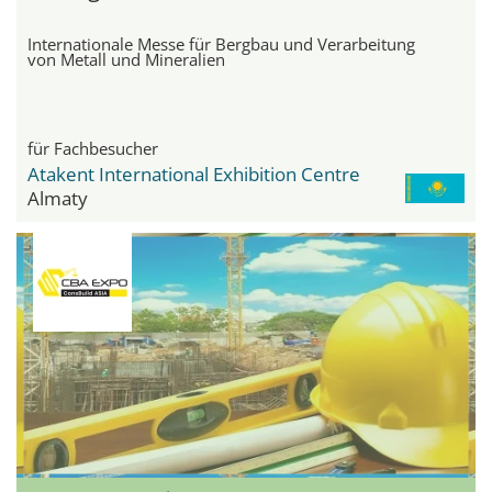
Internationale Messe für Bergbau und Verarbeitung
von Metall und Mineralien
für Fachbesucher
Atakent International Exhibition Centre
Almaty