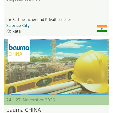
für Fachbesucher und Privatbesucher
Science City
Kolkata
24. - 27. November 2026
bauma CHINA