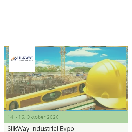
14. - 16. Oktober 2026
SilkWay Industrial Expo