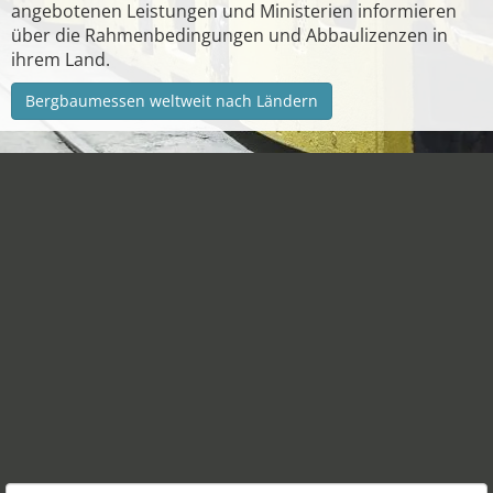
angebotenen Leistungen und Ministerien informieren
über die Rahmenbedingungen und Abbaulizenzen in
ihrem Land.
Bergbaumessen weltweit nach Ländern