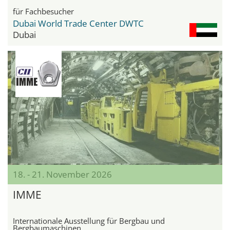
für Fachbesucher
Dubai World Trade Center DWTC
Dubai
18. - 21. November 2026
IMME
Internationale Ausstellung für Bergbau und
Bergbaumaschinen