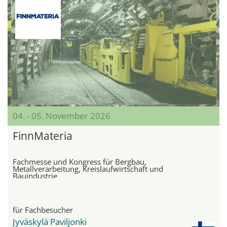
04. - 05. November 2026
FinnMateria
Fachmesse und Kongress für Bergbau,
Metallverarbeitung, Kreislaufwirtschaft und
Bauindustrie
für Fachbesucher
Jyväskylä Paviljonki