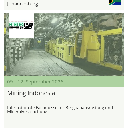
Johannesburg
09. - 12. September 2026
Mining Indonesia
Internationale Fachmesse für Bergbauausrüstung und
Mineralverarbeitung