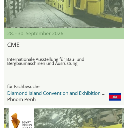
28. - 30. September 2026
CME
Internationale Ausstellung für Bau- und
Bergbaumaschinen und Ausrüstung
für Fachbesucher
Diamond Island Convention and Exhibition Center
Phnom Penh