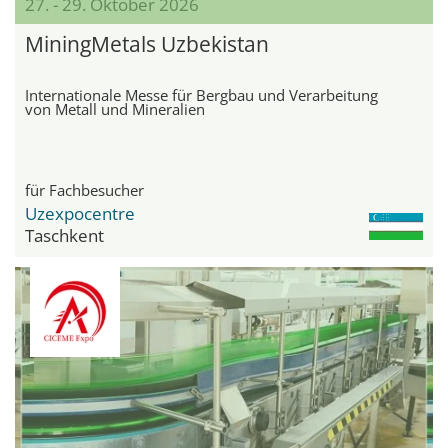
27. - 29. Oktober 2026
MiningMetals Uzbekistan
Internationale Messe für Bergbau und Verarbeitung
von Metall und Mineralien
für Fachbesucher
Uzexpocentre
Taschkent