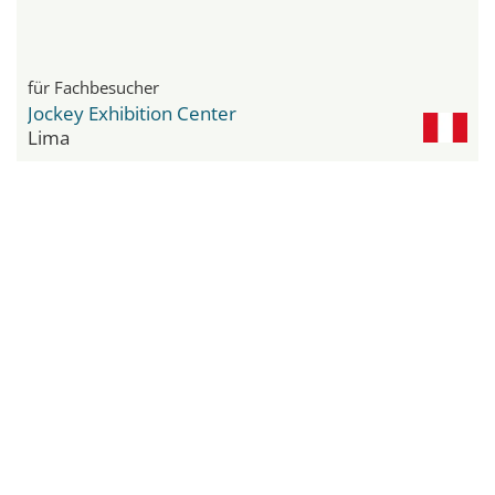
für Fachbesucher
Jockey Exhibition Center
Lima