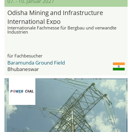
07. - 10. Januar 2027
Odisha Mining and Infrastructure
International Expo
Internationale Fachmesse für Bergbau und verwandte
Industrien
für Fachbesucher
Baramunda Ground Field
Bhubaneswar