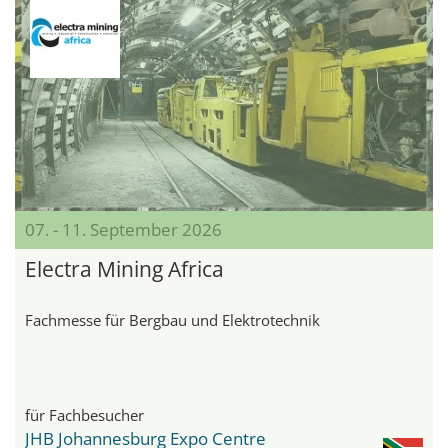
07. - 11. September 2026
Electra Mining Africa
Fachmesse für Bergbau und Elektrotechnik
für Fachbesucher
JHB Johannesburg Expo Centre