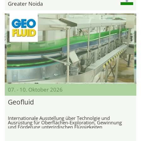
Greater Noida
07. - 10. Oktober 2026
Geofluid
Internationale Ausstellung über Technolgie und
Ausrüstung für Oberflächen-Exploration, Gewinnung
und Förderung unterirdischen Flüssigkeiten