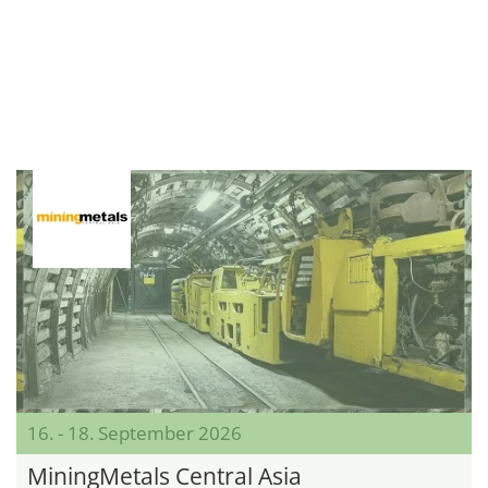
16. - 18. September 2026
MiningMetals Central Asia