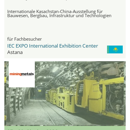
Internationale Kasachstan-China-Ausstellung für
Bauwesen, Bergbau, Infrastruktur und Technologien
für Fachbesucher
IEC EXPO International Exhibition Center
Astana