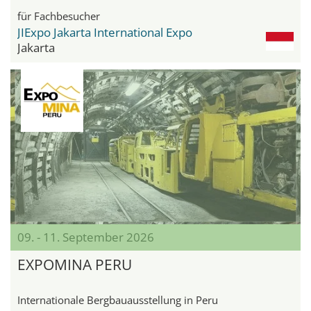
für Fachbesucher
JIExpo Jakarta International Expo
Jakarta
09. - 11. September 2026
EXPOMINA PERU
Internationale Bergbauausstellung in Peru