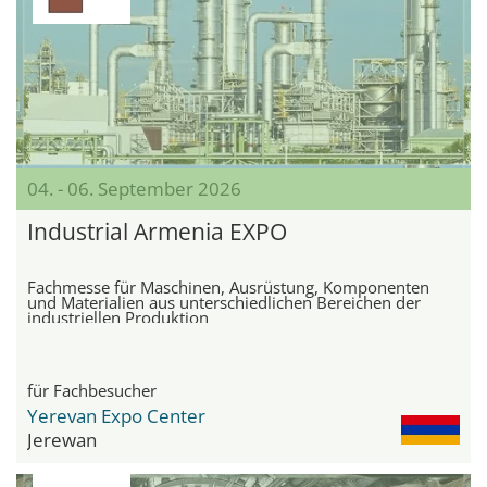
04. - 06. September 2026
Industrial Armenia EXPO
Fachmesse für Maschinen, Ausrüstung, Komponenten
und Materialien aus unterschiedlichen Bereichen der
industriellen Produktion
für Fachbesucher
Yerevan Expo Center
Jerewan