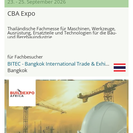
23. - 25. September 2026
CBA Expo
Thailändische Fachmesse für Maschinen, Werkzeuge,
Ausrüstung, Ersatzteile und Technologien für die Bau-
und Bergbauindustrie
für Fachbesucher
BITEC - Bangkok International Trade & Exhibition Center
Bangkok