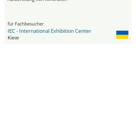
für Fachbesucher
IEC - International Exhibition Center
Kiew