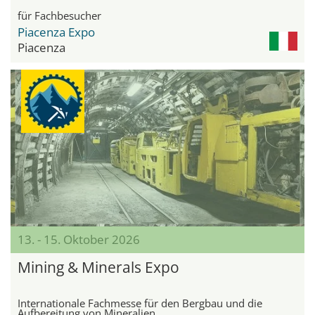
für Fachbesucher
Piacenza Expo
Piacenza
13. - 15. Oktober 2026
Mining & Minerals Expo
Internationale Fachmesse für den Bergbau und die
Aufbereitung von Mineralien