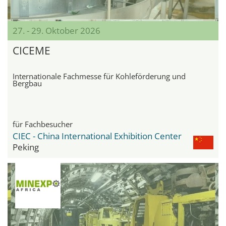
27. - 29. Oktober 2026
CICEME
Internationale Fachmesse für Kohleförderung und
Bergbau
für Fachbesucher
CIEC - China International Exhibition Center
Peking