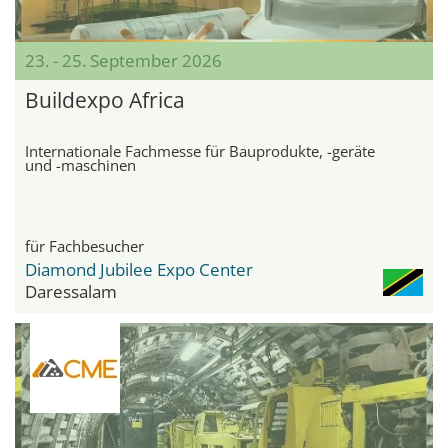
23. - 25. September 2026
Buildexpo Africa
Internationale Fachmesse für Bauprodukte, -geräte
und -maschinen
für Fachbesucher
Diamond Jubilee Expo Center
Daressalam