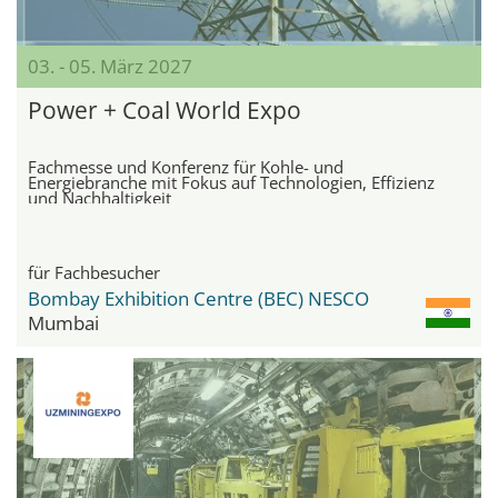
03. - 05. März 2027
Power + Coal World Expo
Fachmesse und Konferenz für Kohle- und
Energiebranche mit Fokus auf Technologien, Effizienz
und Nachhaltigkeit
für Fachbesucher
Bombay Exhibition Centre (BEC) NESCO
Mumbai