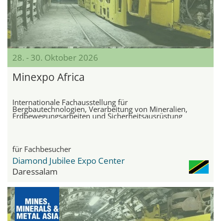
28. - 30. Oktober 2026
Minexpo Africa
Internationale Fachausstellung für
Bergbautechnologien, Verarbeitung von Mineralien,
Erdbewegungsarbeiten und Sicherheitsausrüstung
für Fachbesucher
Diamond Jubilee Expo Center
Daressalam