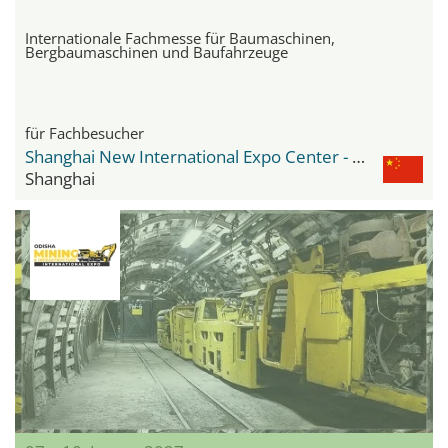
Internationale Fachmesse für Baumaschinen,
Bergbaumaschinen und Baufahrzeuge
für Fachbesucher
Shanghai New International Expo Center - SNIEC
Shanghai