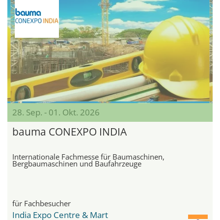
28. Sep. - 01. Okt. 2026
bauma CONEXPO INDIA
Internationale Fachmesse für Baumaschinen,
Bergbaumaschinen und Baufahrzeuge
für Fachbesucher
India Expo Centre & Mart