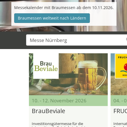
Messekalender mit Braumessen ab dem 10.11.2026.
Braumessen weltweit nach Ländern
10. - 12. November 2026
04. - 
BrauBeviale
FRU
Investitionsgütermesse für die
Interna