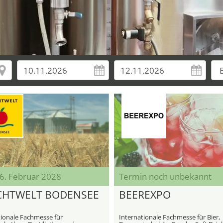
06. Februar 2028
Termin noch unbekannt
CHTWELT BODENSEE
BEEREXPO
tionale Fachmesse für
Internationale Fachmesse für Bier,