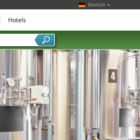
Deutsch
Hotels