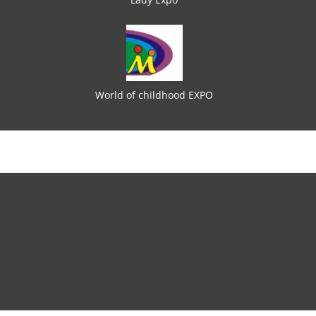
World of childhood EXPO