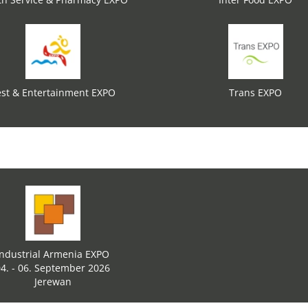
st & Entertainment EXPO
Trans EXPO
Industrial Armenia EXPO
4. - 06. September 2026
Jerewan