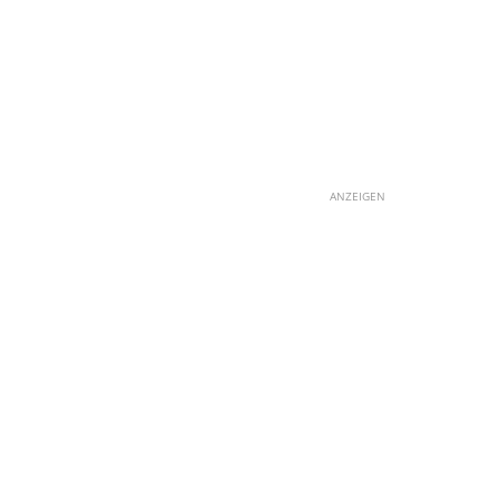
ANZEIGEN