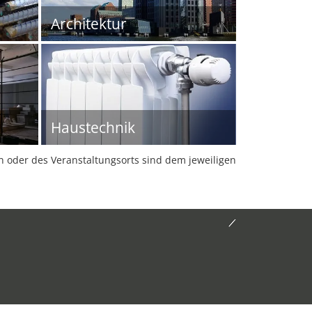
Architektur
Haustechnik
oder des Veranstaltungsorts sind dem jeweiligen