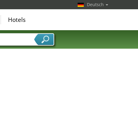
Deutsch
Hotels