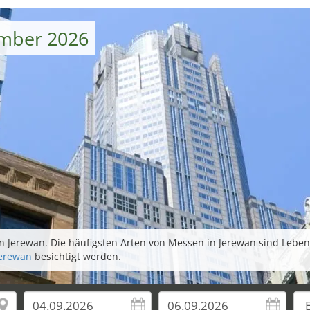
ember 2026
 Jerewan. Die häufigsten Arten von Messen in Jerewan sind Lebens
Jerewan
besichtigt werden.