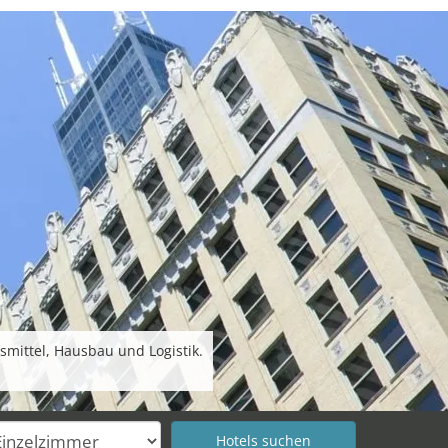
mittel, Hausbau und Logistik.