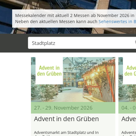
Messekalender mit aktuell 2 Messen ab November 2026 in 
Neben den aktuellen Messen kann auch
Sehenswertes in 
27. - 29. November 2026
04. -
Advent in den Grüben
Adve
Adventsmarkt am Stadtplatz und In
Advents