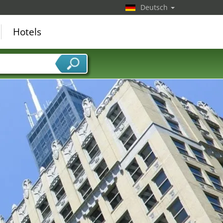
Deutsch
Hotels