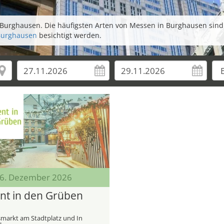
Burghausen. Die häufigsten Arten von Messen in Burghausen sind
Burghausen
besichtigt werden.
 06. Dezember 2026
nt in den Grüben
markt am Stadtplatz und In