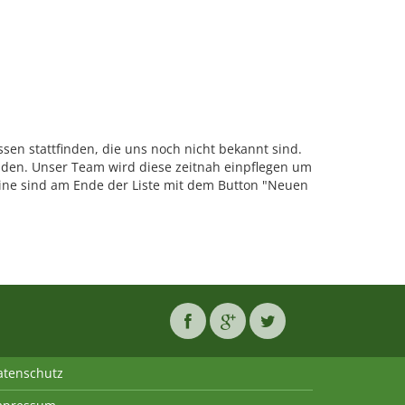
en stattfinden, die uns noch nicht bekannt sind.
den. Unser Team wird diese zeitnah einpflegen um
ne sind am Ende der Liste mit dem Button "Neuen
atenschutz