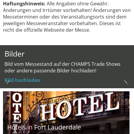
Haftungshinweis:
Alle Angaben ohne Gewähr.
Änderungen und Irrtümer vorbehalten! Änderungen von
Messeterminen oder des Veranstaltungsorts sind dem
jeweiligen Messeveranstalter vorbehalten. Dieses ist
nicht die offizielle Webseite der Messe.
Bilder
Bild vom Messestand auf der CHAMPS Trade Shows
oder andere passende Bilder hochladen!
Bild hochladen
Hotels in Fort Lauderdale