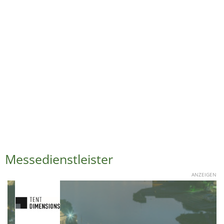
Messedienstleister
ANZEIGEN