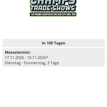
In 100 Tagen
Messetermin:
17.11.2026 - 19.11.2026*
Dienstag - Donnerstag, 3 Tage