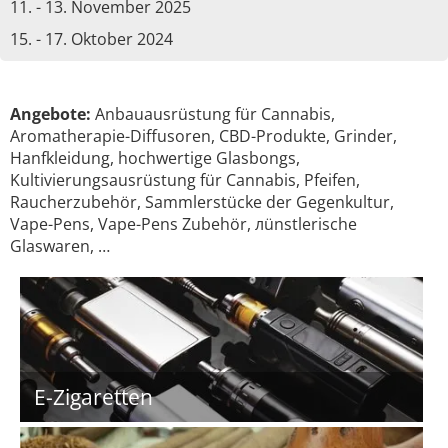
11. - 13. November 2025
15. - 17. Oktober 2024
Angebote:
Anbauausrüstung für Cannabis,
Aromatherapie-Diffusoren, CBD-Produkte, Grinder,
Hanfkleidung, hochwertige Glasbongs,
Kultivierungsausrüstung für Cannabis, Pfeifen,
Raucherzubehör, Sammlerstücke der Gegenkultur,
Vape-Pens, Vape-Pens Zubehör, лünstlerische
Glaswaren, …
E-Zigaretten