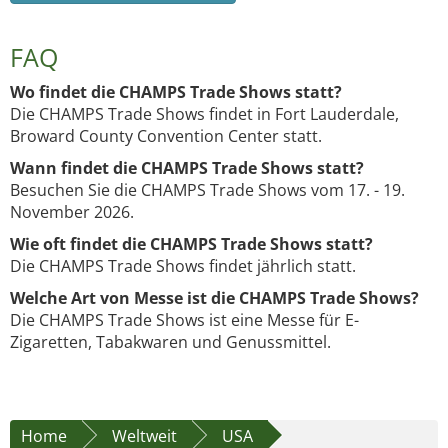
FAQ
Wo findet die CHAMPS Trade Shows statt?
Die CHAMPS Trade Shows findet in Fort Lauderdale,
Broward County Convention Center statt.
Wann findet die CHAMPS Trade Shows statt?
Besuchen Sie die CHAMPS Trade Shows vom 17. - 19.
November 2026.
Wie oft findet die CHAMPS Trade Shows statt?
Die CHAMPS Trade Shows findet jährlich statt.
Welche Art von Messe ist die CHAMPS Trade Shows?
Die CHAMPS Trade Shows ist eine Messe für E-
Zigaretten, Tabakwaren und Genussmittel.
Home
Weltweit
USA