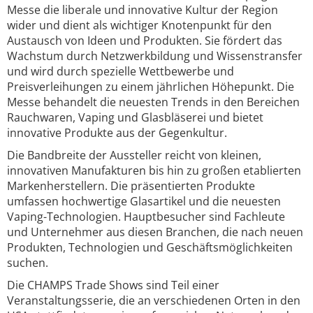
Messe die liberale und innovative Kultur der Region
wider und dient als wichtiger Knotenpunkt für den
Austausch von Ideen und Produkten. Sie fördert das
Wachstum durch Netzwerkbildung und Wissenstransfer
und wird durch spezielle Wettbewerbe und
Preisverleihungen zu einem jährlichen Höhepunkt. Die
Messe behandelt die neuesten Trends in den Bereichen
Rauchwaren, Vaping und Glasbläserei und bietet
innovative Produkte aus der Gegenkultur.
Die Bandbreite der Aussteller reicht von kleinen,
innovativen Manufakturen bis hin zu großen etablierten
Markenherstellern. Die präsentierten Produkte
umfassen hochwertige Glasartikel und die neuesten
Vaping-Technologien. Hauptbesucher sind Fachleute
und Unternehmer aus diesen Branchen, die nach neuen
Produkten, Technologien und Geschäftsmöglichkeiten
suchen.
Die CHAMPS Trade Shows sind Teil einer
Veranstaltungsserie, die an verschiedenen Orten in den