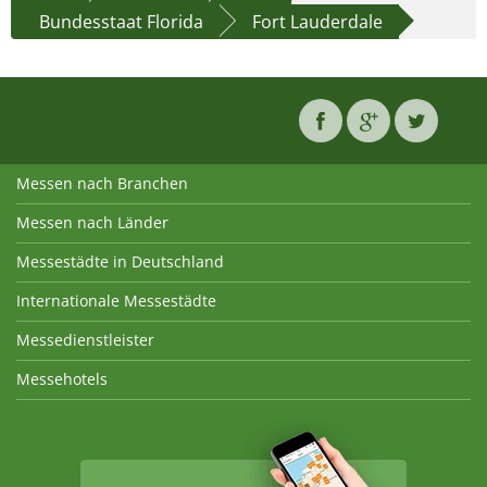
Bundesstaat Florida
Fort Lauderdale
Messen nach Branchen
Messen nach Länder
Messestädte in Deutschland
Internationale Messestädte
Messedienstleister
Messehotels