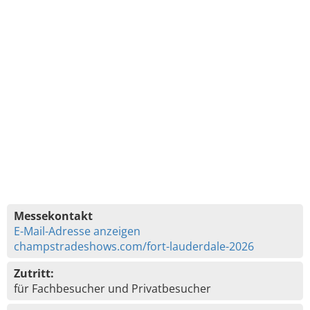
Messekontakt
E-Mail-Adresse anzeigen
champstradeshows.com/fort-lauderdale-2026
Zutritt:
für Fachbesucher und Privatbesucher