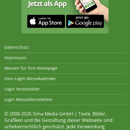
Datenschutz
Impressum
Messen für Ihre Homepage
User-Login Messekalender
Login Veranstalter
Login Messedienstleister
© 2008-2026 Sima Media GmbH | Texte, Bilder,
Grafiken und die Gestaltung dieser Webseite sind
urheberrechtlich geschützt. Jede Verwendung