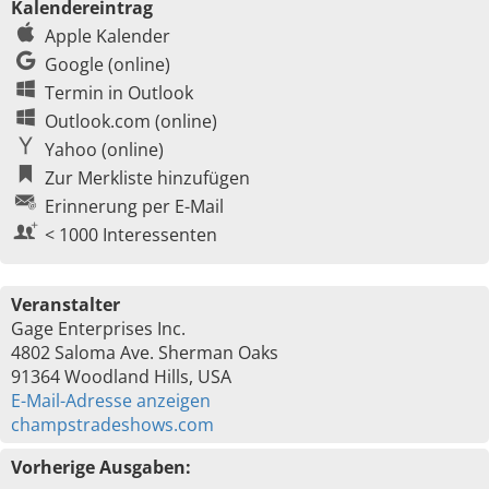
Kalendereintrag
Apple Kalender
Google (online)
Termin in Outlook
Outlook.com (online)
Yahoo (online)
Zur Merkliste hinzufügen
Erinnerung per E-Mail
< 1000 Interessenten
Veranstalter
Gage Enterprises Inc.
4802 Saloma Ave. Sherman Oaks
91364 Woodland Hills, USA
E-Mail-Adresse anzeigen
champstradeshows.com
Vorherige Ausgaben: