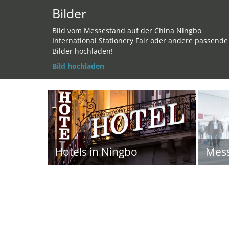
Bilder
Bild vom Messestand auf der China Ningbo
International Stationery Fair oder andere passende
Bilder hochladen!
Bild hochladen
Hotels in Ningbo
Mes