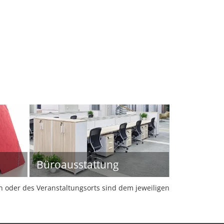
Büroausstattung
oder des Veranstaltungsorts sind dem jeweiligen