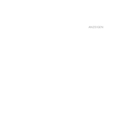
ANZEIGEN