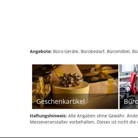
Angebote:
Büro-Geräte, Bürobedarf, Büromöbel, Bür
Geschenkartikel
Bür
Haftungshinweis:
Alle Angaben ohne Gewähr. Änder
Messeveranstalter vorbehalten. Dieses ist nicht die 