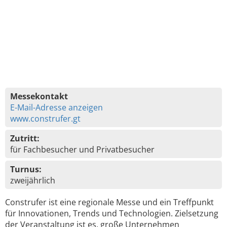
Messekontakt
E-Mail-Adresse anzeigen
www.construfer.gt
Zutritt:
für Fachbesucher und Privatbesucher
Turnus:
zweijährlich
Construfer ist eine regionale Messe und ein Treffpunkt
für Innovationen, Trends und Technologien. Zielsetzung
der Veranstaltung ist es, große Unternehmen