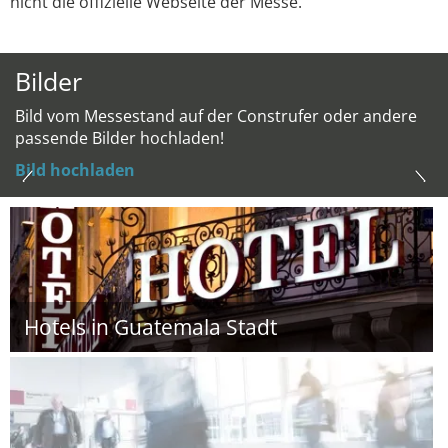
nicht die offizielle Webseite der Messe.
Bilder
Bild vom Messestand auf der Construfer oder andere
passende Bilder hochladen!
Bild hochladen
Hotels in Guatemala Stadt