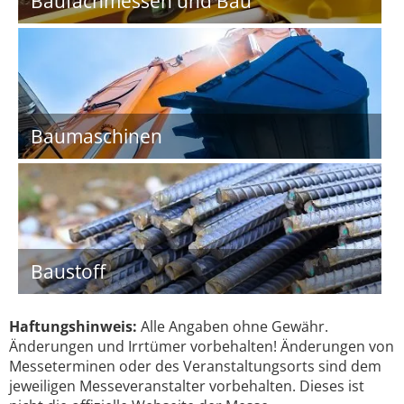
Baufachmessen und Bau
Baumaschinen
Baustoff
Haftungshinweis:
Alle Angaben ohne Gewähr.
Änderungen und Irrtümer vorbehalten! Änderungen von
Messeterminen oder des Veranstaltungsorts sind dem
jeweiligen Messeveranstalter vorbehalten. Dieses ist