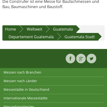
Die Construfer ist eine Messe für Baufachmessen und
Bau, Baumaschinen und Baustoff.
Home
Weltweit
Guatemala
Departement Guatemala
Guatemala Stadt
Messen nach Branchen
Messen nach Länder
Messestädte in Deutschland
Internationale Messestädte
Messedienstleister