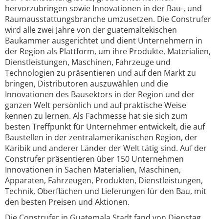
hervorzubringen sowie Innovationen in der Bau-, und
Raumausstattungsbranche umzusetzen. Die Construfer
wird alle zwei Jahre von der guatemaltekischen
Baukammer ausgerichtet und dient Unternehmern in
der Region als Plattform, um ihre Produkte, Materialien,
Dienstleistungen, Maschinen, Fahrzeuge und
Technologien zu präsentieren und auf den Markt zu
bringen, Distributoren auszuwählen und die
Innovationen des Bausektors in der Region und der
ganzen Welt persönlich und auf praktische Weise
kennen zu lernen. Als Fachmesse hat sie sich zum
besten Treffpunkt für Unternehmer entwickelt, die auf
Baustellen in der zentralamerikanischen Region, der
Karibik und anderer Länder der Welt tätig sind. Auf der
Construfer präsentieren über 150 Unternehmen
Innovationen in Sachen Materialien, Maschinen,
Apparaten, Fahrzeugen, Produkten, Dienstleistungen,
Technik, Oberflächen und Lieferungen für den Bau, mit
den besten Preisen und Aktionen.
Die Construfer in Guatemala Stadt fand von Dienstag,