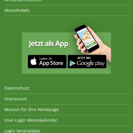
Messehotels
Datenschutz
Impressum
Messen für Ihre Homepage
User-Login Messekalender
Login Veranstalter