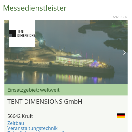
Messedienstleister
ANZEIGEN
Einsatzgebiet: weltweit
TENT DIMENSIONS GmbH
56642 Kruft
Zeltbau
Veranstaltungstechnik