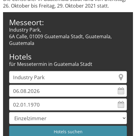
26. Oktober bis Freitag, 29. Oktober 2021 statt.
Messeort:
Industry Park,
6A Calle, 01009 Guatemala Stadt, Guatemala,
Guatemala
Hotels
für Messetermin in Guatemala Stadt