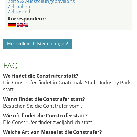
Zelte & Ausstellungspavillons
Zelthallen
Zeltverleih
Korrespondenz:
Messedienstleister eintragen!
FAQ
Wo findet die Construfer statt?
Die Construfer findet in Guatemala Stadt, Industry Park
statt.
Wann findet die Construfer statt?
Besuchen Sie die Construfer vom .
Wie oft findet die Construfer statt?
Die Construfer findet zweijährlich statt.
Welche Art von Messe ist die Construfer?