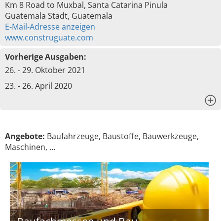
Km 8 Road to Muxbal, Santa Catarina Pinula
Guatemala Stadt, Guatemala
E-Mail-Adresse anzeigen
www.construguate.com
Vorherige Ausgaben:
26. - 29. Oktober 2021
23. - 26. April 2020
x
Angebote:
Baufahrzeuge, Baustoffe, Bauwerkzeuge,
Maschinen, …