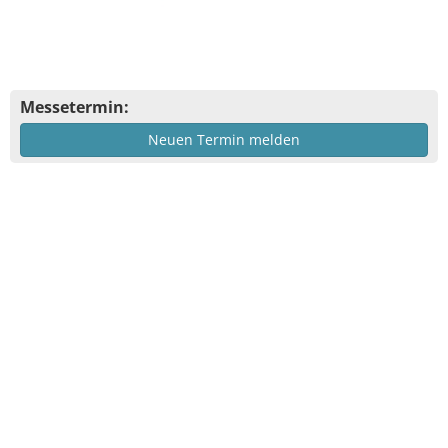
Messetermin:
Neuen Termin melden