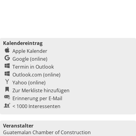
Kalendereintrag
Apple Kalender
Google (online)
Termin in Outlook
Outlook.com (online)
Yahoo (online)
Zur Merkliste hinzufügen
Erinnerung per E-Mail
< 1000 Interessenten
Veranstalter
Guatemalan Chamber of Construction