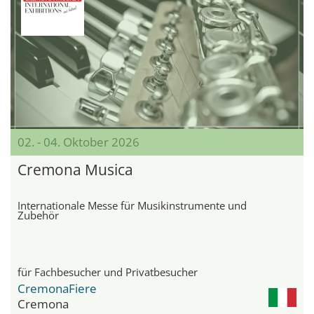
02. - 04. Oktober 2026
Cremona Musica
Internationale Messe für Musikinstrumente und
Zubehör
für Fachbesucher und Privatbesucher
CremonaFiere
Cremona