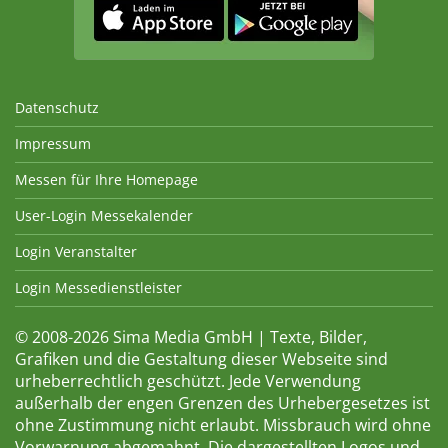
Datenschutz
Impressum
Messen für Ihre Homepage
User-Login Messekalender
Login Veranstalter
Login Messedienstleister
© 2008-2026 Sima Media GmbH | Texte, Bilder,
Grafiken und die Gestaltung dieser Webseite sind
urheberrechtlich geschützt. Jede Verwendung
außerhalb der engen Grenzen des Urhebergesetzes ist
ohne Zustimmung nicht erlaubt. Missbrauch wird ohne
Vorwarnung abgemahnt. Die dargestellten Logos und