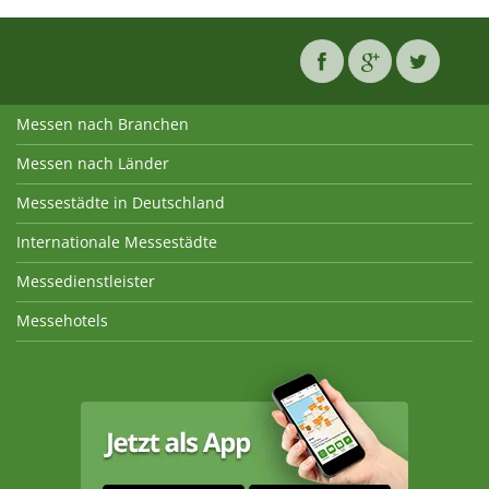
Messen nach Branchen
Messen nach Länder
Messestädte in Deutschland
Internationale Messestädte
Messedienstleister
Messehotels