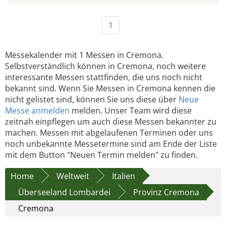
1
Messekalender mit 1 Messen in Cremona.
Selbstverständlich können in Cremona, noch weitere
interessante Messen stattfinden, die uns noch nicht
bekannt sind. Wenn Sie Messen in Cremona kennen die
nicht gelistet sind, können Sie uns diese über
Neue
Messe anmelden
melden. Unser Team wird diese
zeitnah einpflegen um auch diese Messen bekannter zu
machen. Messen mit abgelaufenen Terminen oder uns
noch unbekannte Messetermine sind am Ende der Liste
mit dem Button "Neuen Termin melden" zu finden.
Home
Weltweit
Italien
Überseeland Lombardei
Provinz Cremona
Cremona