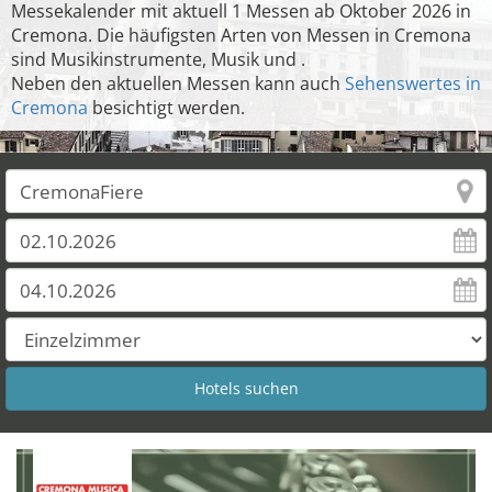
Messekalender mit aktuell 1 Messen ab Oktober 2026 in
Cremona. Die häufigsten Arten von Messen in Cremona
sind Musikinstrumente, Musik und .
Neben den aktuellen Messen kann auch
Sehenswertes in
Cremona
besichtigt werden.