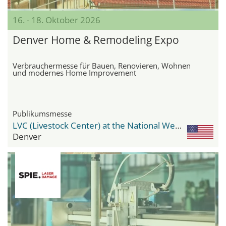
16. - 18. Oktober 2026
Denver Home & Remodeling Expo
Verbrauchermesse für Bauen, Renovieren, Wohnen
und modernes Home Improvement
Publikumsmesse
LVC (Livestock Center) at the National Western Center
Denver