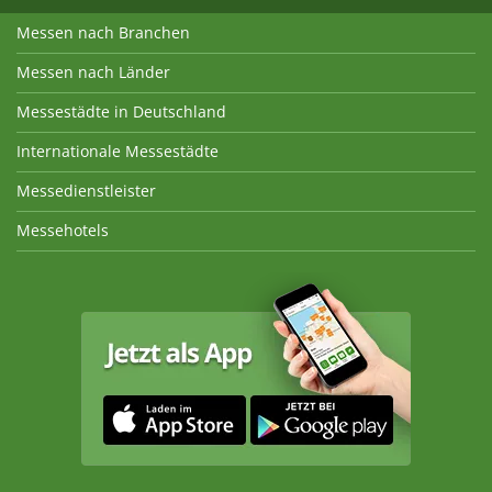
Messen nach Branchen
Messen nach Länder
Messestädte in Deutschland
Internationale Messestädte
Messedienstleister
Messehotels