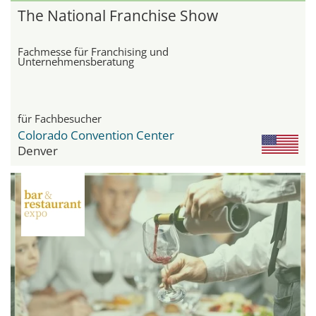
The National Franchise Show
Fachmesse für Franchising und
Unternehmensberatung
für Fachbesucher
Colorado Convention Center
Denver