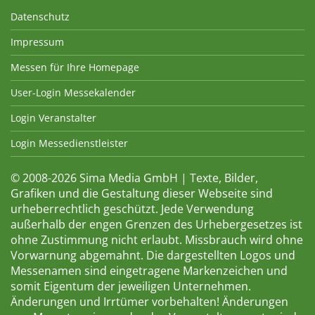
Datenschutz
Impressum
Messen für Ihre Homepage
User-Login Messekalender
Login Veranstalter
Login Messedienstleister
© 2008-2026 Sima Media GmbH | Texte, Bilder,
Grafiken und die Gestaltung dieser Webseite sind
urheberrechtlich geschützt. Jede Verwendung
außerhalb der engen Grenzen des Urhebergesetzes ist
ohne Zustimmung nicht erlaubt. Missbrauch wird ohne
Vorwarnung abgemahnt. Die dargestellten Logos und
Messenamen sind eingetragene Markenzeichen und
somit Eigentum der jeweiligen Unternehmen.
Änderungen und Irrtümer vorbehalten! Änderungen