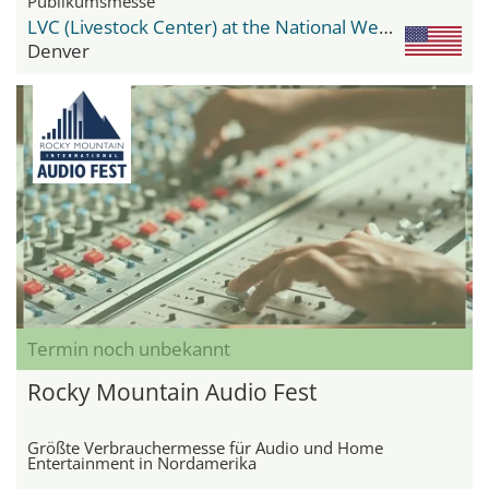
Publikumsmesse
LVC (Livestock Center) at the National Western Center
Denver
Termin noch unbekannt
Rocky Mountain Audio Fest
Größte Verbrauchermesse für Audio und Home
Entertainment in Nordamerika