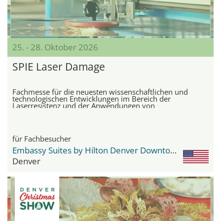
25. - 28. Oktober 2026
SPIE Laser Damage
Fachmesse für die neuesten wissenschaftlichen und
technologischen Entwicklungen im Bereich der
Laserresistenz und der Anwendungen von
Hochleistungslasern
für Fachbesucher
Embassy Suites by Hilton Denver Downtown Convention Center
Denver