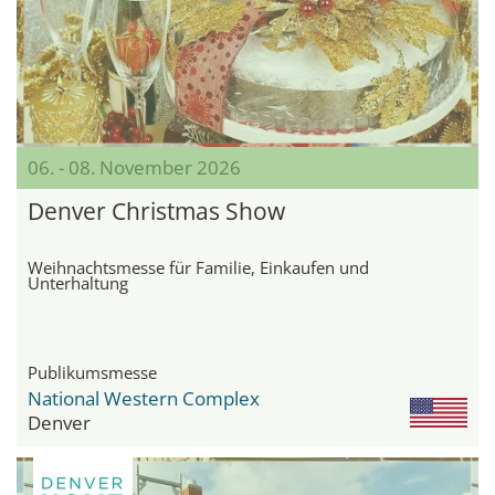
06. - 08. November 2026
Denver Christmas Show
Weihnachtsmesse für Familie, Einkaufen und
Unterhaltung
Publikumsmesse
National Western Complex
Denver