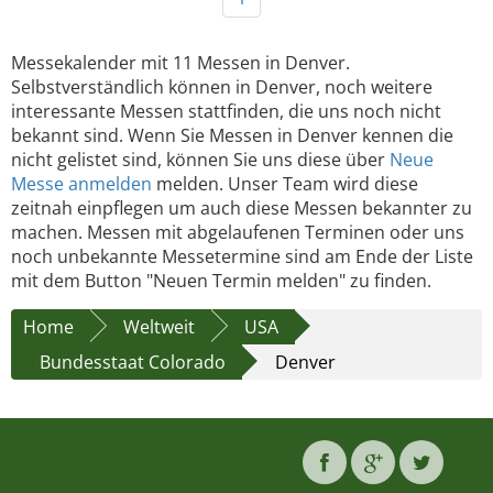
Messekalender mit 11 Messen in Denver.
Selbstverständlich können in Denver, noch weitere
interessante Messen stattfinden, die uns noch nicht
bekannt sind. Wenn Sie Messen in Denver kennen die
nicht gelistet sind, können Sie uns diese über
Neue
Messe anmelden
melden. Unser Team wird diese
zeitnah einpflegen um auch diese Messen bekannter zu
machen. Messen mit abgelaufenen Terminen oder uns
noch unbekannte Messetermine sind am Ende der Liste
mit dem Button "Neuen Termin melden" zu finden.
Home
Weltweit
USA
Bundesstaat Colorado
Denver