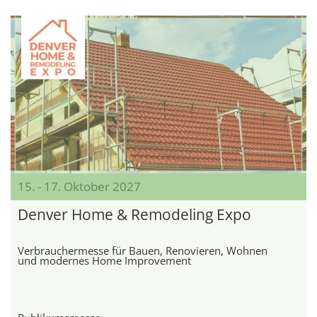
15. - 17. Oktober 2027
Denver Home & Remodeling Expo
Verbrauchermesse für Bauen, Renovieren, Wohnen
und modernes Home Improvement