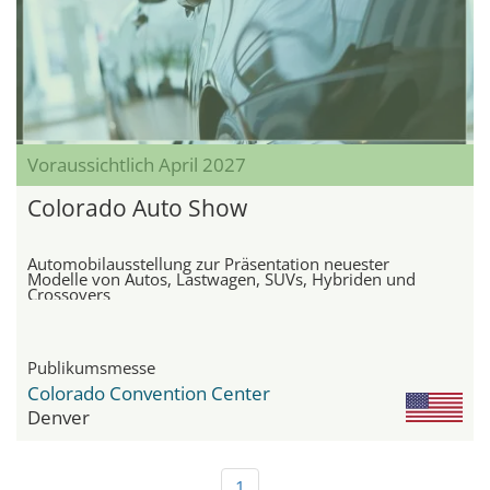
Voraussichtlich April 2027
Colorado Auto Show
Automobilausstellung zur Präsentation neuester
Modelle von Autos, Lastwagen, SUVs, Hybriden und
Crossovers
Publikumsmesse
Colorado Convention Center
Denver
1