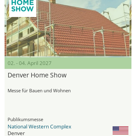
02. - 04. April 2027
Denver Home Show
Messe für Bauen und Wohnen
Publikumsmesse
National Western Complex
Denver