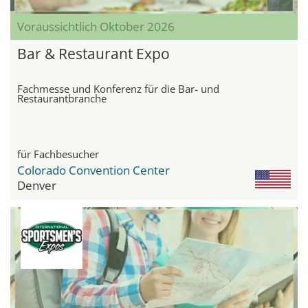
Voraussichtlich Oktober 2026
Bar & Restaurant Expo
Fachmesse und Konferenz für die Bar- und
Restaurantbranche
für Fachbesucher
Colorado Convention Center
Denver