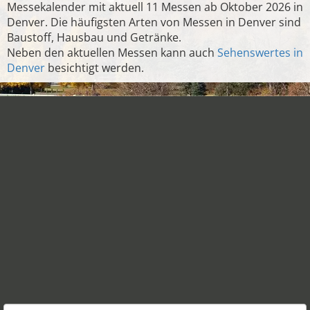
Messekalender mit aktuell 11 Messen ab Oktober 2026 in
Denver. Die häufigsten Arten von Messen in Denver sind
Baustoff, Hausbau und Getränke.
Neben den aktuellen Messen kann auch
Sehenswertes in
Denver
besichtigt werden.