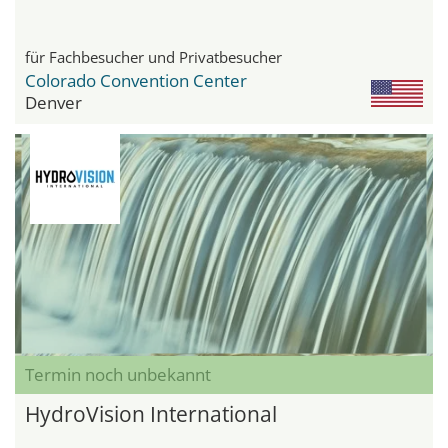
für Fachbesucher und Privatbesucher
Colorado Convention Center
Denver
Termin noch unbekannt
HydroVision International