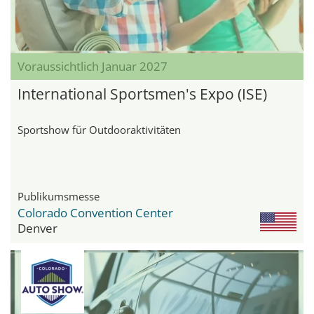
Voraussichtlich Januar 2027
International Sportsmen's Expo (ISE)
Sportshow für Outdooraktivitäten
Publikumsmesse
Colorado Convention Center
Denver