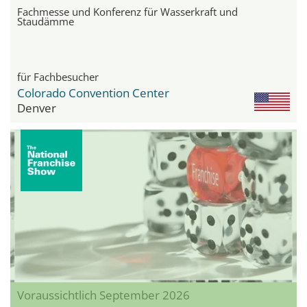
Fachmesse und Konferenz für Wasserkraft und
Staudämme
für Fachbesucher
Colorado Convention Center
Denver
Voraussichtlich September 2026