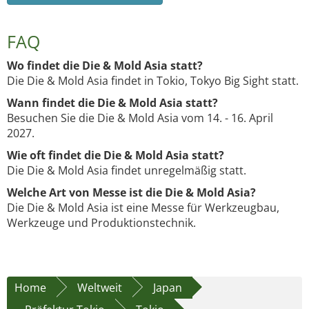
FAQ
Wo findet die Die & Mold Asia statt?
Die Die & Mold Asia findet in Tokio, Tokyo Big Sight statt.
Wann findet die Die & Mold Asia statt?
Besuchen Sie die Die & Mold Asia vom 14. - 16. April
2027.
Wie oft findet die Die & Mold Asia statt?
Die Die & Mold Asia findet unregelmäßig statt.
Welche Art von Messe ist die Die & Mold Asia?
Die Die & Mold Asia ist eine Messe für Werkzeugbau,
Werkzeuge und Produktionstechnik.
Home
Weltweit
Japan