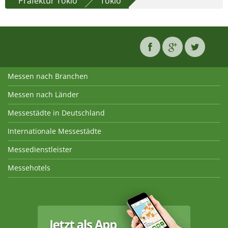
Präfektur Tokio
Tokio
Messen nach Branchen
Messen nach Länder
Messestädte in Deutschland
Internationale Messestädte
Messedienstleister
Messehotels