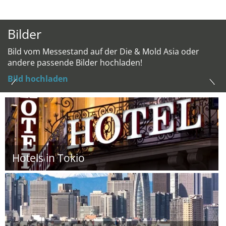
Bilder
Bild vom Messestand auf der Die & Mold Asia oder
andere passende Bilder hochladen!
Bild hochladen
Hotels in Tokio