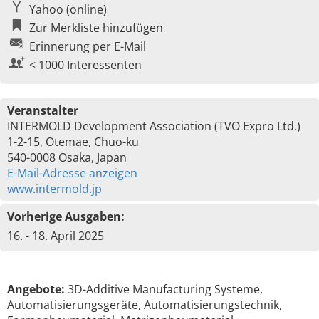
Yahoo (online)
Zur Merkliste hinzufügen
Erinnerung per E-Mail
< 1000 Interessenten
Veranstalter
INTERMOLD Development Association (TVO Expro Ltd.)
1-2-15, Otemae, Chuo-ku
540-0008 Osaka, Japan
E-Mail-Adresse anzeigen
www.intermold.jp
Vorherige Ausgaben:
16. - 18. April 2025
Angebote:
3D-Additive Manufacturing Systeme,
Automatisierungsgeräte, Automatisierungstechnik,