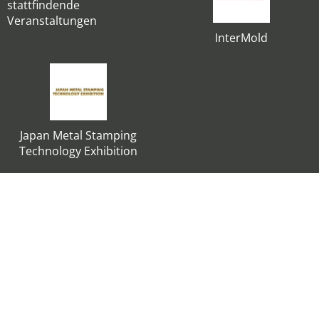
stattfindende
Veranstaltungen
InterMold
Japan Metal Stamping
Technology Exhibition