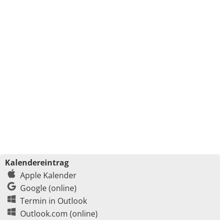
Kalendereintrag
Apple Kalender
Google (online)
Termin in Outlook
Outlook.com (online)