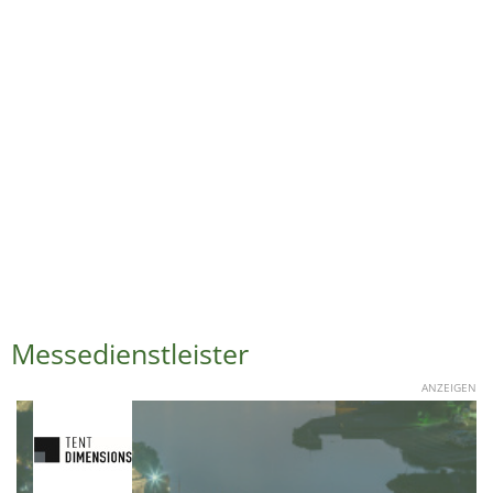
Messedienstleister
ANZEIGEN