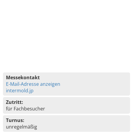
Messekontakt
E-Mail-Adresse anzeigen
intermold.jp
Zutritt:
für Fachbesucher
Turnus:
unregelmäßig