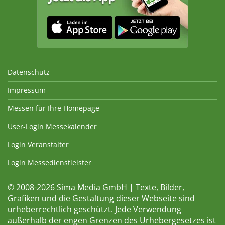
Datenschutz
Impressum
Messen für Ihre Homepage
User-Login Messekalender
Login Veranstalter
Login Messedienstleister
© 2008-2026 Sima Media GmbH | Texte, Bilder,
Grafiken und die Gestaltung dieser Webseite sind
urheberrechtlich geschützt. Jede Verwendung
außerhalb der engen Grenzen des Urhebergesetzes ist