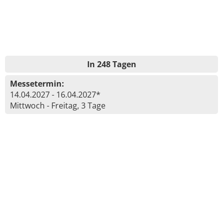
In 248 Tagen
Messetermin:
14.04.2027 - 16.04.2027*
Mittwoch - Freitag, 3 Tage