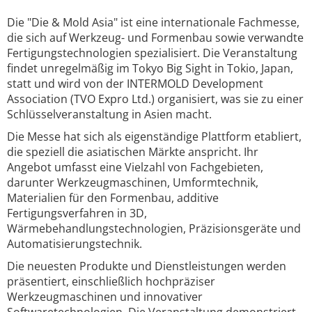
Die "Die & Mold Asia" ist eine internationale Fachmesse,
die sich auf Werkzeug- und Formenbau sowie verwandte
Fertigungstechnologien spezialisiert. Die Veranstaltung
findet unregelmäßig im Tokyo Big Sight in Tokio, Japan,
statt und wird von der INTERMOLD Development
Association (TVO Expro Ltd.) organisiert, was sie zu einer
Schlüsselveranstaltung in Asien macht.
Die Messe hat sich als eigenständige Plattform etabliert,
die speziell die asiatischen Märkte anspricht. Ihr
Angebot umfasst eine Vielzahl von Fachgebieten,
darunter Werkzeugmaschinen, Umformtechnik,
Materialien für den Formenbau, additive
Fertigungsverfahren in 3D,
Wärmebehandlungstechnologien, Präzisionsgeräte und
Automatisierungstechnik.
Die neuesten Produkte und Dienstleistungen werden
präsentiert, einschließlich hochpräziser
Werkzeugmaschinen und innovativer