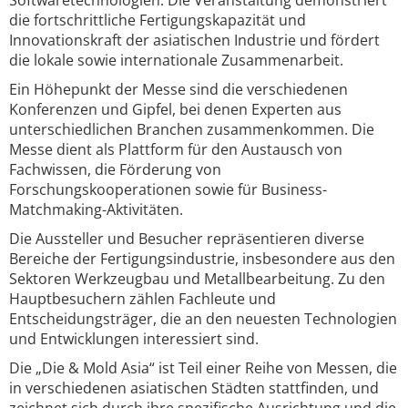
Softwaretechnologien. Die Veranstaltung demonstriert
die fortschrittliche Fertigungskapazität und
Innovationskraft der asiatischen Industrie und fördert
die lokale sowie internationale Zusammenarbeit.
Ein Höhepunkt der Messe sind die verschiedenen
Konferenzen und Gipfel, bei denen Experten aus
unterschiedlichen Branchen zusammenkommen. Die
Messe dient als Plattform für den Austausch von
Fachwissen, die Förderung von
Forschungskooperationen sowie für Business-
Matchmaking-Aktivitäten.
Die Aussteller und Besucher repräsentieren diverse
Bereiche der Fertigungsindustrie, insbesondere aus den
Sektoren Werkzeugbau und Metallbearbeitung. Zu den
Hauptbesuchern zählen Fachleute und
Entscheidungsträger, die an den neuesten Technologien
und Entwicklungen interessiert sind.
Die „Die & Mold Asia“ ist Teil einer Reihe von Messen, die
in verschiedenen asiatischen Städten stattfinden, und