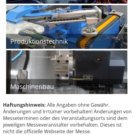
Produktionstechnik
Maschinenbau
Haftungshinweis:
Alle Angaben ohne Gewähr.
Änderungen und Irrtümer vorbehalten! Änderungen von
Messeterminen oder des Veranstaltungsorts sind dem
jeweiligen Messeveranstalter vorbehalten. Dieses ist
nicht die offizielle Webseite der Messe.