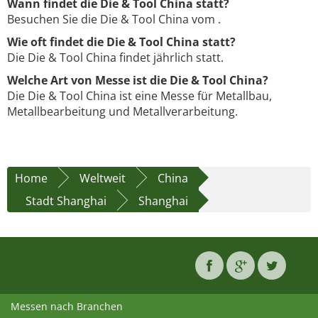
Wann findet die Die & Tool China statt?
Besuchen Sie die Die & Tool China vom .
Wie oft findet die Die & Tool China statt?
Die Die & Tool China findet jährlich statt.
Welche Art von Messe ist die Die & Tool China?
Die Die & Tool China ist eine Messe für Metallbau,
Metallbearbeitung und Metallverarbeitung.
Home
Weltweit
China
Stadt Shanghai
Shanghai
Messen nach Branchen