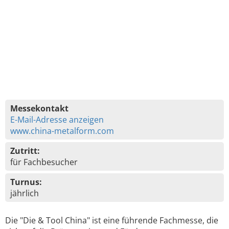
Messekontakt
E-Mail-Adresse anzeigen
www.china-metalform.com
Zutritt:
für Fachbesucher
Turnus:
jährlich
Die "Die & Tool China" ist eine führende Fachmesse, die