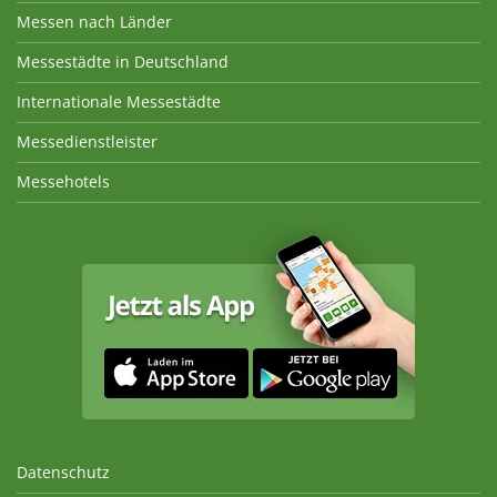
Messen nach Länder
Messestädte in Deutschland
Internationale Messestädte
Messedienstleister
Messehotels
Datenschutz