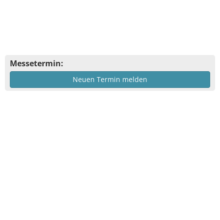
Messetermin:
Neuen Termin melden