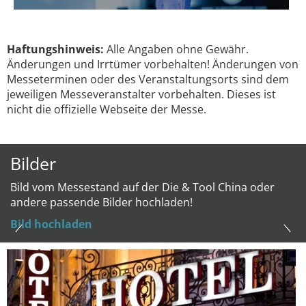
Haftungshinweis:
Alle Angaben ohne Gewähr.
Änderungen und Irrtümer vorbehalten! Änderungen von
Messeterminen oder des Veranstaltungsorts sind dem
jeweiligen Messeveranstalter vorbehalten. Dieses ist
nicht die offizielle Webseite der Messe.
Bilder
Bild vom Messestand auf der Die & Tool China oder
andere passende Bilder hochladen!
Bild hochladen