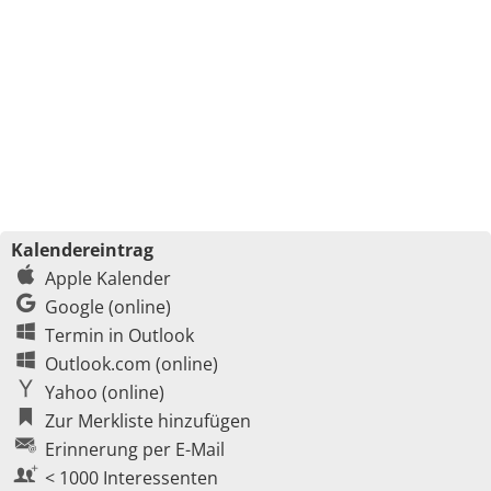
Kalendereintrag
Apple Kalender
Google (online)
Termin in Outlook
Outlook.com (online)
Yahoo (online)
Zur Merkliste hinzufügen
Erinnerung per E-Mail
< 1000 Interessenten