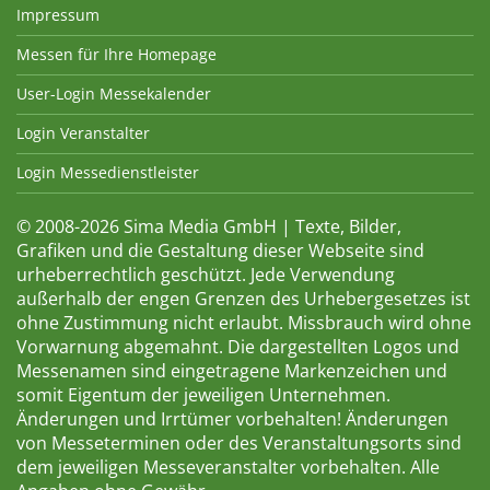
Impressum
Messen für Ihre Homepage
User-Login Messekalender
Login Veranstalter
Login Messedienstleister
© 2008-2026 Sima Media GmbH | Texte, Bilder,
Grafiken und die Gestaltung dieser Webseite sind
urheberrechtlich geschützt. Jede Verwendung
außerhalb der engen Grenzen des Urhebergesetzes ist
ohne Zustimmung nicht erlaubt. Missbrauch wird ohne
Vorwarnung abgemahnt. Die dargestellten Logos und
Messenamen sind eingetragene Markenzeichen und
somit Eigentum der jeweiligen Unternehmen.
Änderungen und Irrtümer vorbehalten! Änderungen
von Messeterminen oder des Veranstaltungsorts sind
dem jeweiligen Messeveranstalter vorbehalten. Alle