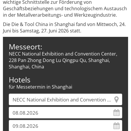
wichtige Schnittstelle zur Förderung von
Geschäftsbeziehungen und technologischem Austausch
in der Metallverarbeitungs- und Werkzeugindustrie.
Die Die & Tool China in Shanghai fand von Mittwoch, 24.
Juni bis Samstag, 27. Juni 2026 statt.
Messeort:
NECC National Exhibition and Convention Center,
228 Pan Zhong Dong Lu Qingpu Qu, Shanghai,
Shanghai, China
Hotels
für Messetermin in Shanghai