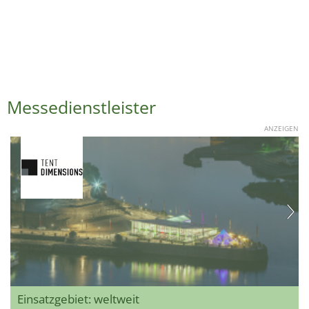
Messedienstleister
ANZEIGEN
Einsatzgebiet: weltweit