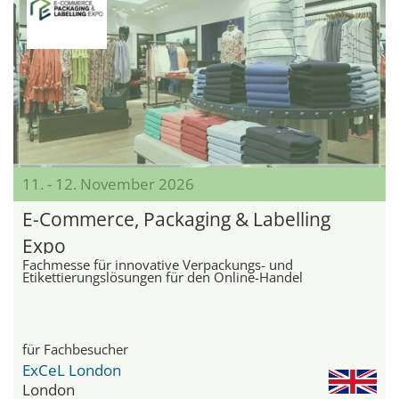
11. - 12. November 2026
E-Commerce, Packaging & Labelling
Expo
Fachmesse für innovative Verpackungs- und
Etikettierungslösungen für den Online-Handel
für Fachbesucher
ExCeL London
London