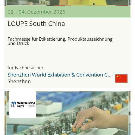
02. - 04. Dezember 2026
LOUPE South China
Fachmesse für Etikettierung, Produktauszeichnung
und Druck
für Fachbesucher
Shenzhen World Exhibition & Convention Center
Shenzhen