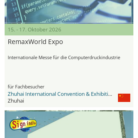
15. - 17. Oktober 2026
RemaxWorld Expo
Internationale Messe für die Computerdruckindustrie
für Fachbesucher
Zhuhai International Convention & Exhibition Center
Zhuhai