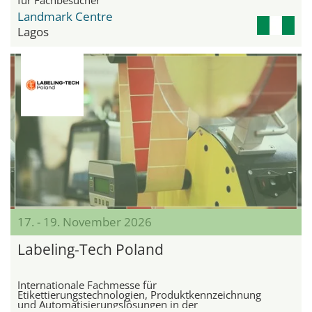
Landmark Centre
Lagos
17. - 19. November 2026
Labeling-Tech Poland
Internationale Fachmesse für
Etikettierungstechnologien, Produktkennzeichnung
und Automatisierungslösungen in der