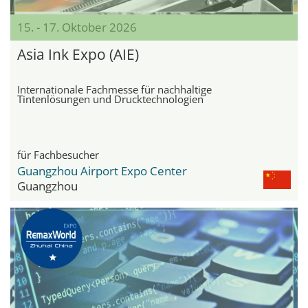
15. - 17. Oktober 2026
Asia Ink Expo (AIE)
Internationale Fachmesse für nachhaltige
Tintenlösungen und Drucktechnologien
für Fachbesucher
Guangzhou Airport Expo Center
Guangzhou