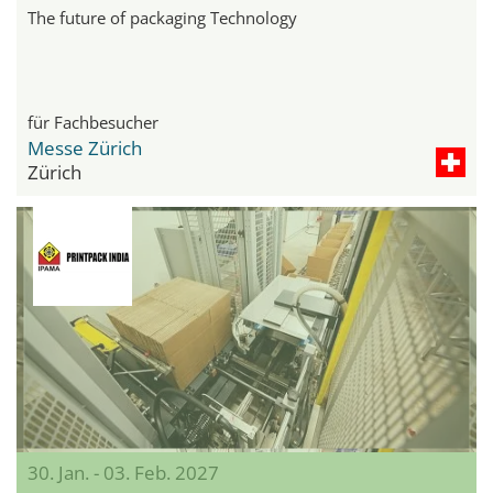
The future of packaging Technology
für Fachbesucher
Messe Zürich
Zürich
30. Jan. - 03. Feb. 2027