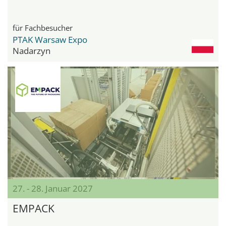
für Fachbesucher
PTAK Warsaw Expo
Nadarzyn
27. - 28. Januar 2027
EMPACK