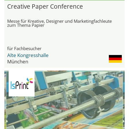
Creative Paper Conference
Messe für Kreative, Designer und Marketingfachleute
zum Thema Papier
für Fachbesucher
Alte Kongresshalle
München