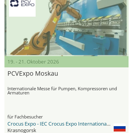
19. - 21. Oktober 2026
PCVExpo Moskau
Internationale Messe für Pumpen, Kompressoren und
Armaturen
für Fachbesucher
Crocus Expo - IEC Crocus Expo International Exhibition Centre
Krasnogorsk