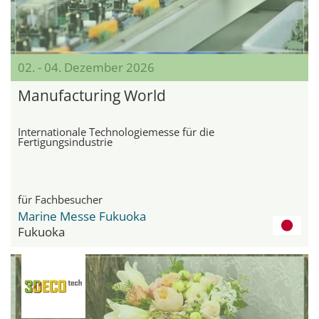
02. - 04. Dezember 2026
Manufacturing World
Internationale Technologiemesse für die
Fertigungsindustrie
für Fachbesucher
Marine Messe Fukuoka
Fukuoka