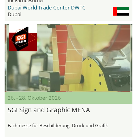
für Fachbesucher
Dubai World Trade Center DWTC
Dubai
26. - 28. Oktober 2026
SGI Sign and Graphic MENA
Fachmesse für Beschilderung, Druck und Grafik