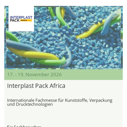
17. - 19. November 2026
Interplast Pack Africa
Internationale Fachmesse für Kunststoffe, Verpackung
und Drucktechnologien
für Fachbesucher