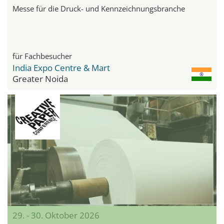
Messe für die Druck- und Kennzeichnungsbranche
für Fachbesucher
India Expo Centre & Mart
Greater Noida
29. - 30. Oktober 2026