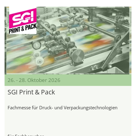
26. - 28. Oktober 2026
SGI Print & Pack
Fachmesse für Druck- und Verpackungstechnologien