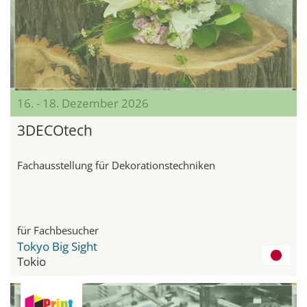
16. - 18. Dezember 2026
3DECOtech
Fachausstellung für Dekorationstechniken
für Fachbesucher
Tokyo Big Sight
Tokio