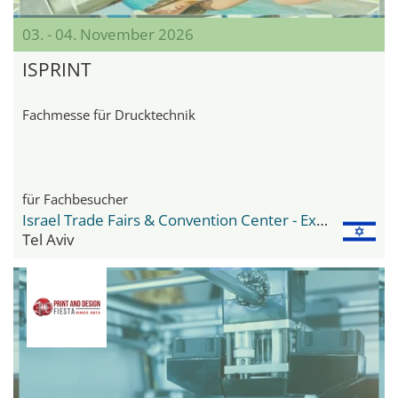
03. - 04. November 2026
ISPRINT
Fachmesse für Drucktechnik
für Fachbesucher
Israel Trade Fairs & Convention Center - Expo Tel Aviv
Tel Aviv