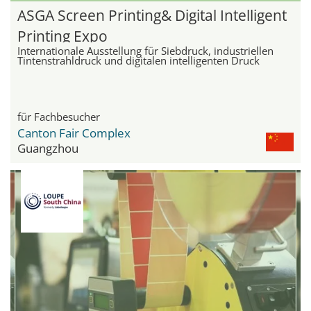
ASGA Screen Printing& Digital Intelligent
Printing Expo
Internationale Ausstellung für Siebdruck, industriellen
Tintenstrahldruck und digitalen intelligenten Druck
für Fachbesucher
Canton Fair Complex
Guangzhou