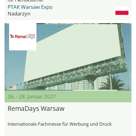
PTAK Warsaw Expo
Nadarzyn
26. - 28. Januar 2027
RemaDays Warsaw
Internationale Fachmesse für Werbung und Druck