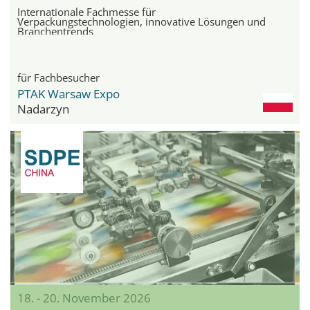
Internationale Fachmesse für
Verpackungstechnologien, innovative Lösungen und
Branchentrends
für Fachbesucher
PTAK Warsaw Expo
Nadarzyn
18. - 20. November 2026