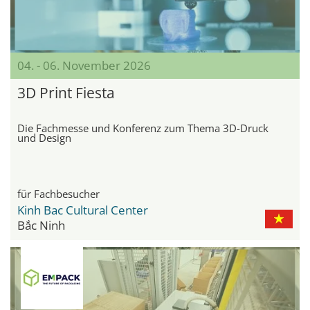
04. - 06. November 2026
3D Print Fiesta
Die Fachmesse und Konferenz zum Thema 3D-Druck
und Design
für Fachbesucher
Kinh Bac Cultural Center
Bắc Ninh