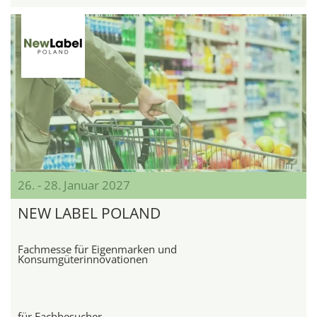
26. - 28. Januar 2027
NEW LABEL POLAND
Fachmesse für Eigenmarken und
Konsumgüterinnovationen
für Fachbesucher