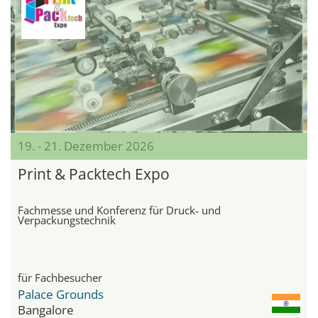
19. - 21. Dezember 2026
Print & Packtech Expo
Fachmesse und Konferenz für Druck‑ und
Verpackungstechnik
für Fachbesucher
Palace Grounds
Bangalore