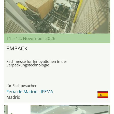
11. - 12. November 2026
EMPACK
Fachmesse für Innovationen in der
Verpackungstechnologie
für Fachbesucher
Feria de Madrid - IFEMA
Madrid