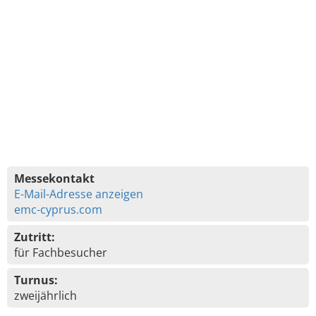
Messekontakt
E-Mail-Adresse anzeigen
emc-cyprus.com
Zutritt:
für Fachbesucher
Turnus:
zweijährlich