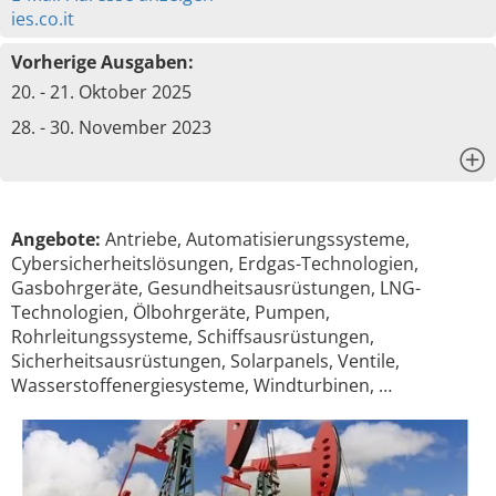
ies.co.it
Vorherige Ausgaben:
20. - 21. Oktober 2025
28. - 30. November 2023
x
Angebote:
Antriebe, Automatisierungssysteme,
Cybersicherheitslösungen, Erdgas-Technologien,
Gasbohrgeräte, Gesundheitsausrüstungen, LNG-
Technologien, Ölbohrgeräte, Pumpen,
Rohrleitungssysteme, Schiffsausrüstungen,
Sicherheitsausrüstungen, Solarpanels, Ventile,
Wasserstoffenergiesysteme, Windturbinen, …