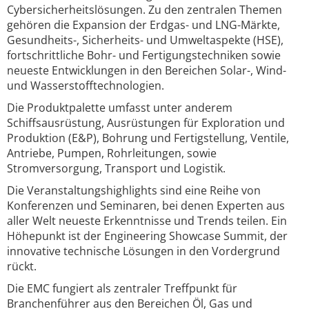
Cybersicherheitslösungen. Zu den zentralen Themen
gehören die Expansion der Erdgas- und LNG-Märkte,
Gesundheits-, Sicherheits- und Umweltaspekte (HSE),
fortschrittliche Bohr- und Fertigungstechniken sowie
neueste Entwicklungen in den Bereichen Solar-, Wind-
und Wasserstofftechnologien.
Die Produktpalette umfasst unter anderem
Schiffsausrüstung, Ausrüstungen für Exploration und
Produktion (E&P), Bohrung und Fertigstellung, Ventile,
Antriebe, Pumpen, Rohrleitungen, sowie
Stromversorgung, Transport und Logistik.
Die Veranstaltungshighlights sind eine Reihe von
Konferenzen und Seminaren, bei denen Experten aus
aller Welt neueste Erkenntnisse und Trends teilen. Ein
Höhepunkt ist der Engineering Showcase Summit, der
innovative technische Lösungen in den Vordergrund
rückt.
Die EMC fungiert als zentraler Treffpunkt für
Branchenführer aus den Bereichen Öl, Gas und