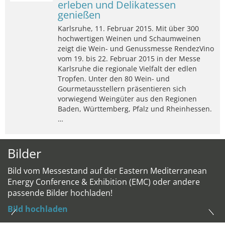
erleben und Delikatessen
genießen
Karlsruhe, 11. Februar 2015. Mit über 300
hochwertigen Weinen und Schaumweinen
zeigt die Wein- und Genussmesse RendezVino
vom 19. bis 22. Februar 2015 in der Messe
Karlsruhe die regionale Vielfalt der edlen
Tropfen. Unter den 80 Wein- und
Gourmetausstellern präsentieren sich
vorwiegend Weingüter aus den Regionen
Baden, Württemberg, Pfalz und Rheinhessen.
…
Bilder
Bild vom Messestand auf der Eastern Mediterranean
Energy Conference & Exhibition (EMC) oder andere
passende Bilder hochladen!
Bild hochladen