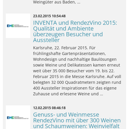
Weingüter aus Baden, …
23.02.2015 10:54:48
INVENTA und RendezVino 2015:
Qualität und Ambiente
überzeugen Besucher und
Aussteller
Karlsruhe, 22. Februar 2015. Für
frühlingshafte Gartenpräsentationen,
Wohndesign und nachhaltige Baulösungen
sowie Weine und Delikatessen kamen erneut
weit über 35 000 Besucher vom 19. bis 22.
Februar 2015 in die Messe Karlsruhe. Auf voll
belegten 32 000 Quadratmetern zeigten rund
400 Aussteller Inspirationen für das eigene
Zuhause und erlesene Weine und …
12.02.2015 08:46:18
Genuss- und Weinmesse
RendezVino mit über 300 Weinen
und Schaumweinen: Weinvielfalt