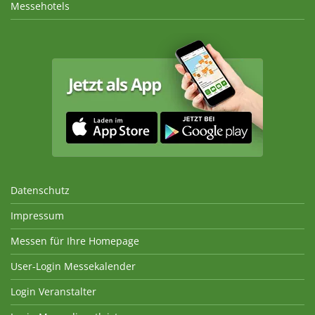
Messehotels
Datenschutz
Impressum
Messen für Ihre Homepage
User-Login Messekalender
Login Veranstalter