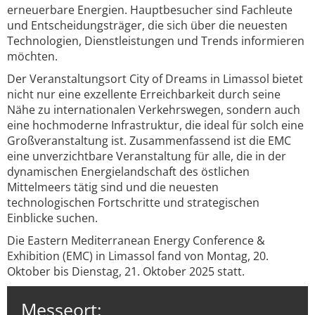
erneuerbare Energien. Hauptbesucher sind Fachleute
und Entscheidungsträger, die sich über die neuesten
Technologien, Dienstleistungen und Trends informieren
möchten.
Der Veranstaltungsort City of Dreams in Limassol bietet
nicht nur eine exzellente Erreichbarkeit durch seine
Nähe zu internationalen Verkehrswegen, sondern auch
eine hochmoderne Infrastruktur, die ideal für solch eine
Großveranstaltung ist. Zusammenfassend ist die EMC
eine unverzichtbare Veranstaltung für alle, die in der
dynamischen Energielandschaft des östlichen
Mittelmeers tätig sind und die neuesten
technologischen Fortschritte und strategischen
Einblicke suchen.
Die Eastern Mediterranean Energy Conference &
Exhibition (EMC) in Limassol fand von Montag, 20.
Oktober bis Dienstag, 21. Oktober 2025 statt.
Messeort: