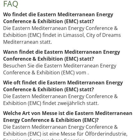
FAQ
Wo findet die Eastern Mediterranean Energy
Conference & Exhibition (EMC) statt?
Die Eastern Mediterranean Energy Conference &
Exhibition (EMC) findet in Limassol, City of Dreams
Mediterranean statt.
Wann findet die Eastern Mediterranean Energy
Conference & Exhibition (EMC) statt?
Besuchen Sie die Eastern Mediterranean Energy
Conference & Exhibition (EMC) vom .
Wie oft findet die Eastern Mediterranean Energy
Conference & Exhibition (EMC) statt?
Die Eastern Mediterranean Energy Conference &
Exhibition (EMC) findet zweijährlich statt.
Welche Art von Messe ist die Eastern Mediterranean
Energy Conference & Exhibition (EMC)?
Die Eastern Mediterranean Energy Conference &
Exhibition (EMC) ist eine Messe für Ölförderindustrie,