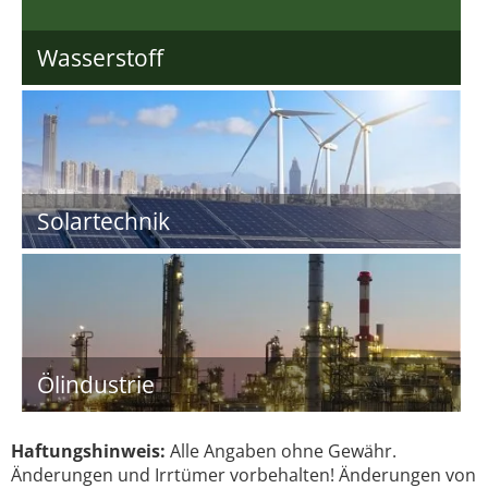
Wasserstoff
Solartechnik
Ölindustrie
Haftungshinweis:
Alle Angaben ohne Gewähr.
Änderungen und Irrtümer vorbehalten! Änderungen von