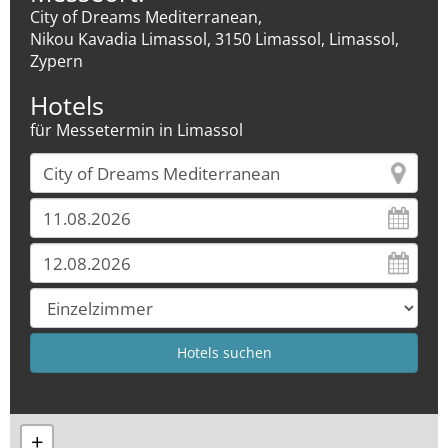
City of Dreams Mediterranean,
Nikou Kavadia Limassol, 3150 Limassol, Limassol,
Zypern
Hotels
für Messetermin in Limassol
+