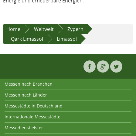
Energie und erneuerbare Energien.
Home
Weltweit
Zypern
Qark Limassol
Limassol
Messen nach Branchen
Messen nach Länder
Messestädte in Deutschland
Internationale Messestädte
Messedienstleister