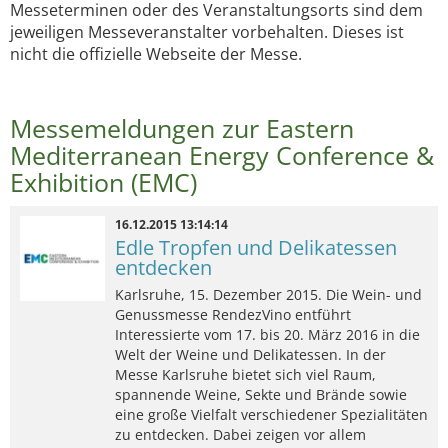
Messeterminen oder des Veranstaltungsorts sind dem
jeweiligen Messeveranstalter vorbehalten. Dieses ist
nicht die offizielle Webseite der Messe.
Messemeldungen zur Eastern
Mediterranean Energy Conference &
Exhibition (EMC)
16.12.2015 13:14:14
Edle Tropfen und Delikatessen
entdecken
Karlsruhe, 15. Dezember 2015. Die Wein- und
Genussmesse RendezVino entführt
Interessierte vom 17. bis 20. März 2016 in die
Welt der Weine und Delikatessen. In der
Messe Karlsruhe bietet sich viel Raum,
spannende Weine, Sekte und Brände sowie
eine große Vielfalt verschiedener Spezialitäten
zu entdecken. Dabei zeigen vor allem