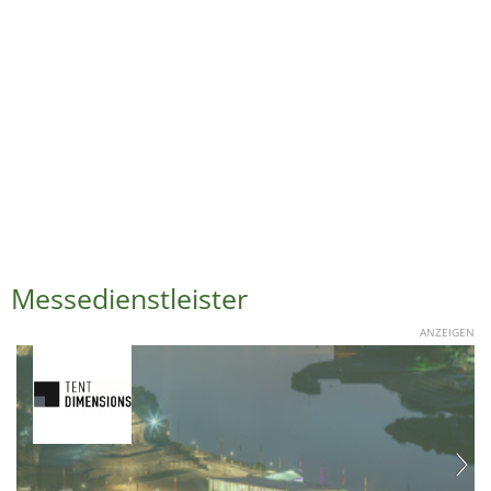
Messedienstleister
ANZEIGEN