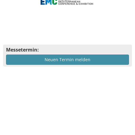
Messetermin:
Neuen Termin melden