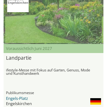
Voraussichtlich Juni 2027
Landpartie
ifestyle-Messe mit Fokus auf Garten, Genuss, Mode
und Kunsthandwerk
Publikumsmesse
Engels-Platz
Engelskirchen