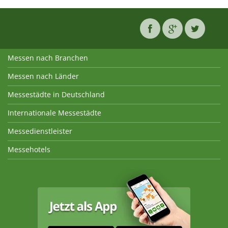
Messen nach Branchen
Messen nach Länder
Messestädte in Deutschland
Internationale Messestädte
Messedienstleister
Messehotels