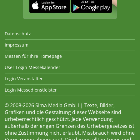
Datenschutz
Impressum
Messen für Ihre Homepage
User-Login Messekalender
Login Veranstalter
Login Messedienstleister
© 2008-2026 Sima Media GmbH | Texte, Bilder,
Grafiken und die Gestaltung dieser Webseite sind
urheberrechtlich geschützt. Jede Verwendung
außerhalb der engen Grenzen des Urhebergesetzes ist
ohne Zustimmung nicht erlaubt. Missbrauch wird ohne
Vorwarnung abgemahnt. Die dargestellten Logos und