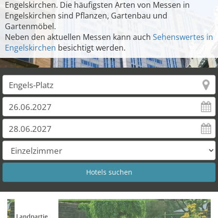
Engelskirchen. Die häufigsten Arten von Messen in
Engelskirchen sind Pflanzen, Gartenbau und
Gartenmöbel.
Neben den aktuellen Messen kann auch
Sehenswertes in
Engelskirchen
besichtigt werden.