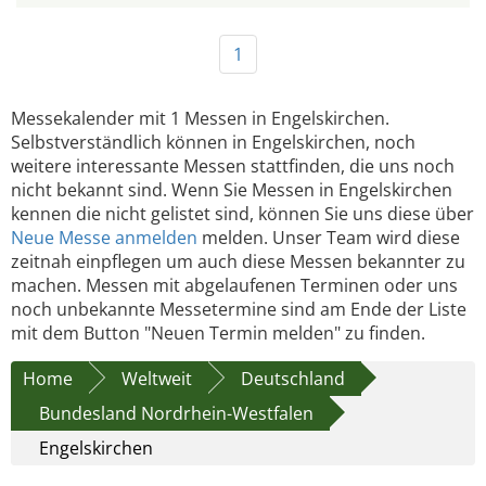
1
Messekalender mit 1 Messen in Engelskirchen.
Selbstverständlich können in Engelskirchen, noch
weitere interessante Messen stattfinden, die uns noch
nicht bekannt sind. Wenn Sie Messen in Engelskirchen
kennen die nicht gelistet sind, können Sie uns diese über
Neue Messe anmelden
melden. Unser Team wird diese
zeitnah einpflegen um auch diese Messen bekannter zu
machen. Messen mit abgelaufenen Terminen oder uns
noch unbekannte Messetermine sind am Ende der Liste
mit dem Button "Neuen Termin melden" zu finden.
Home
Weltweit
Deutschland
Bundesland Nordrhein-Westfalen
Engelskirchen