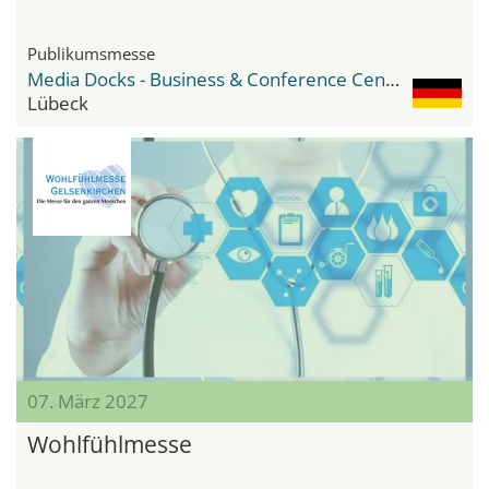
Publikumsmesse
Media Docks - Business & Conference Center
Lübeck
07. März 2027
Wohlfühlmesse