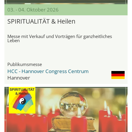
03. - 04. Oktober 2026
SPIRITUALITÄT & Heilen
Messe mit Verkauf und Vorträgen für ganzheitliches
Leben
Publikumsmesse
HCC - Hannover Congress Centrum
Hannover