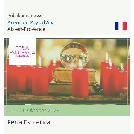
Publikumsmesse
Arena du Pays d'Aix
Aix-en-Provence
01. - 04. Oktober 2026
Feria Esoterica