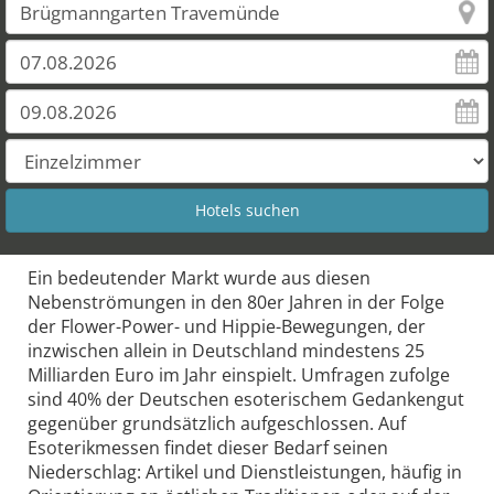
Ein bedeutender Markt wurde aus diesen
Nebenströmungen in den 80er Jahren in der Folge
der Flower-Power- und Hippie-Bewegungen, der
inzwischen allein in Deutschland mindestens 25
Milliarden Euro im Jahr einspielt. Umfragen zufolge
sind 40% der Deutschen esoterischem Gedankengut
gegenüber grundsätzlich aufgeschlossen. Auf
Esoterikmessen findet dieser Bedarf seinen
Niederschlag: Artikel und Dienstleistungen, häufig in