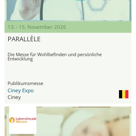
13. - 15. November 2026
PARALLÈLE
Die Messe für Wohlbefinden und persönliche
Entwicklung
Publikumsmesse
Ciney Expo
Ciney