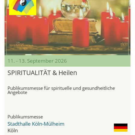
11. - 13. September 2026
SPIRITUALITÄT & Heilen
Publikumsmesse für spirituelle und gesundheitliche
Angebote
Publikumsmesse
Stadthalle Köln-Mülheim
Köln