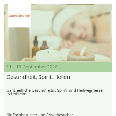
11. - 13. September 2026
Gesundheit, Spirit, Heilen
Ganzheitliche Gesundheits-, Spirit- und Heilwegmesse
in Hofheim
für Fachbesucher und Privatbesucher