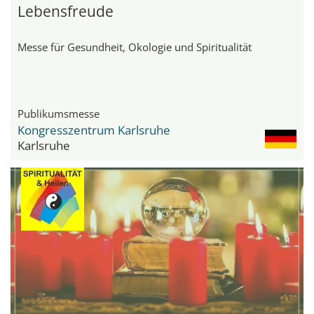
Lebensfreude
Messe für Gesundheit, Ökologie und Spiritualität
Publikumsmesse
Kongresszentrum Karlsruhe
Karlsruhe