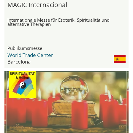
MAGIC Internacional
Internationale Messe für Esoterik, Spiritualität und
alternative Therapien
Publikumsmesse
World Trade Center
Barcelona