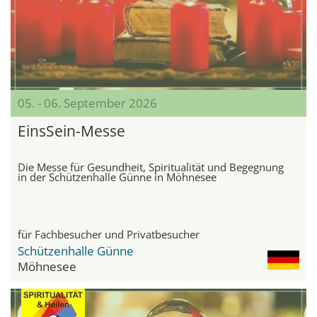
05. - 06. September 2026
EinsSein-Messe
Die Messe für Gesundheit, Spiritualität und Begegnung
in der Schützenhalle Günne in Möhnesee
für Fachbesucher und Privatbesucher
Schützenhalle Günne
Möhnesee