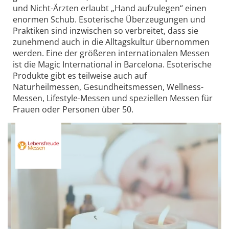
und Nicht-Ärzten erlaubt „Hand aufzulegen“ einen
enormen Schub. Esoterische Überzeugungen und
Praktiken sind inzwischen so verbreitet, dass sie
zunehmend auch in die Alltagskultur übernommen
werden. Eine der größeren internationalen Messen
ist die Magic International in Barcelona. Esoterische
Produkte gibt es teilweise auch auf
Naturheilmessen, Gesundheitsmessen, Wellness-
Messen, Lifestyle-Messen und speziellen Messen für
Frauen oder Personen über 50.