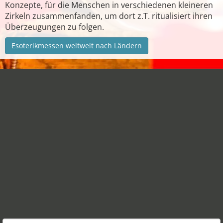
Konzepte, für die Menschen in verschiedenen kleineren
Zirkeln zusammenfanden, um dort z.T. ritualisiert ihren
Überzeugungen zu folgen.
Esoterikmessen weltweit nach Ländern