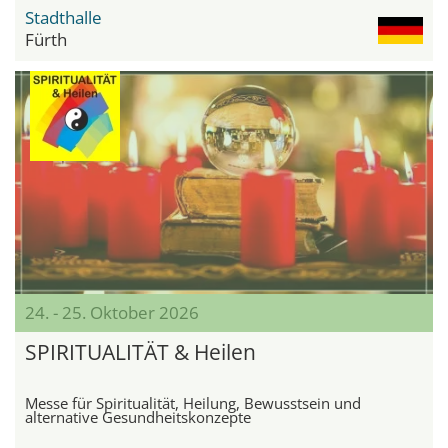
Stadthalle
Fürth
24. - 25. Oktober 2026
SPIRITUALITÄT & Heilen
Messe für Spiritualität, Heilung, Bewusstsein und
alternative Gesundheitskonzepte