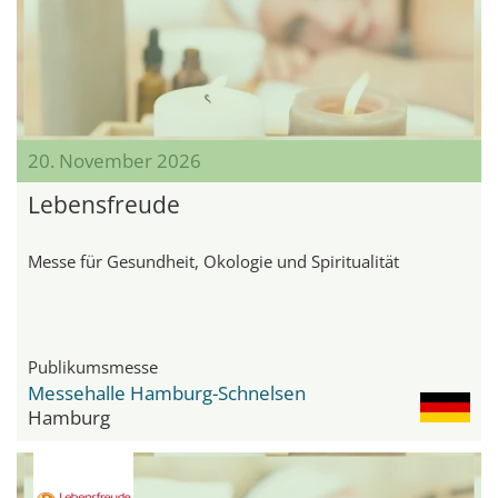
20. November 2026
Lebensfreude
Messe für Gesundheit, Ökologie und Spiritualität
Publikumsmesse
Messehalle Hamburg-Schnelsen
Hamburg