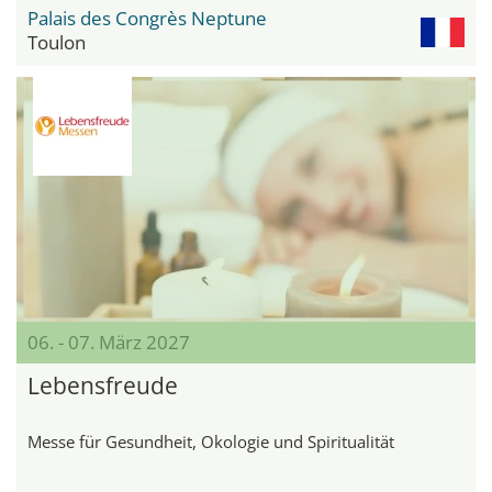
Palais des Congrès Neptune
Toulon
06. - 07. März 2027
Lebensfreude
Messe für Gesundheit, Ökologie und Spiritualität