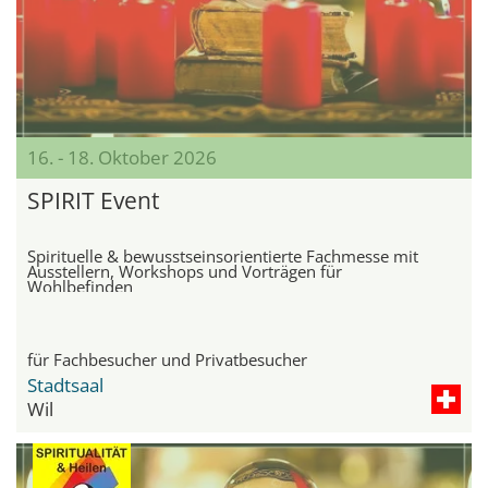
16. - 18. Oktober 2026
SPIRIT Event
Spirituelle & bewusstseinsorientierte Fachmesse mit
Ausstellern, Workshops und Vorträgen für
Wohlbefinden
für Fachbesucher und Privatbesucher
Stadtsaal
Wil