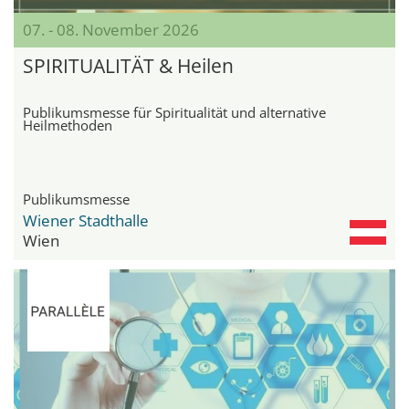
07. - 08. November 2026
SPIRITUALITÄT & Heilen
Publikumsmesse für Spiritualität und alternative
Heilmethoden
Publikumsmesse
Wiener Stadthalle
Wien