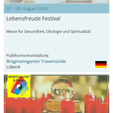
07. - 09. August 2026
Lebensfreude Festival
Messe für Gesundheit, Ökologie und Spiritualität
Publikumsveranstaltung
Brügmanngarten Travemünde
Lübeck