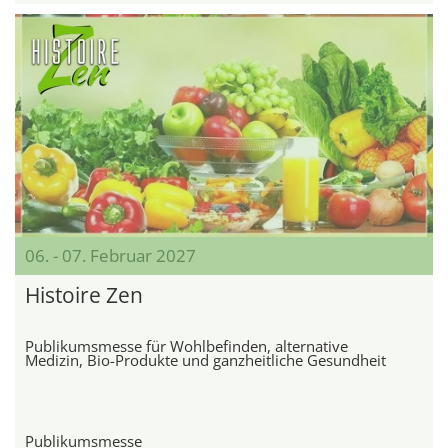
06. - 07. Februar 2027
Histoire Zen
Publikumsmesse für Wohlbefinden, alternative
Medizin, Bio-Produkte und ganzheitliche Gesundheit
Publikumsmesse