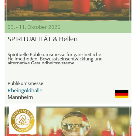
09. - 11. Oktober 2026
SPIRITUALITÄT & Heilen
Spirituelle Publikumsmesse für ganzheitliche
Heilmethoden, Bewusstseinsentwicklung und
alternative Gesundheitssysteme
Publikumsmesse
Rheingoldhalle
Mannheim