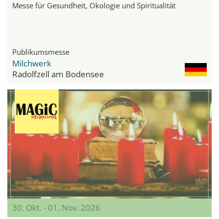
Messe für Gesundheit, Ökologie und Spiritualität
Publikumsmesse
Milchwerk
Radolfzell am Bodensee
30. Okt. - 01. Nov. 2026