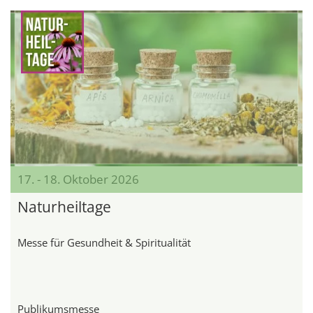
17. - 18. Oktober 2026
Naturheiltage
Messe für Gesundheit & Spiritualität
Publikumsmesse