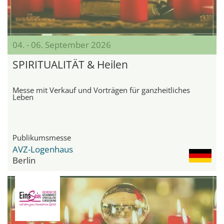
04. - 06. September 2026
SPIRITUALITÄT & Heilen
Messe mit Verkauf und Vorträgen für ganzheitliches
Leben
Publikumsmesse
AVZ-Logenhaus
Berlin