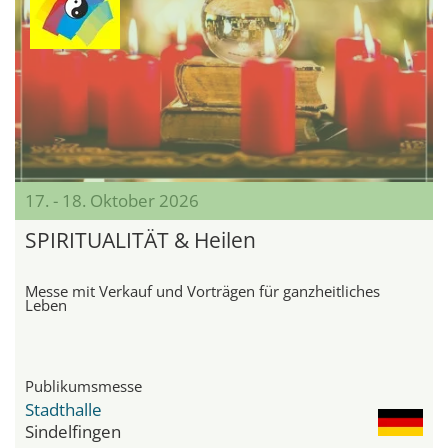
17. - 18. Oktober 2026
SPIRITUALITÄT & Heilen
Messe mit Verkauf und Vorträgen für ganzheitliches
Leben
Publikumsmesse
Stadthalle
Sindelfingen