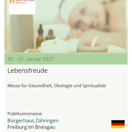
30. - 31. Januar 2027
Lebensfreude
Messe für Gesundheit, Ökologie und Spiritualität
Publikumsmesse
Bürgerhaus Zähringen
Freiburg im Breisgau