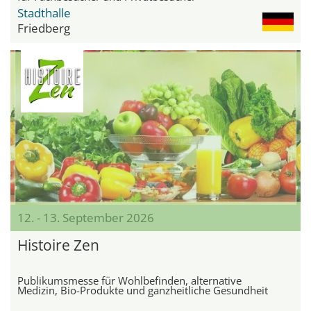
Stadthalle
Friedberg
12. - 13. September 2026
Histoire Zen
Publikumsmesse für Wohlbefinden, alternative
Medizin, Bio-Produkte und ganzheitliche Gesundheit