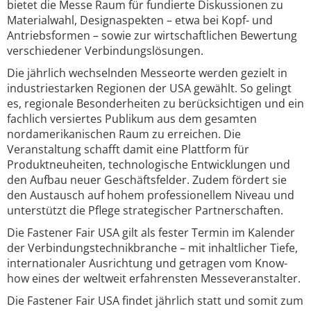
bietet die Messe Raum für fundierte Diskussionen zu
Materialwahl, Designaspekten – etwa bei Kopf- und
Antriebsformen – sowie zur wirtschaftlichen Bewertung
verschiedener Verbindungslösungen.
Die jährlich wechselnden Messeorte werden gezielt in
industriestarken Regionen der USA gewählt. So gelingt
es, regionale Besonderheiten zu berücksichtigen und ein
fachlich versiertes Publikum aus dem gesamten
nordamerikanischen Raum zu erreichen. Die
Veranstaltung schafft damit eine Plattform für
Produktneuheiten, technologische Entwicklungen und
den Aufbau neuer Geschäftsfelder. Zudem fördert sie
den Austausch auf hohem professionellem Niveau und
unterstützt die Pflege strategischer Partnerschaften.
Die Fastener Fair USA gilt als fester Termin im Kalender
der Verbindungstechnikbranche – mit inhaltlicher Tiefe,
internationaler Ausrichtung und getragen vom Know-
how eines der weltweit erfahrensten Messeveranstalter.
Die Fastener Fair USA findet jährlich statt und somit zum