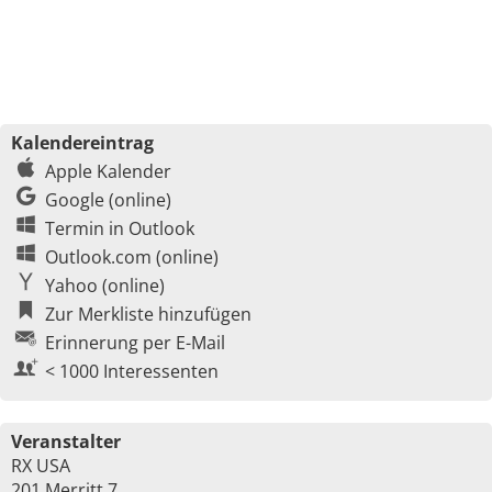
Kalendereintrag
Apple Kalender
Google (online)
Termin in Outlook
Outlook.com (online)
Yahoo (online)
Zur Merkliste hinzufügen
Erinnerung per E-Mail
< 1000 Interessenten
Veranstalter
RX USA
201 Merritt 7