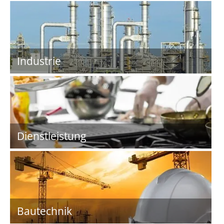
Industrie
Dienstleistung
Bautechnik