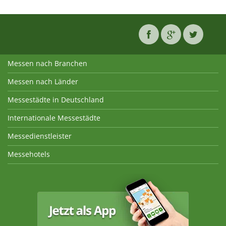
Messen nach Branchen
Messen nach Länder
Messestädte in Deutschland
Internationale Messestädte
Messedienstleister
Messehotels