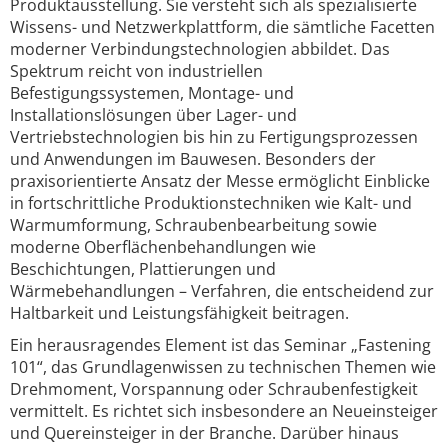
Produktausstellung. Sie versteht sich als spezialisierte
Wissens- und Netzwerkplattform, die sämtliche Facetten
moderner Verbindungstechnologien abbildet. Das
Spektrum reicht von industriellen
Befestigungssystemen, Montage- und
Installationslösungen über Lager- und
Vertriebstechnologien bis hin zu Fertigungsprozessen
und Anwendungen im Bauwesen. Besonders der
praxisorientierte Ansatz der Messe ermöglicht Einblicke
in fortschrittliche Produktionstechniken wie Kalt- und
Warmumformung, Schraubenbearbeitung sowie
moderne Oberflächenbehandlungen wie
Beschichtungen, Plattierungen und
Wärmebehandlungen – Verfahren, die entscheidend zur
Haltbarkeit und Leistungsfähigkeit beitragen.
Ein herausragendes Element ist das Seminar „Fastening
101“, das Grundlagenwissen zu technischen Themen wie
Drehmoment, Vorspannung oder Schraubenfestigkeit
vermittelt. Es richtet sich insbesondere an Neueinsteiger
und Quereinsteiger in der Branche. Darüber hinaus