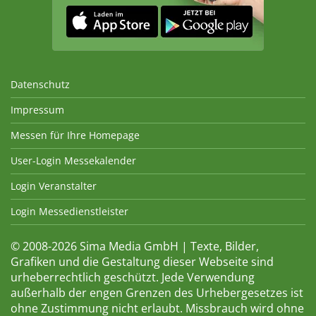
Datenschutz
Impressum
Messen für Ihre Homepage
User-Login Messekalender
Login Veranstalter
Login Messedienstleister
© 2008-2026 Sima Media GmbH | Texte, Bilder,
Grafiken und die Gestaltung dieser Webseite sind
urheberrechtlich geschützt. Jede Verwendung
außerhalb der engen Grenzen des Urhebergesetzes ist
ohne Zustimmung nicht erlaubt. Missbrauch wird ohne