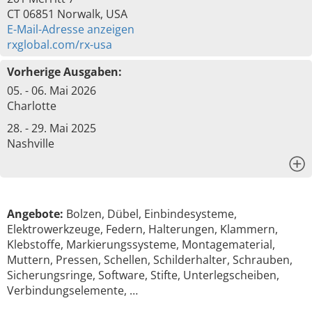
CT 06851 Norwalk, USA
E-Mail-Adresse anzeigen
rxglobal.com/rx-usa
Vorherige Ausgaben:
05. - 06. Mai 2026
Charlotte
28. - 29. Mai 2025
Nashville
x
Angebote:
Bolzen, Dübel, Einbindesysteme,
Elektrowerkzeuge, Federn, Halterungen, Klammern,
Klebstoffe, Markierungssysteme, Montagematerial,
Muttern, Pressen, Schellen, Schilderhalter, Schrauben,
Sicherungsringe, Software, Stifte, Unterlegscheiben,
Verbindungselemente, …