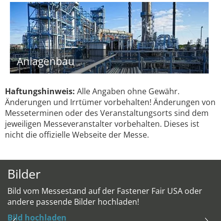
Anlagenbau
Haftungshinweis:
Alle Angaben ohne Gewähr.
Änderungen und Irrtümer vorbehalten! Änderungen von
Messeterminen oder des Veranstaltungsorts sind dem
jeweiligen Messeveranstalter vorbehalten. Dieses ist
nicht die offizielle Webseite der Messe.
Bilder
Bild vom Messestand auf der Fastener Fair USA oder
andere passende Bilder hochladen!
Bild hochladen