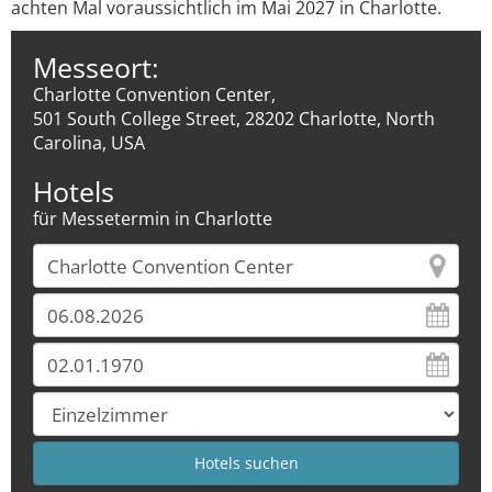
achten Mal voraussichtlich im Mai 2027 in Charlotte.
Messeort:
Charlotte Convention Center,
501 South College Street, 28202 Charlotte, North
Carolina, USA
Hotels
für Messetermin in Charlotte