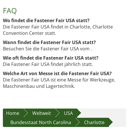
FAQ
Wo findet die Fastener Fair USA statt?
Die Fastener Fair USA findet in Charlotte, Charlotte
Convention Center statt.
Wann findet die Fastener Fair USA statt?
Besuchen Sie die Fastener Fair USA vom .
Wie oft findet die Fastener Fair USA statt?
Die Fastener Fair USA findet jährlich statt.
Welche Art von Messe ist die Fastener Fair USA?
Die Fastener Fair USA ist eine Messe für Werkzeuge,
Maschinenbau und Lagertechnik.
Home
Weltweit
USA
Bundesstaat North Carolina
Charlotte