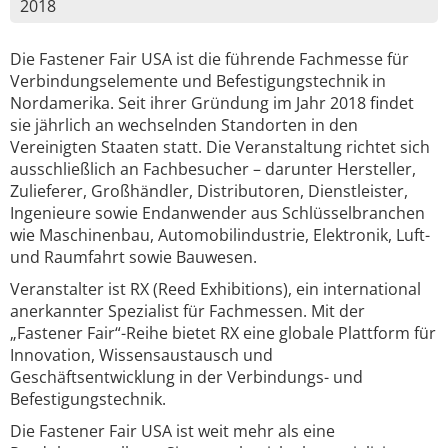
2018
Die Fastener Fair USA ist die führende Fachmesse für
Verbindungselemente und Befestigungstechnik in
Nordamerika. Seit ihrer Gründung im Jahr 2018 findet
sie jährlich an wechselnden Standorten in den
Vereinigten Staaten statt. Die Veranstaltung richtet sich
ausschließlich an Fachbesucher – darunter Hersteller,
Zulieferer, Großhändler, Distributoren, Dienstleister,
Ingenieure sowie Endanwender aus Schlüsselbranchen
wie Maschinenbau, Automobilindustrie, Elektronik, Luft-
und Raumfahrt sowie Bauwesen.
Veranstalter ist RX (Reed Exhibitions), ein international
anerkannter Spezialist für Fachmessen. Mit der
„Fastener Fair“-Reihe bietet RX eine globale Plattform für
Innovation, Wissensaustausch und
Geschäftsentwicklung in der Verbindungs- und
Befestigungstechnik.
Die Fastener Fair USA ist weit mehr als eine