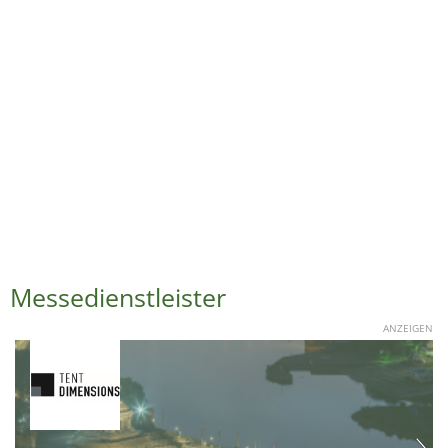
Messedienstleister
ANZEIGEN