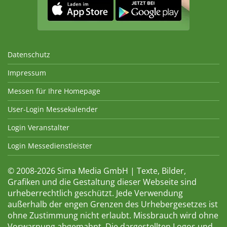
Datenschutz
Impressum
Messen für Ihre Homepage
User-Login Messekalender
Login Veranstalter
Login Messedienstleister
© 2008-2026 Sima Media GmbH | Texte, Bilder,
Grafiken und die Gestaltung dieser Webseite sind
urheberrechtlich geschützt. Jede Verwendung
außerhalb der engen Grenzen des Urhebergesetzes ist
ohne Zustimmung nicht erlaubt. Missbrauch wird ohne
Vorwarnung abgemahnt. Die dargestellten Logos und