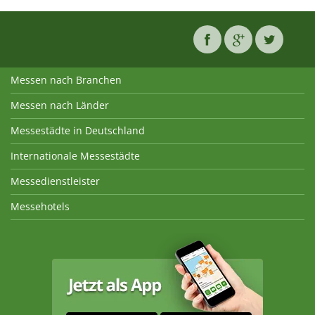
Messen nach Branchen
Messen nach Länder
Messestädte in Deutschland
Internationale Messestädte
Messedienstleister
Messehotels