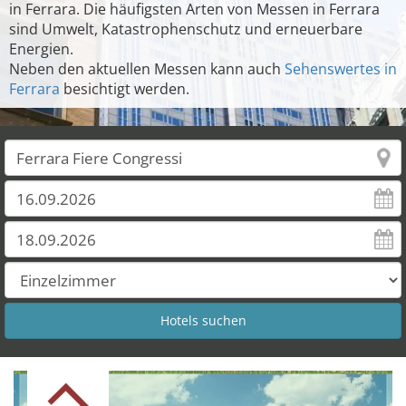
in Ferrara. Die häufigsten Arten von Messen in Ferrara
sind Umwelt, Katastrophenschutz und erneuerbare
Energien.
Neben den aktuellen Messen kann auch
Sehenswertes in
Ferrara
besichtigt werden.