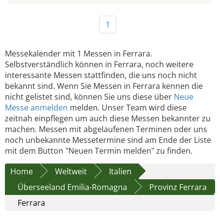
1
Messekalender mit 1 Messen in Ferrara.
Selbstverständlich können in Ferrara, noch weitere
interessante Messen stattfinden, die uns noch nicht
bekannt sind. Wenn Sie Messen in Ferrara kennen die
nicht gelistet sind, können Sie uns diese über
Neue
Messe anmelden
melden. Unser Team wird diese
zeitnah einpflegen um auch diese Messen bekannter zu
machen. Messen mit abgelaufenen Terminen oder uns
noch unbekannte Messetermine sind am Ende der Liste
mit dem Button "Neuen Termin melden" zu finden.
Home
Weltweit
Italien
Überseeland Emilia-Romagna
Provinz Ferrara
Ferrara