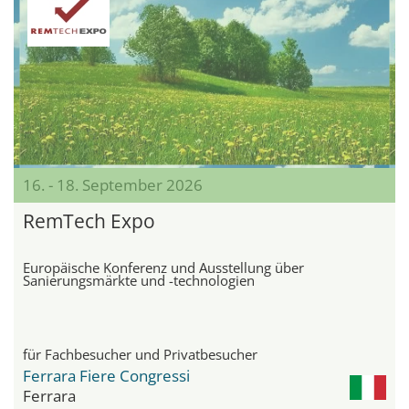
16. - 18. September 2026
RemTech Expo
Europäische Konferenz und Ausstellung über
Sanierungsmärkte und -technologien
für Fachbesucher und Privatbesucher
Ferrara Fiere Congressi
Ferrara