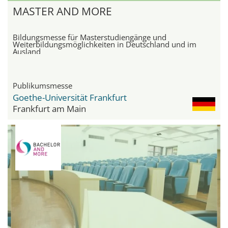
MASTER AND MORE
Bildungsmesse für Masterstudiengänge und
Weiterbildungsmöglichkeiten in Deutschland und im
Ausland
Publikumsmesse
Goethe-Universität Frankfurt
Frankfurt am Main