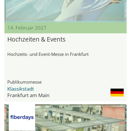
14. Februar 2027
Hochzeiten & Events
Hochzeits- und Event-Messe in Frankfurt
Publikumsmesse
Klassikstadt
Frankfurt am Main