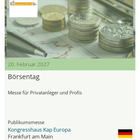
20. Februar 2027
Börsentag
Messe für Privatanleger und Profis
Publikumsmesse
Kongresshaus Kap Europa
Frankfurt am Main