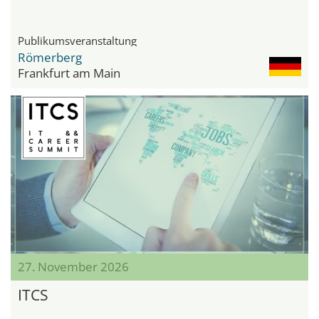
Publikumsveranstaltung
Römerberg
Frankfurt am Main
27. November 2026
ITCS