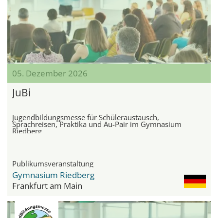
05. Dezember 2026
JuBi
Jugendbildungsmesse für Schüleraustausch,
Sprachreisen, Praktika und Au-Pair im Gymnasium
Riedberg
Publikumsveranstaltung
Gymnasium Riedberg
Frankfurt am Main