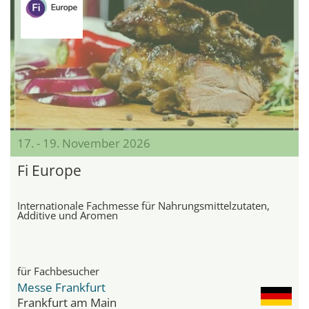
17. - 19. November 2026
Fi Europe
Internationale Fachmesse für Nahrungsmittelzutaten,
Additive und Aromen
für Fachbesucher
Messe Frankfurt
Frankfurt am Main