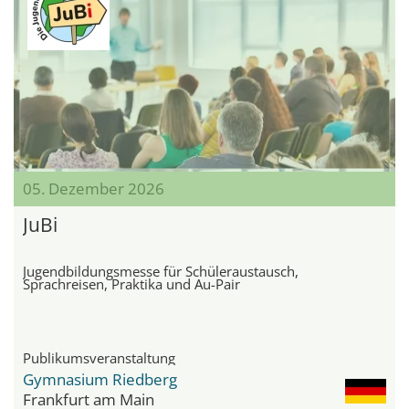
05. Dezember 2026
JuBi
Jugendbildungsmesse für Schüleraustausch,
Sprachreisen, Praktika und Au-Pair
Publikumsveranstaltung
Gymnasium Riedberg
Frankfurt am Main