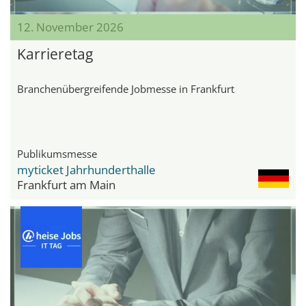
12. November 2026
Karrieretag
Branchenübergreifende Jobmesse in Frankfurt
Publikumsmesse
myticket Jahrhunderthalle
Frankfurt am Main