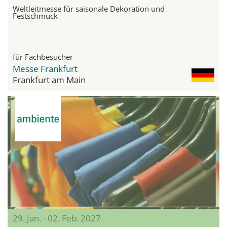
Weltleitmesse für saisonale Dekoration und
Festschmuck
für Fachbesucher
Messe Frankfurt
Frankfurt am Main
29. Jan. - 02. Feb. 2027