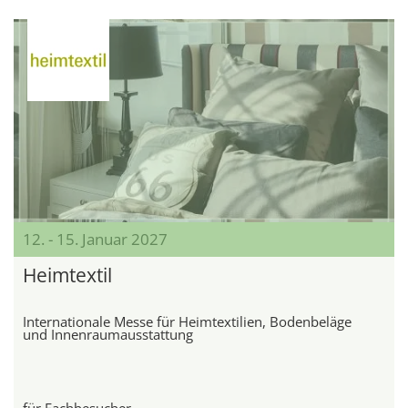
12. - 15. Januar 2027
Heimtextil
Internationale Messe für Heimtextilien, Bodenbeläge
und Innenraumausstattung
für Fachbesucher