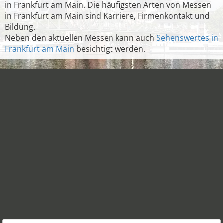
in Frankfurt am Main. Die häufigsten Arten von Messen
in Frankfurt am Main sind Karriere, Firmenkontakt und
Bildung.
Neben den aktuellen Messen kann auch
Sehenswertes in
Frankfurt am Main
besichtigt werden.