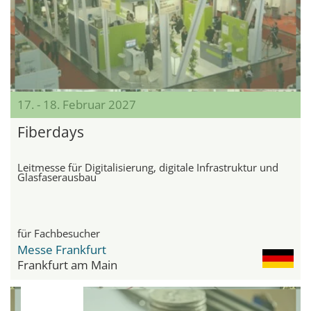
17. - 18. Februar 2027
Fiberdays
Leitmesse für Digitalisierung, digitale Infrastruktur und
Glasfaserausbau
für Fachbesucher
Messe Frankfurt
Frankfurt am Main