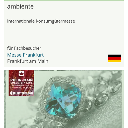
ambiente
Internationale Konsumgütermesse
für Fachbesucher
Messe Frankfurt
Frankfurt am Main