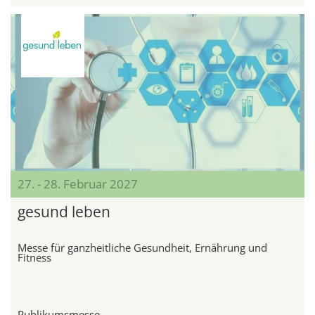
27. - 28. Februar 2027
gesund leben
Messe für ganzheitliche Gesundheit, Ernährung und
Fitness
Publikumsmesse