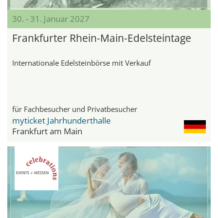
30. - 31. Januar 2027
Frankfurter Rhein-Main-Edelsteintage
Internationale Edelsteinbörse mit Verkauf
für Fachbesucher und Privatbesucher
myticket Jahrhunderthalle
Frankfurt am Main