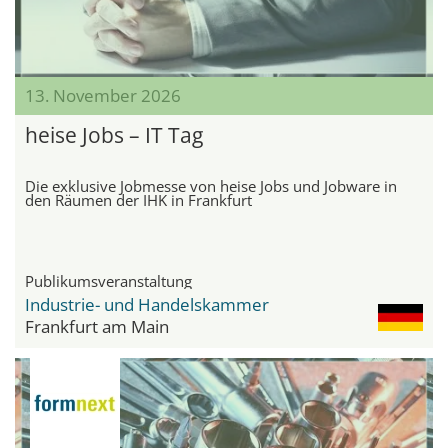
13. November 2026
heise Jobs – IT Tag
Die exklusive Jobmesse von heise Jobs und Jobware in
den Räumen der IHK in Frankfurt
Publikumsveranstaltung
Industrie- und Handelskammer
Frankfurt am Main