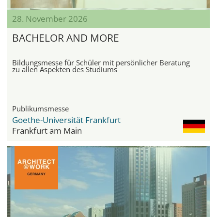
28. November 2026
BACHELOR AND MORE
Bildungsmesse für Schüler mit persönlicher Beratung
zu allen Aspekten des Studiums
Publikumsmesse
Goethe-Universität Frankfurt
Frankfurt am Main