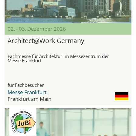
02. - 03. Dezember 2026
Architect@Work Germany
Fachmesse für Architektur im Messezentrum der
Messe Frankfurt
für Fachbesucher
Messe Frankfurt
Frankfurt am Main