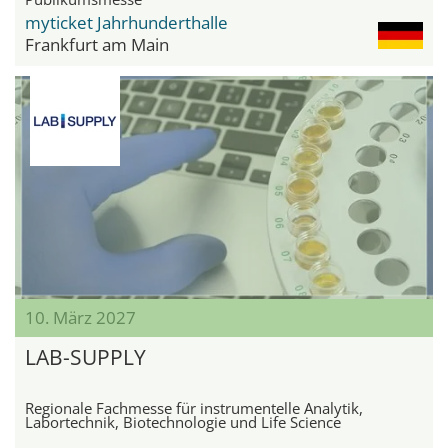
myticket Jahrhunderthalle
Frankfurt am Main
10. März 2027
LAB-SUPPLY
Regionale Fachmesse für instrumentelle Analytik,
Labortechnik, Biotechnologie und Life Science