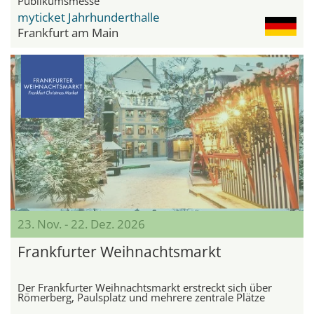
Publikumsmesse
myticket Jahrhunderthalle
Frankfurt am Main
23. Nov. - 22. Dez. 2026
Frankfurter Weihnachtsmarkt
Der Frankfurter Weihnachtsmarkt erstreckt sich über
Römerberg, Paulsplatz und mehrere zentrale Plätze