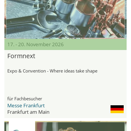
17. - 20. November 2026
Formnext
Expo & Convention - Where ideas take shape
für Fachbesucher
Messe Frankfurt
Frankfurt am Main