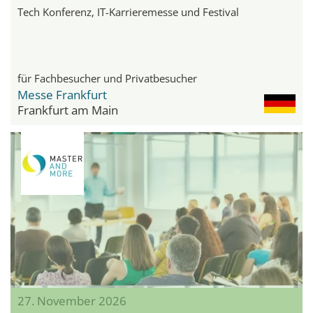
Tech Konferenz, IT-Karrieremesse und Festival
für Fachbesucher und Privatbesucher
Messe Frankfurt
Frankfurt am Main
27. November 2026