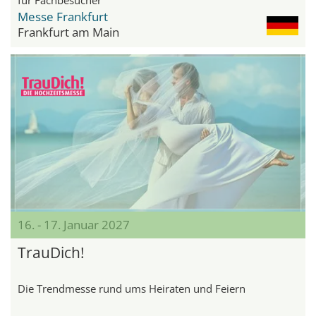
Messe Frankfurt
Frankfurt am Main
16. - 17. Januar 2027
TrauDich!
Die Trendmesse rund ums Heiraten und Feiern