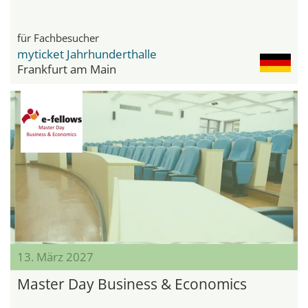
für Fachbesucher
myticket Jahrhunderthalle
Frankfurt am Main
13. März 2027
Master Day Business & Economics