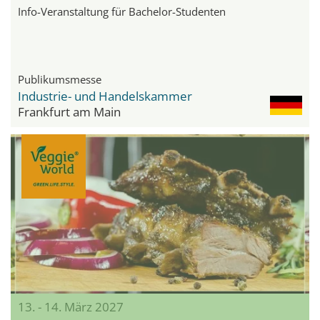
Info-Veranstaltung für Bachelor-Studenten
Publikumsmesse
Industrie- und Handelskammer
Frankfurt am Main
13. - 14. März 2027