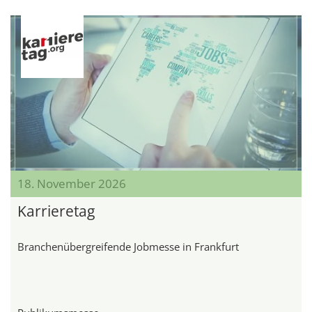
18. November 2026
Karrieretag
Branchenübergreifende Jobmesse in Frankfurt