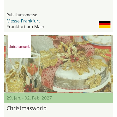
Publikumsmesse
Messe Frankfurt
Frankfurt am Main
29. Jan. - 02. Feb. 2027
Christmasworld