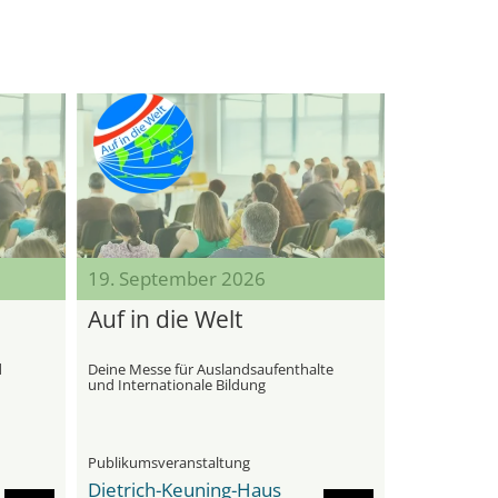
19. September 2026
Auf in die Welt
d
Deine Messe für Auslandsaufenthalte
und Internationale Bildung
Publikumsveranstaltung
Dietrich-Keuning-Haus