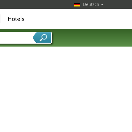
Deutsch
Hotels