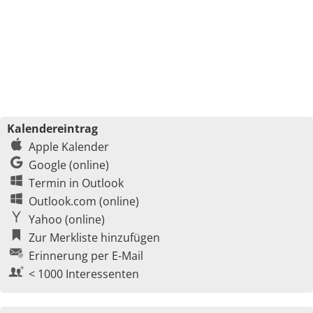
Kalendereintrag
Apple Kalender
Google (online)
Termin in Outlook
Outlook.com (online)
Yahoo (online)
Zur Merkliste hinzufügen
Erinnerung per E-Mail
< 1000 Interessenten