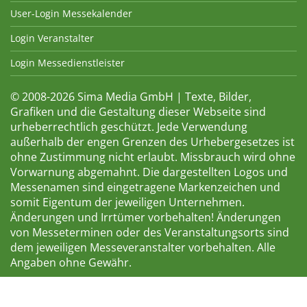
User-Login Messekalender
Login Veranstalter
Login Messedienstleister
© 2008-2026 Sima Media GmbH | Texte, Bilder,
Grafiken und die Gestaltung dieser Webseite sind
urheberrechtlich geschützt. Jede Verwendung
außerhalb der engen Grenzen des Urhebergesetzes ist
ohne Zustimmung nicht erlaubt. Missbrauch wird ohne
Vorwarnung abgemahnt. Die dargestellten Logos und
Messenamen sind eingetragene Markenzeichen und
somit Eigentum der jeweiligen Unternehmen.
Änderungen und Irrtümer vorbehalten! Änderungen
von Messeterminen oder des Veranstaltungsorts sind
dem jeweiligen Messeveranstalter vorbehalten. Alle
Angaben ohne Gewähr.