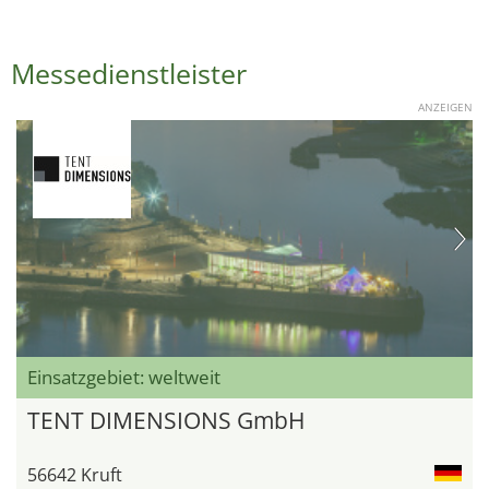
Messedienstleister
ANZEIGEN
Einsatzgebiet: weltweit
TENT DIMENSIONS GmbH
56642 Kruft