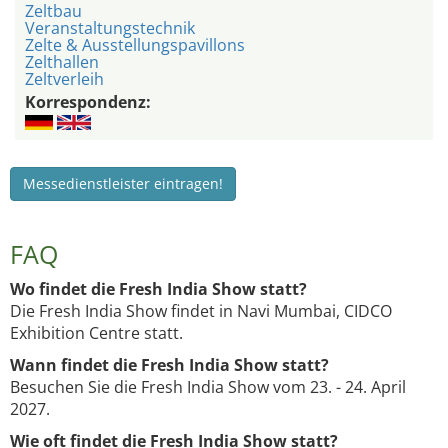
Zeltbau
Veranstaltungstechnik
Zelte & Ausstellungspavillons
Zelthallen
Zeltverleih
Korrespondenz:
Messedienstleister eintragen!
FAQ
Wo findet die Fresh India Show statt?
Die Fresh India Show findet in Navi Mumbai, CIDCO
Exhibition Centre statt.
Wann findet die Fresh India Show statt?
Besuchen Sie die Fresh India Show vom 23. - 24. April
2027.
Wie oft findet die Fresh India Show statt?