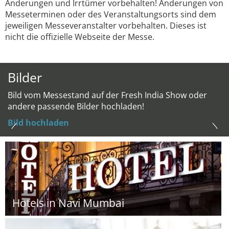
Änderungen und Irrtümer vorbehalten! Änderungen von
Messeterminen oder des Veranstaltungsorts sind dem
jeweiligen Messeveranstalter vorbehalten. Dieses ist
nicht die offizielle Webseite der Messe.
Bilder
Bild vom Messestand auf der Fresh India Show oder
andere passende Bilder hochladen!
Bild hochladen
Hotels in Navi Mumbai