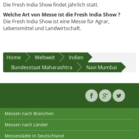
Die Fresh India Show findet jährlich statt.
Welche Art von Messe ist die Fresh India Show ?
Die Fresh India Show ist eine Messe für Agrar,
Lebensmittel und Landwirtschaft.
Home
Weltweit
Indien
Bundesstaat Maharashtra
Navi Mumbai
Messen nach Branchen
Messen nach Länder
Messestädte in Deutschland