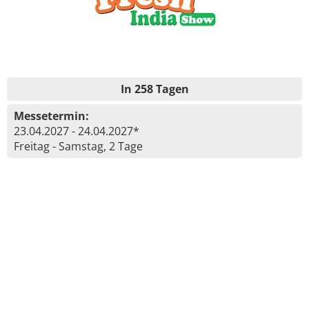
In 258 Tagen
Messetermin:
23.04.2027 - 24.04.2027*
Freitag - Samstag, 2 Tage