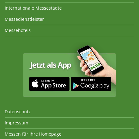
Internationale Messestädte
Messedienstleister
Messehotels
Datenschutz
Impressum
Messen für Ihre Homepage