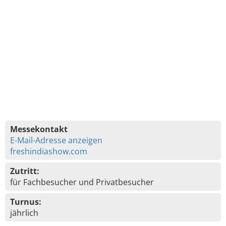
Messekontakt
E-Mail-Adresse anzeigen
freshindiashow.com
Zutritt:
für Fachbesucher und Privatbesucher
Turnus:
jährlich