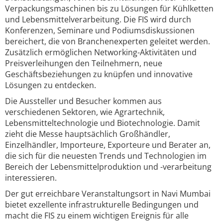
Verpackungsmaschinen bis zu Lösungen für Kühlketten
und Lebensmittelverarbeitung. Die FIS wird durch
Konferenzen, Seminare und Podiumsdiskussionen
bereichert, die von Branchenexperten geleitet werden.
Zusätzlich ermöglichen Networking-Aktivitäten und
Preisverleihungen den Teilnehmern, neue
Geschäftsbeziehungen zu knüpfen und innovative
Lösungen zu entdecken.
Die Aussteller und Besucher kommen aus
verschiedenen Sektoren, wie Agrartechnik,
Lebensmitteltechnologie und Biotechnologie. Damit
zieht die Messe hauptsächlich Großhändler,
Einzelhändler, Importeure, Exporteure und Berater an,
die sich für die neuesten Trends und Technologien im
Bereich der Lebensmittelproduktion und -verarbeitung
interessieren.
Der gut erreichbare Veranstaltungsort in Navi Mumbai
bietet exzellente infrastrukturelle Bedingungen und
macht die FIS zu einem wichtigen Ereignis für alle