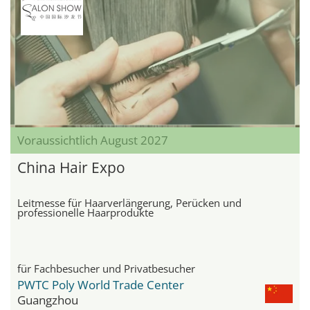
Voraussichtlich August 2027
China Hair Expo
Leitmesse für Haarverlängerung, Perücken und
professionelle Haarprodukte
für Fachbesucher und Privatbesucher
PWTC Poly World Trade Center
Guangzhou