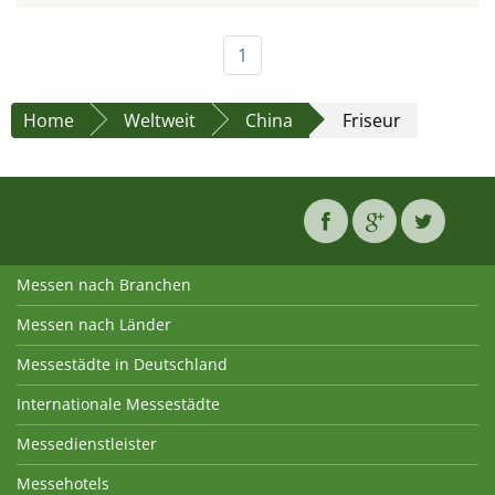
1
Home
Weltweit
China
Friseur
Messen nach Branchen
Messen nach Länder
Messestädte in Deutschland
Internationale Messestädte
Messedienstleister
Messehotels