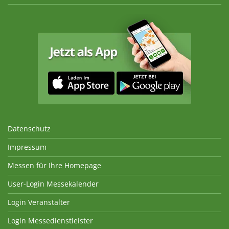
Datenschutz
Impressum
Messen für Ihre Homepage
User-Login Messekalender
Login Veranstalter
Login Messedienstleister