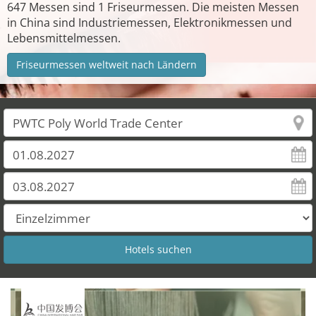
647 Messen sind 1 Friseurmessen. Die meisten Messen
in China sind Industriemessen, Elektronikmessen und
Lebensmittelmessen.
Friseurmessen weltweit nach Ländern