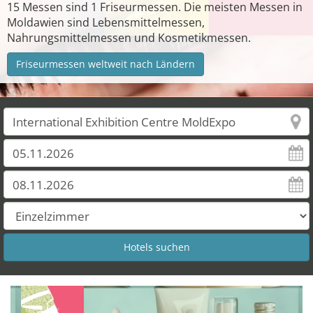
15 Messen sind 1 Friseurmessen. Die meisten Messen in
Moldawien sind Lebensmittelmessen,
Nahrungsmittelmessen und Kosmetikmessen.
Friseurmessen weltweit nach Ländern