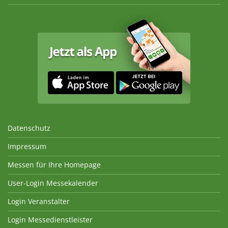
Datenschutz
Impressum
Messen für Ihre Homepage
User-Login Messekalender
Login Veranstalter
Login Messedienstleister