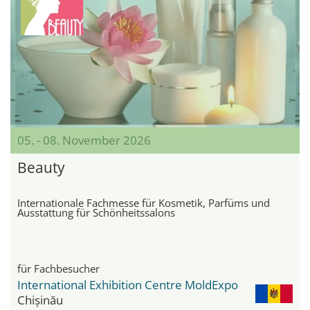
05. - 08. November 2026
Beauty
Internationale Fachmesse für Kosmetik, Parfüms und
Ausstattung für Schönheitssalons
für Fachbesucher
International Exhibition Centre MoldExpo
Chișinău