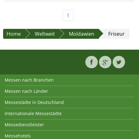
1
Home
Weltweit
Moldawien
Friseur
Messen nach Branchen
Messen nach Länder
Messestädte in Deutschland
Internationale Messestädte
Messedienstleister
Messehotels