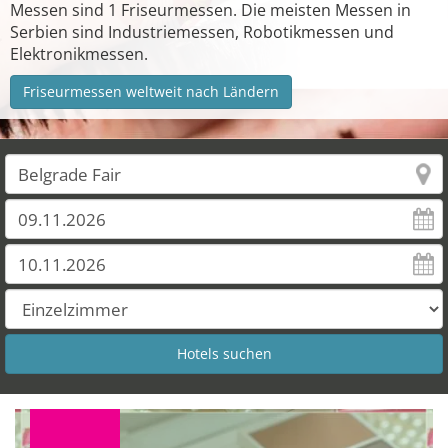
Messen sind 1 Friseurmessen. Die meisten Messen in
Serbien sind Industriemessen, Robotikmessen und
Elektronikmessen.
Friseurmessen weltweit nach Ländern