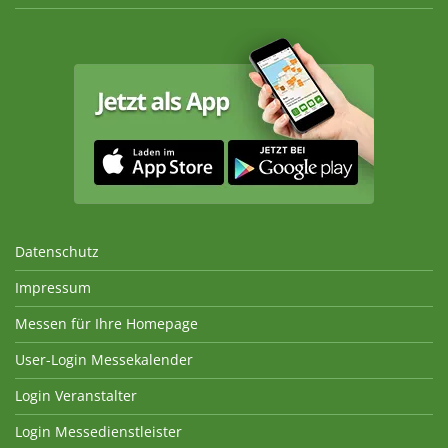
Datenschutz
Impressum
Messen für Ihre Homepage
User-Login Messekalender
Login Veranstalter
Login Messedienstleister