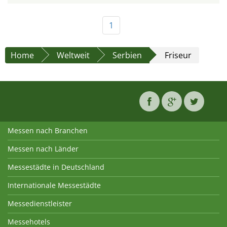
1
Home
Weltweit
Serbien
Friseur
Messen nach Branchen
Messen nach Länder
Messestädte in Deutschland
Internationale Messestädte
Messedienstleister
Messehotels