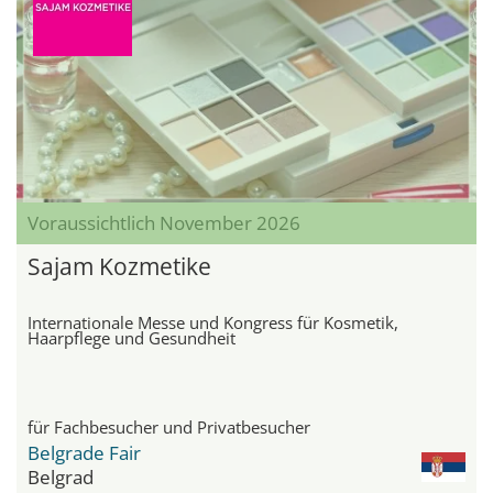
Voraussichtlich November 2026
Sajam Kozmetike
Internationale Messe und Kongress für Kosmetik,
Haarpflege und Gesundheit
für Fachbesucher und Privatbesucher
Belgrade Fair
Belgrad