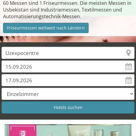
60 Messen sind 1 Friseurmessen. Die meisten Messen in
Usbekistan sind Industriemessen, Textilmessen und
Automatisierungstechnik-Messen.
Friseurmessen weltweit nach Ländern