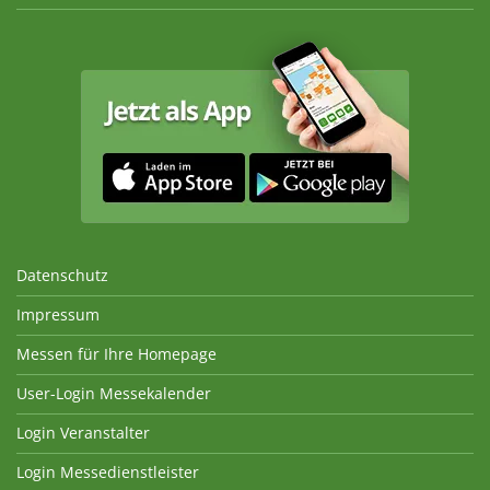
Datenschutz
Impressum
Messen für Ihre Homepage
User-Login Messekalender
Login Veranstalter
Login Messedienstleister