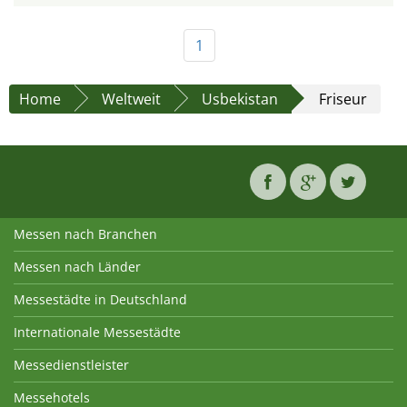
1
Home
Weltweit
Usbekistan
Friseur
Messen nach Branchen
Messen nach Länder
Messestädte in Deutschland
Internationale Messestädte
Messedienstleister
Messehotels