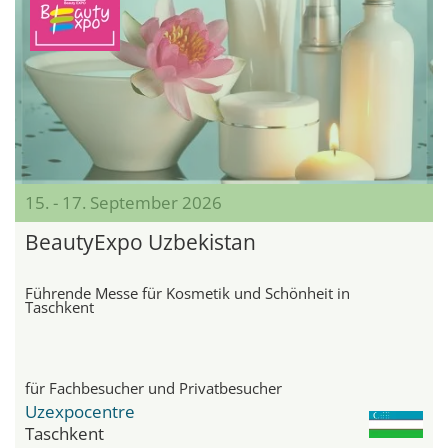
15. - 17. September 2026
BeautyExpo Uzbekistan
Führende Messe für Kosmetik und Schönheit in
Taschkent
für Fachbesucher und Privatbesucher
Uzexpocentre
Taschkent