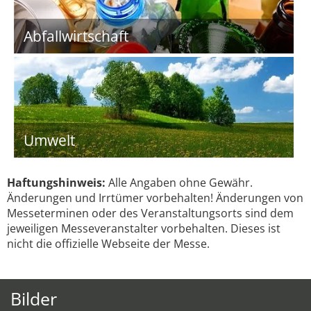
Abfallwirtschaft
Umwelt
Haftungshinweis:
Alle Angaben ohne Gewähr.
Änderungen und Irrtümer vorbehalten! Änderungen von
Messeterminen oder des Veranstaltungsorts sind dem
jeweiligen Messeveranstalter vorbehalten. Dieses ist
nicht die offizielle Webseite der Messe.
Bilder