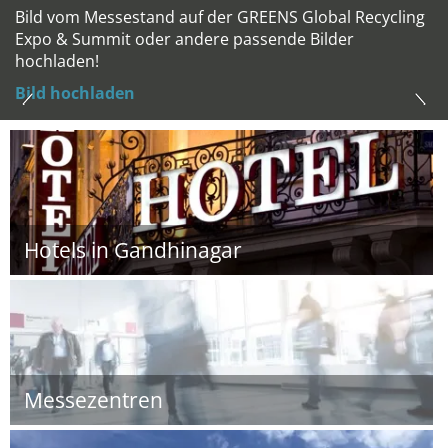
Bild vom Messestand auf der GREENS Global Recycling
Expo & Summit oder andere passende Bilder
hochladen!
Bild hochladen
Hotels in Gandhinagar
Messezentren