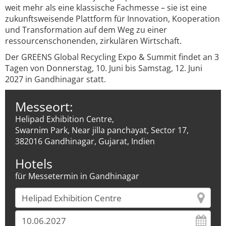
weit mehr als eine klassische Fachmesse – sie ist eine
zukunftsweisende Plattform für Innovation, Kooperation
und Transformation auf dem Weg zu einer
ressourcenschonenden, zirkulären Wirtschaft.
Der GREENS Global Recycling Expo & Summit findet an 3
Tagen von Donnerstag, 10. Juni bis Samstag, 12. Juni
2027 in Gandhinagar statt.
Messeort:
Helipad Exhibition Centre,
Swarnim Park, Near jilla panchayat, Sector 17,
382016 Gandhinagar, Gujarat, Indien
Hotels
für Messetermin in Gandhinagar