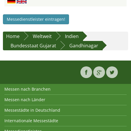
Messedienstleister eintragen!
Home
Weltweit
Indien
Bundesstaat Gujarat
Gandhinagar
Messen nach Branchen
Messen nach Länder
Messestädte in Deutschland
Internationale Messestädte