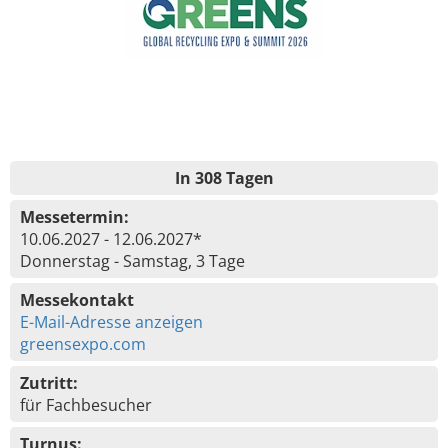
In 308 Tagen
Messetermin:
10.06.2027 - 12.06.2027*
Donnerstag - Samstag, 3 Tage
Messekontakt
E-Mail-Adresse anzeigen
greensexpo.com
Zutritt:
für Fachbesucher
Turnus: