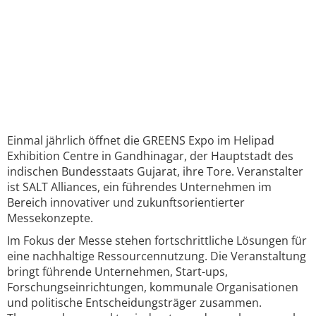
Einmal jährlich öffnet die GREENS Expo im Helipad
Exhibition Centre in Gandhinagar, der Hauptstadt des
indischen Bundesstaats Gujarat, ihre Tore. Veranstalter
ist SALT Alliances, ein führendes Unternehmen im
Bereich innovativer und zukunftsorientierter
Messekonzepte.
Im Fokus der Messe stehen fortschrittliche Lösungen für
eine nachhaltige Ressourcennutzung. Die Veranstaltung
bringt führende Unternehmen, Start-ups,
Forschungseinrichtungen, kommunale Organisationen
und politische Entscheidungsträger zusammen.