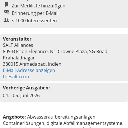
Zur Merkliste hinzufügen
Erinnerung per E-Mail
< 1000 Interessenten
Veranstalter
SALT Alliances
809-B Iscon Elegance, Nr. Crowne Plaza, SG Road,
Prahaladnagar
380015 Ahmedabad, Indien
E-Mail-Adresse anzeigen
thesalt.co.in
Vorherige Ausgaben:
04. - 06. Juni 2026
Angebote:
Abwasseraufbereitungsanlagen,
Containerlösungen, digitale Abfallmanagementsysteme,