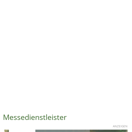
Messedienstleister
ANZEIGEN