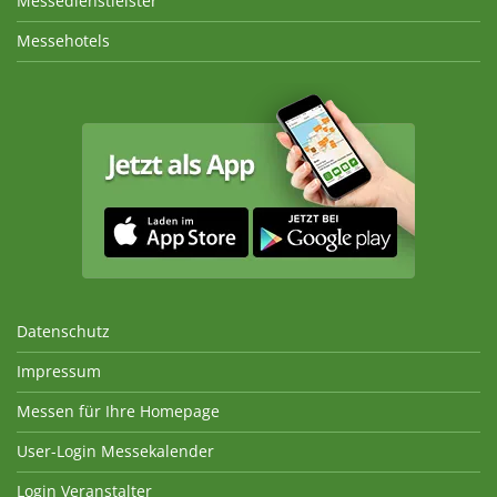
Messedienstleister
Messehotels
Datenschutz
Impressum
Messen für Ihre Homepage
User-Login Messekalender
Login Veranstalter