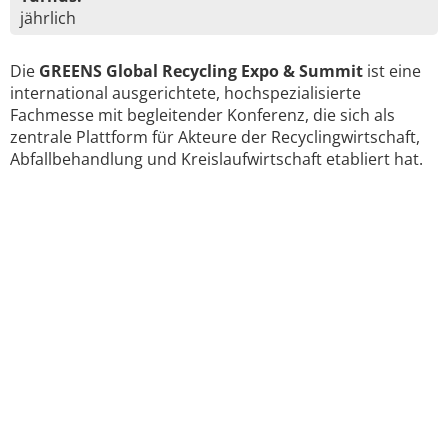
jährlich
Die
GREENS Global Recycling Expo & Summit
ist eine
international ausgerichtete, hochspezialisierte
Fachmesse mit begleitender Konferenz, die sich als
zentrale Plattform für Akteure der Recyclingwirtschaft,
Abfallbehandlung und Kreislaufwirtschaft etabliert hat.