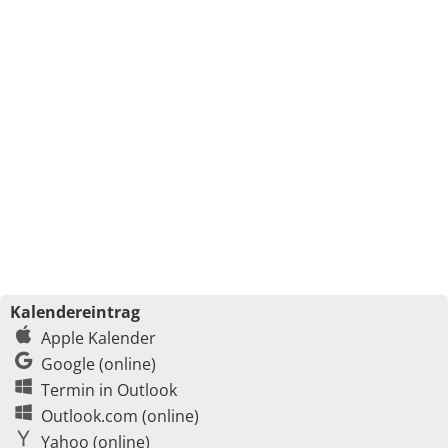
Kalendereintrag
Apple Kalender
Google (online)
Termin in Outlook
Outlook.com (online)
Yahoo (online)