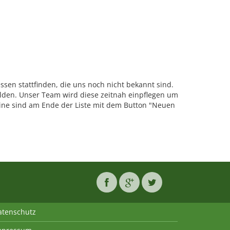
sen stattfinden, die uns noch nicht bekannt sind.
den. Unser Team wird diese zeitnah einpflegen um
ne sind am Ende der Liste mit dem Button "Neuen
atenschutz