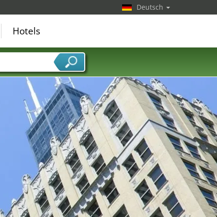
Deutsch
Hotels