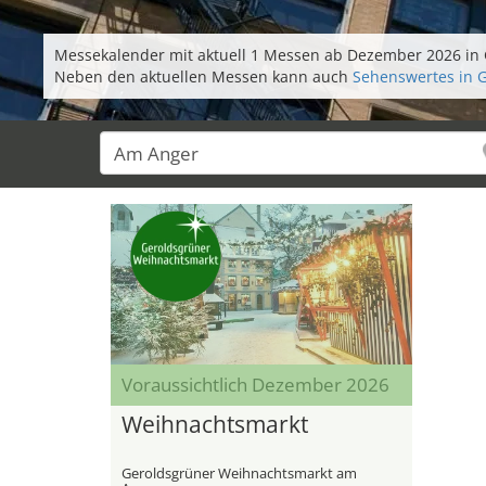
Messekalender mit aktuell 1 Messen ab Dezember 2026 in 
Neben den aktuellen Messen kann auch
Sehenswertes in 
Voraussichtlich Dezember 2026
Weihnachtsmarkt
Geroldsgrüner Weihnachtsmarkt am