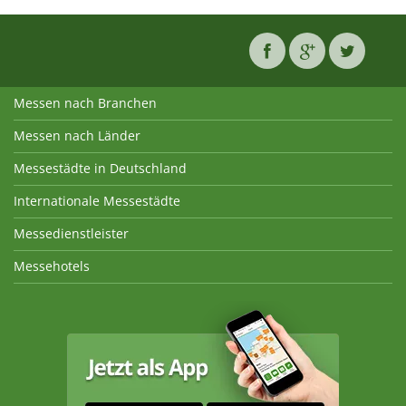
Messen nach Branchen
Messen nach Länder
Messestädte in Deutschland
Internationale Messestädte
Messedienstleister
Messehotels