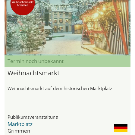
Termin noch unbekannt
Weihnachtsmarkt
Weihnachtsmarkt auf dem historischen Marktplatz
Publikumsveranstaltung
Marktplatz
Grimmen