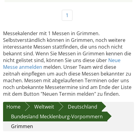
1
Messekalender mit 1 Messen in Grimmen.
Selbstverständlich können in Grimmen, noch weitere
interessante Messen stattfinden, die uns noch nicht
bekannt sind. Wenn Sie Messen in Grimmen kennen die
nicht gelistet sind, können Sie uns diese über
Neue
Messe anmelden
melden. Unser Team wird diese
zeitnah einpflegen um auch diese Messen bekannter zu
machen. Messen mit abgelaufenen Terminen oder uns
noch unbekannte Messetermine sind am Ende der Liste
mit dem Button "Neuen Termin melden" zu finden.
Home
Weltweit
Deutschland
Bundesland Mecklenburg-Vorpommern
Grimmen