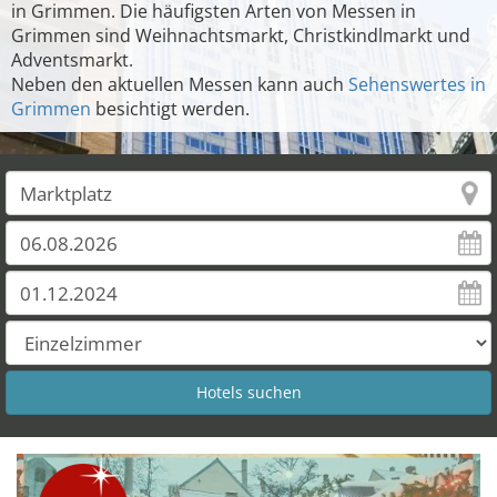
in Grimmen. Die häufigsten Arten von Messen in
Grimmen sind Weihnachtsmarkt, Christkindlmarkt und
Adventsmarkt.
Neben den aktuellen Messen kann auch
Sehenswertes in
Grimmen
besichtigt werden.