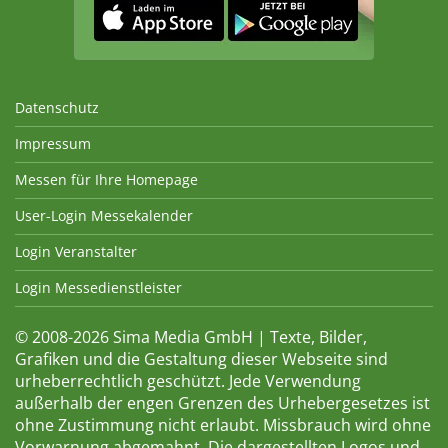
Datenschutz
Impressum
Messen für Ihre Homepage
User-Login Messekalender
Login Veranstalter
Login Messedienstleister
© 2008-2026 Sima Media GmbH | Texte, Bilder,
Grafiken und die Gestaltung dieser Webseite sind
urheberrechtlich geschützt. Jede Verwendung
außerhalb der engen Grenzen des Urhebergesetzes ist
ohne Zustimmung nicht erlaubt. Missbrauch wird ohne
Vorwarnung abgemahnt. Die dargestellten Logos und