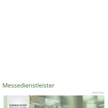
Messedienstleister
ANZEIGEN