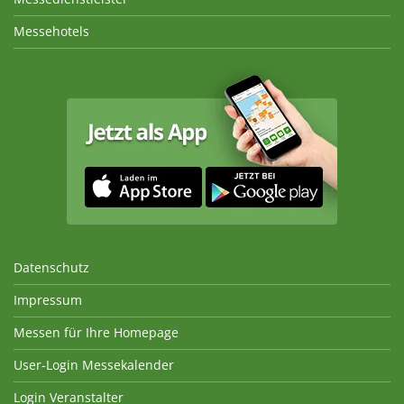
Messehotels
Datenschutz
Impressum
Messen für Ihre Homepage
User-Login Messekalender
Login Veranstalter