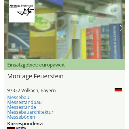
Einsatzgebiet: europaweit
Montage Feuerstein
97332 Volkach, Bayern
Messebau
Messestandbau
Messestände
Messebauarchitektur
Messeböden
Korrespondenz: