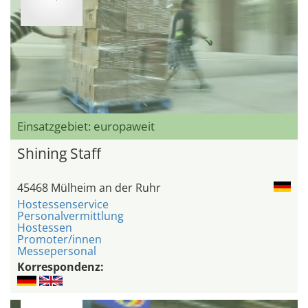
Einsatzgebiet: europaweit
Shining Staff
45468 Mülheim an der Ruhr
Hostessenservice
Personalvermittlung
Hostessen
Promoter/innen
Messepersonal
Korrespondenz: