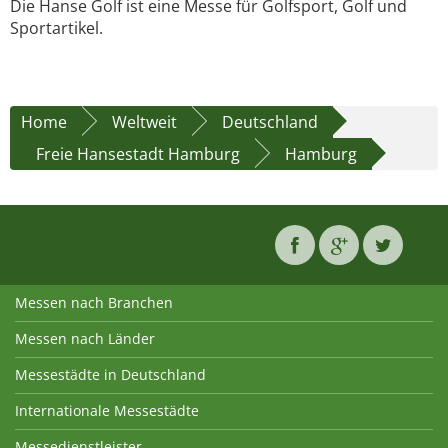
Die Hanse Golf ist eine Messe für Golfsport, Golf und
Sportartikel.
Home
Weltweit
Deutschland
Freie Hansestadt Hamburg
Hamburg
Messen nach Branchen
Messen nach Länder
Messestädte in Deutschland
Internationale Messestädte
Messedienstleister