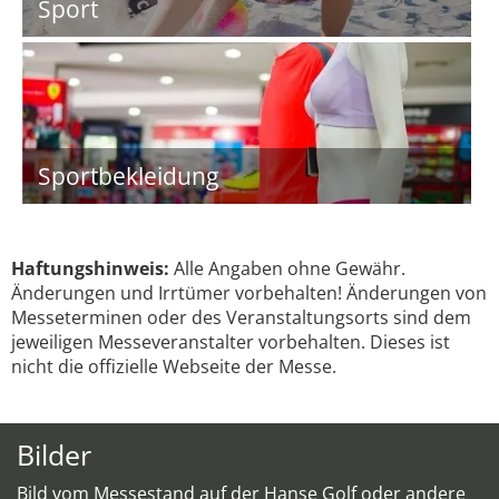
Sport
Sportbekleidung
Haftungshinweis:
Alle Angaben ohne Gewähr.
Änderungen und Irrtümer vorbehalten! Änderungen von
Messeterminen oder des Veranstaltungsorts sind dem
jeweiligen Messeveranstalter vorbehalten. Dieses ist
nicht die offizielle Webseite der Messe.
Bilder
Bild vom Messestand auf der Hanse Golf oder andere