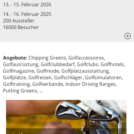
13. - 15. Februar 2026
14. - 16. Februar 2025
200 Aussteller
16000 Besucher
x
Angebote:
Chipping Greens, Golfaccessoires,
Golfausrüstung, Golfclubbedarf, Golfclubs, Golfhotels,
Golfmagazine, Golfmode, Golfplatzausstattung,
Golfplätze, Golfreisen, Golfschläger, Golfsimulatoren,
Golftraining, Golfverbände, Indoor Driving Ranges,
Putting Greens, …