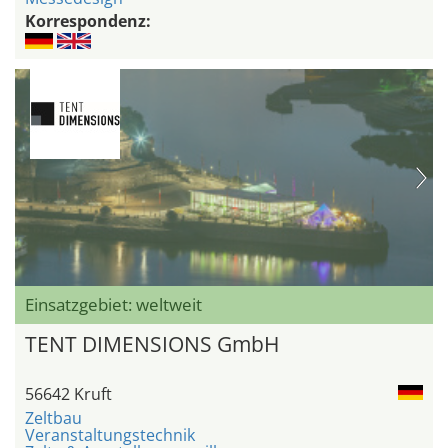
Korrespondenz:
Einsatzgebiet: weltweit
TENT DIMENSIONS GmbH
56642 Kruft
Zeltbau
Veranstaltungstechnik