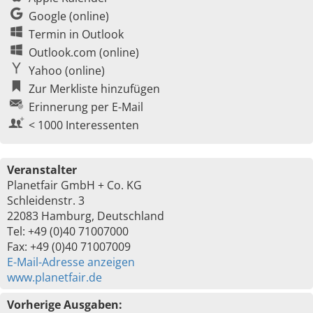
Google (online)
Termin in Outlook
Outlook.com (online)
Yahoo (online)
Zur Merkliste hinzufügen
Erinnerung per E-Mail
< 1000 Interessenten
Veranstalter
Planetfair GmbH + Co. KG
Schleidenstr. 3
22083 Hamburg, Deutschland
Tel: +49 (0)40 71007000
Fax: +49 (0)40 71007009
E-Mail-Adresse anzeigen
www.planetfair.de
Vorherige Ausgaben: