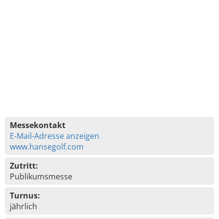
Messekontakt
E-Mail-Adresse anzeigen
www.hansegolf.com
Zutritt:
Publikumsmesse
Turnus:
jährlich