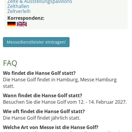
Zelte & Ausstellungspavillons
Zelthallen
Zeltverleih
Korrespondenz:
Messedienstleister eintragen!
FAQ
Wo findet die Hanse Golf statt?
Die Hanse Golf findet in Hamburg, Messe Hamburg
statt.
Wann findet die Hanse Golf statt?
Besuchen Sie die Hanse Golf vom 12. - 14. Februar 2027.
Wie oft findet die Hanse Golf statt?
Die Hanse Golf findet jährlich statt.
Welche Art von Messe ist die Hanse Golf?