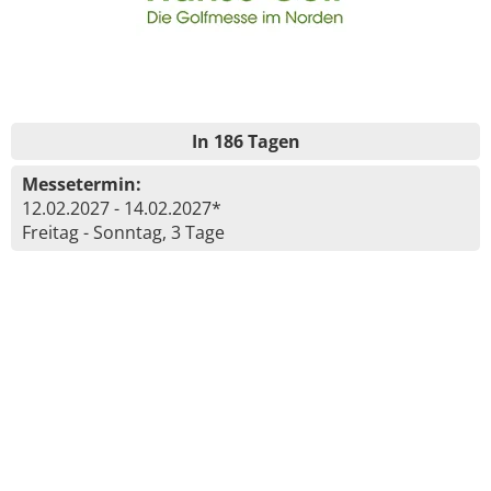
In 186 Tagen
Messetermin:
12.02.2027 - 14.02.2027*
Freitag - Sonntag, 3 Tage