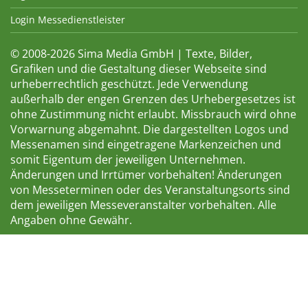
Login Messedienstleister
© 2008-2026 Sima Media GmbH | Texte, Bilder,
Grafiken und die Gestaltung dieser Webseite sind
urheberrechtlich geschützt. Jede Verwendung
außerhalb der engen Grenzen des Urhebergesetzes ist
ohne Zustimmung nicht erlaubt. Missbrauch wird ohne
Vorwarnung abgemahnt. Die dargestellten Logos und
Messenamen sind eingetragene Markenzeichen und
somit Eigentum der jeweiligen Unternehmen.
Änderungen und Irrtümer vorbehalten! Änderungen
von Messeterminen oder des Veranstaltungsorts sind
dem jeweiligen Messeveranstalter vorbehalten. Alle
Angaben ohne Gewähr.