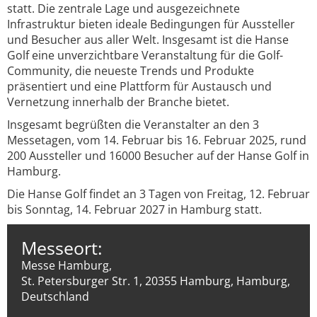
statt. Die zentrale Lage und ausgezeichnete
Infrastruktur bieten ideale Bedingungen für Aussteller
und Besucher aus aller Welt. Insgesamt ist die Hanse
Golf eine unverzichtbare Veranstaltung für die Golf-
Community, die neueste Trends und Produkte
präsentiert und eine Plattform für Austausch und
Vernetzung innerhalb der Branche bietet.
Insgesamt begrüßten die Veranstalter an den 3
Messetagen, vom 14. Februar bis 16. Februar 2025, rund
200 Aussteller und 16000 Besucher auf der Hanse Golf in
Hamburg.
Die Hanse Golf findet an 3 Tagen von Freitag, 12. Februar
bis Sonntag, 14. Februar 2027 in Hamburg statt.
Messeort:
Messe Hamburg,
St. Petersburger Str. 1, 20355 Hamburg, Hamburg,
Deutschland