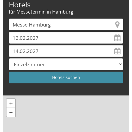
Hotels
für Messetermin in Hamburg
+
−