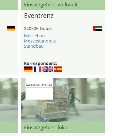
Einsatzgebiet: weltweit
Eventrenz
340505 Dubai
Messebau
Messestandbau
Standbau
Korrespondenz:
Einsatzgebiet: lokal