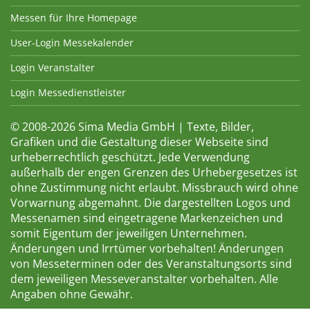
Messen für Ihre Homepage
User-Login Messekalender
Login Veranstalter
Login Messedienstleister
© 2008-2026 Sima Media GmbH | Texte, Bilder,
Grafiken und die Gestaltung dieser Webseite sind
urheberrechtlich geschützt. Jede Verwendung
außerhalb der engen Grenzen des Urhebergesetzes ist
ohne Zustimmung nicht erlaubt. Missbrauch wird ohne
Vorwarnung abgemahnt. Die dargestellten Logos und
Messenamen sind eingetragene Markenzeichen und
somit Eigentum der jeweiligen Unternehmen.
Änderungen und Irrtümer vorbehalten! Änderungen
von Messeterminen oder des Veranstaltungsorts sind
dem jeweiligen Messeveranstalter vorbehalten. Alle
Angaben ohne Gewähr.