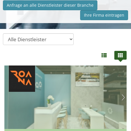
Anfrage an alle Dienstleister dieser Branche
Ihre Firma eintragen