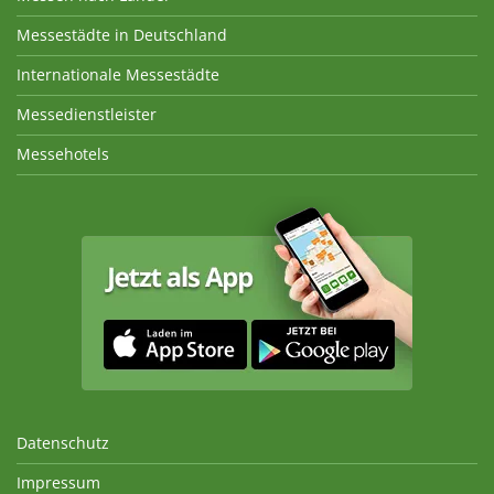
Messestädte in Deutschland
Internationale Messestädte
Messedienstleister
Messehotels
Datenschutz
Impressum