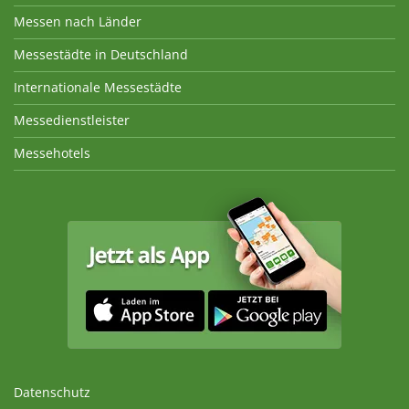
Messen nach Länder
Messestädte in Deutschland
Internationale Messestädte
Messedienstleister
Messehotels
Datenschutz