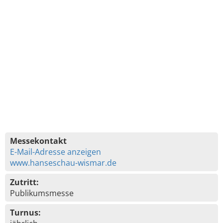
Messekontakt
E-Mail-Adresse anzeigen
www.hanseschau-wismar.de
Zutritt:
Publikumsmesse
Turnus: