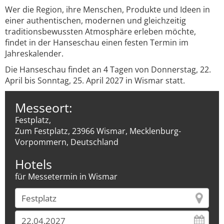
Wer die Region, ihre Menschen, Produkte und Ideen in
einer authentischen, modernen und gleichzeitig
traditionsbewussten Atmosphäre erleben möchte,
findet in der Hanseschau einen festen Termin im
Jahreskalender.
Die Hanseschau findet an 4 Tagen von Donnerstag, 22.
April bis Sonntag, 25. April 2027 in Wismar statt.
Messeort:
Festplatz,
Zum Festplatz, 23966 Wismar, Mecklenburg-
Vorpommern, Deutschland
Hotels
für Messetermin in Wismar