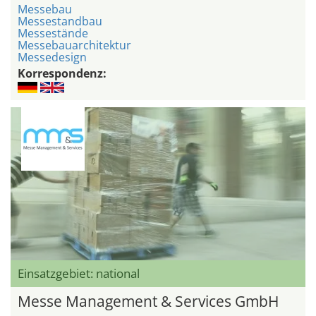
Messebau
Messestandbau
Messestände
Messebauarchitektur
Messedesign
Korrespondenz:
Einsatzgebiet: national
Messe Management & Services GmbH