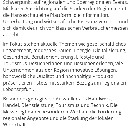
Schwerpunkt auf regionalen und überregionalen Events.
Mit klarer Ausrichtung auf die Stärken der Region bietet
die Hanseschau eine Plattform, die Information,
Unterhaltung und wirtschaftliche Relevanz vereint – und
sich damit deutlich von klassischen Verbrauchermessen
abhebt.
Im Fokus stehen aktuelle Themen wie gesellschaftliches
Engagement, modernes Bauen, Energie, Digitalisierung,
Gesundheit, Berufsorientierung, Lifestyle und
Tourismus. Besucherinnen und Besucher erleben, wie
Unternehmen aus der Region innovative Lösungen,
handwerkliche Qualität und nachhaltige Produkte
präsentieren – stets mit starkem Bezug zum regionalen
Lebensgefühl.
Besonders gefragt sind Aussteller aus Handwerk,
Handel, Dienstleistung, Tourismus und Technik. Die
Messe legt dabei besonderen Wert auf die Förderung
regionaler Angebote und die Stärkung der lokalen
Wirtschaft.