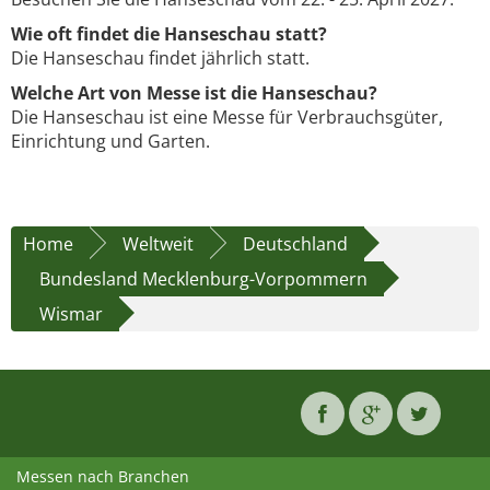
Wie oft findet die Hanseschau statt?
Die Hanseschau findet jährlich statt.
Welche Art von Messe ist die Hanseschau?
Die Hanseschau ist eine Messe für Verbrauchsgüter,
Einrichtung und Garten.
Home
Weltweit
Deutschland
Bundesland Mecklenburg-Vorpommern
Wismar
Messen nach Branchen