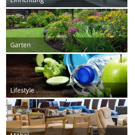
Garten
Lifestyle