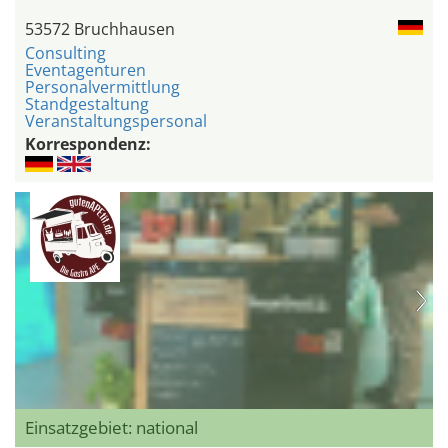
53572 Bruchhausen
Consulting
Eventagenturen
Personalvermittlung
Standgestaltung
Veranstaltungspersonal
Korrespondenz:
Einsatzgebiet: national