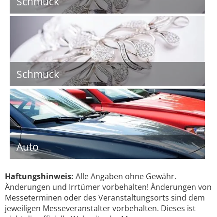
Schmuck
Schmuck
Auto
Haftungshinweis:
Alle Angaben ohne Gewähr.
Änderungen und Irrtümer vorbehalten! Änderungen von
Messeterminen oder des Veranstaltungsorts sind dem
jeweiligen Messeveranstalter vorbehalten. Dieses ist