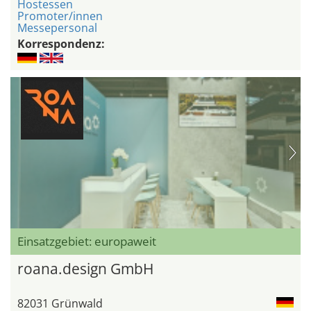
Hostessen
Promoter/innen
Messepersonal
Korrespondenz:
Einsatzgebiet: europaweit
roana.design GmbH
82031 Grünwald