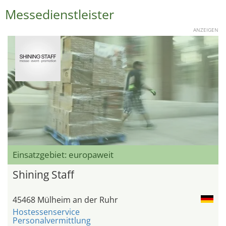
Messedienstleister
ANZEIGEN
Einsatzgebiet: europaweit
Shining Staff
45468 Mülheim an der Ruhr
Hostessenservice
Personalvermittlung