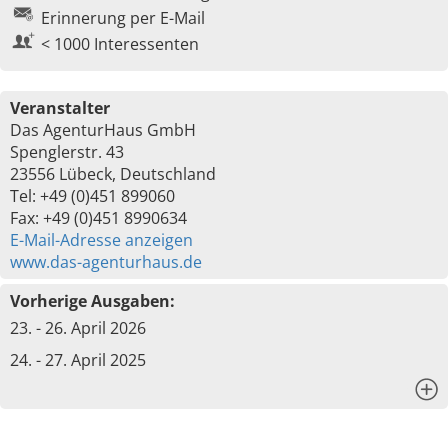
Erinnerung per E-Mail
< 1000 Interessenten
Veranstalter
Das AgenturHaus GmbH
Spenglerstr. 43
23556 Lübeck, Deutschland
Tel: +49 (0)451 899060
Fax: +49 (0)451 8990634
E-Mail-Adresse anzeigen
www.das-agenturhaus.de
Vorherige Ausgaben:
23. - 26. April 2026
24. - 27. April 2025
x