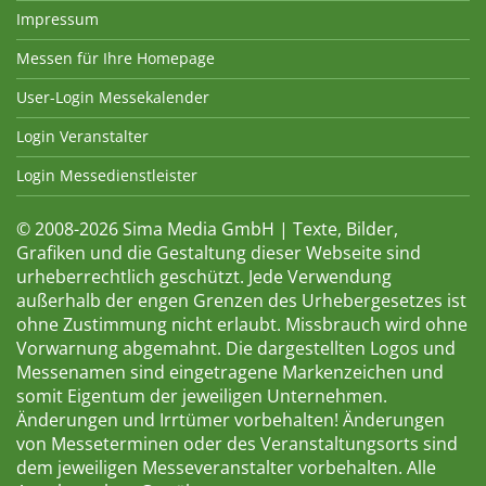
Impressum
Messen für Ihre Homepage
User-Login Messekalender
Login Veranstalter
Login Messedienstleister
© 2008-2026 Sima Media GmbH | Texte, Bilder,
Grafiken und die Gestaltung dieser Webseite sind
urheberrechtlich geschützt. Jede Verwendung
außerhalb der engen Grenzen des Urhebergesetzes ist
ohne Zustimmung nicht erlaubt. Missbrauch wird ohne
Vorwarnung abgemahnt. Die dargestellten Logos und
Messenamen sind eingetragene Markenzeichen und
somit Eigentum der jeweiligen Unternehmen.
Änderungen und Irrtümer vorbehalten! Änderungen
von Messeterminen oder des Veranstaltungsorts sind
dem jeweiligen Messeveranstalter vorbehalten. Alle