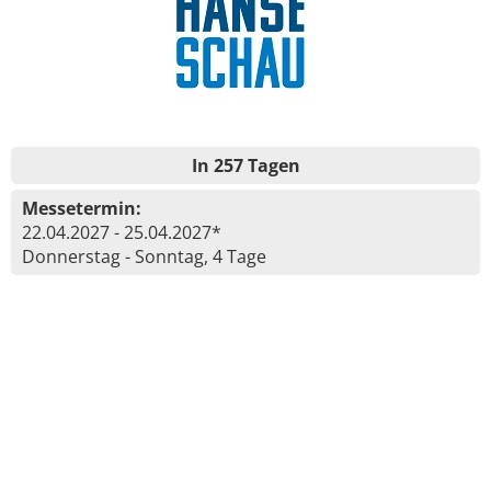
In 257 Tagen
Messetermin:
22.04.2027 - 25.04.2027*
Donnerstag - Sonntag, 4 Tage