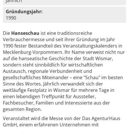
jährlich
Gründungsjahr:
1990
Die
Hanseschau
ist eine traditionsreiche
Verbrauchermesse und seit ihrer Gründung im Jahr
1990 fester Bestandteil des Veranstaltungskalenders in
Mecklenburg-Vorpommern. Ihr Name verweist nicht nur
auf die hanseatische Geschichte der Stadt Wismar,
sondern steht sinnbildlich für wirtschaftlichen
Austausch, regionale Verbundenheit und
gesellschaftliches Miteinander – eine "Schau" im besten
Sinne des Wortes. Jährlich verwandelt sich der
weitläufige Festplatz in Wismar für mehrere Tage in
einen lebendigen Treffpunkt für Aussteller,
Fachbesucher, Familien und Interessierte aus der
gesamten Region.
Veranstaltet wird die Messe von der Das AgenturHaus
GmbH, einem erfahrenen Unternehmen mit