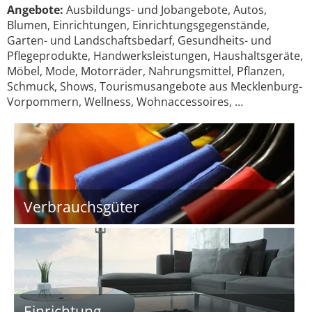
Angebote:
Ausbildungs- und Jobangebote, Autos,
Blumen, Einrichtungen, Einrichtungsgegenstände,
Garten- und Landschaftsbedarf, Gesundheits- und
Pflegeprodukte, Handwerksleistungen, Haushaltsgeräte,
Möbel, Mode, Motorräder, Nahrungsmittel, Pflanzen,
Schmuck, Shows, Tourismusangebote aus Mecklenburg-
Vorpommern, Wellness, Wohnaccessoires, …
Verbrauchsgüter
Einrichtung