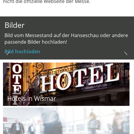
nicht die offizielle Webseite der Messe.
Bilder
Bild vom Messestand auf der Hanseschau oder andere
passende Bilder hochladen!
Bild hochladen
Hotels in Wismar