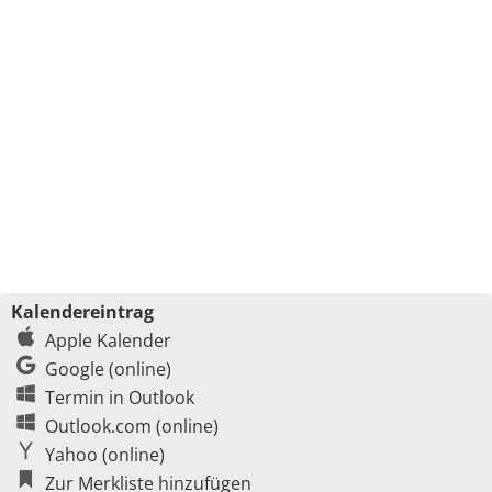
Kalendereintrag
Apple Kalender
Google (online)
Termin in Outlook
Outlook.com (online)
Yahoo (online)
Zur Merkliste hinzufügen