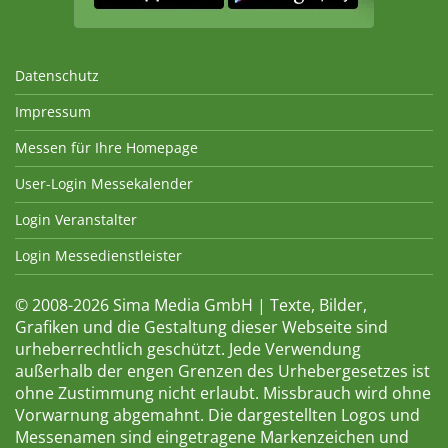
Datenschutz
Impressum
Messen für Ihre Homepage
User-Login Messekalender
Login Veranstalter
Login Messedienstleister
© 2008-2026 Sima Media GmbH | Texte, Bilder,
Grafiken und die Gestaltung dieser Webseite sind
urheberrechtlich geschützt. Jede Verwendung
außerhalb der engen Grenzen des Urhebergesetzes ist
ohne Zustimmung nicht erlaubt. Missbrauch wird ohne
Vorwarnung abgemahnt. Die dargestellten Logos und
Messenamen sind eingetragene Markenzeichen und