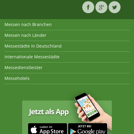
Messen nach Branchen
Messen nach Länder
Messestädte in Deutschland
Internationale Messestädte
Messedienstleister
Messehotels