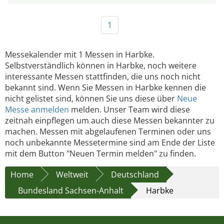
1
Messekalender mit 1 Messen in Harbke.
Selbstverständlich können in Harbke, noch weitere
interessante Messen stattfinden, die uns noch nicht
bekannt sind. Wenn Sie Messen in Harbke kennen die
nicht gelistet sind, können Sie uns diese über
Neue
Messe anmelden
melden. Unser Team wird diese
zeitnah einpflegen um auch diese Messen bekannter zu
machen. Messen mit abgelaufenen Terminen oder uns
noch unbekannte Messetermine sind am Ende der Liste
mit dem Button "Neuen Termin melden" zu finden.
Home
Weltweit
Deutschland
Bundesland Sachsen-Anhalt
Harbke