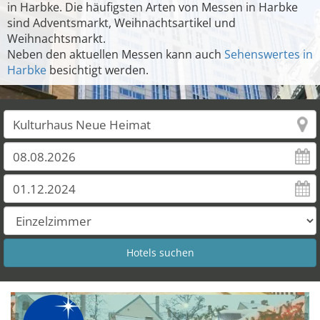
in Harbke. Die häufigsten Arten von Messen in Harbke
sind Adventsmarkt, Weihnachtsartikel und
Weihnachtsmarkt.
Neben den aktuellen Messen kann auch
Sehenswertes in
Harbke
besichtigt werden.