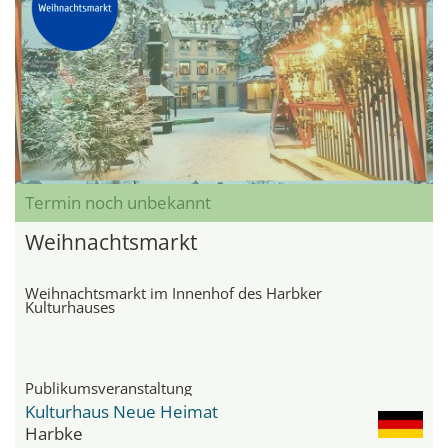
Termin noch unbekannt
Weihnachtsmarkt
Weihnachtsmarkt im Innenhof des Harbker
Kulturhauses
Publikumsveranstaltung
Kulturhaus Neue Heimat
Harbke