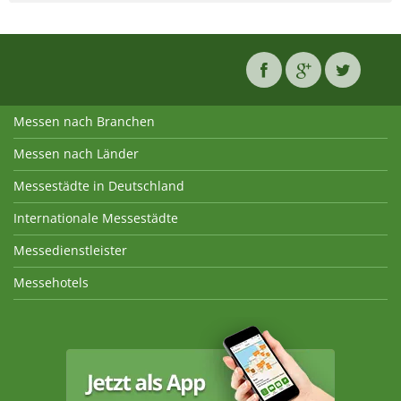
Messen nach Branchen
Messen nach Länder
Messestädte in Deutschland
Internationale Messestädte
Messedienstleister
Messehotels