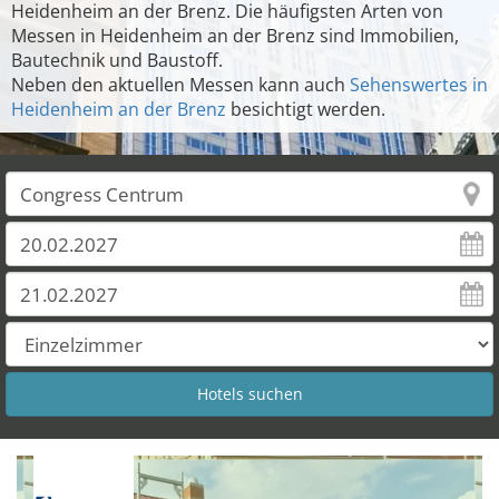
Heidenheim an der Brenz. Die häufigsten Arten von
Messen in Heidenheim an der Brenz sind Immobilien,
Bautechnik und Baustoff.
Neben den aktuellen Messen kann auch
Sehenswertes in
Heidenheim an der Brenz
besichtigt werden.