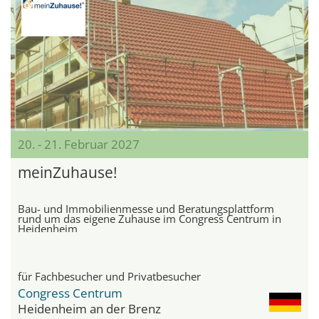
20. - 21. Februar 2027
meinZuhause!
Bau- und Immobilienmesse und Beratungsplattform
rund um das eigene Zuhause im Congress Centrum in
Heidenheim
für Fachbesucher und Privatbesucher
Congress Centrum
Heidenheim an der Brenz