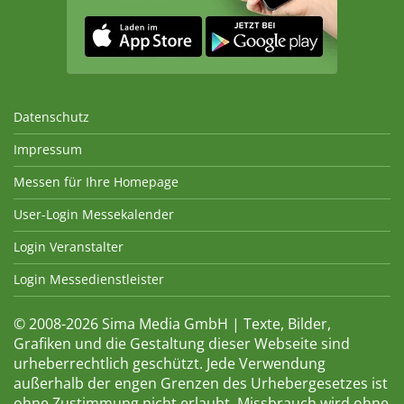
Datenschutz
Impressum
Messen für Ihre Homepage
User-Login Messekalender
Login Veranstalter
Login Messedienstleister
© 2008-2026 Sima Media GmbH | Texte, Bilder,
Grafiken und die Gestaltung dieser Webseite sind
urheberrechtlich geschützt. Jede Verwendung
außerhalb der engen Grenzen des Urhebergesetzes ist
ohne Zustimmung nicht erlaubt. Missbrauch wird ohne