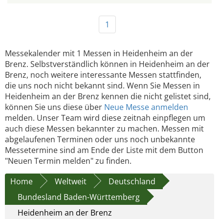
1
Messekalender mit 1 Messen in Heidenheim an der
Brenz. Selbstverständlich können in Heidenheim an der
Brenz, noch weitere interessante Messen stattfinden,
die uns noch nicht bekannt sind. Wenn Sie Messen in
Heidenheim an der Brenz kennen die nicht gelistet sind,
können Sie uns diese über
Neue Messe anmelden
melden. Unser Team wird diese zeitnah einpflegen um
auch diese Messen bekannter zu machen. Messen mit
abgelaufenen Terminen oder uns noch unbekannte
Messetermine sind am Ende der Liste mit dem Button
"Neuen Termin melden" zu finden.
Home
Weltweit
Deutschland
Bundesland Baden-Württemberg
Heidenheim an der Brenz