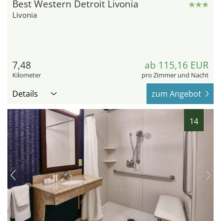
Best Western Detroit Livonia
Livonia
7,48
ab 115,16 EUR
Kilometer
pro Zimmer und Nacht
Details
zum Angebot
14