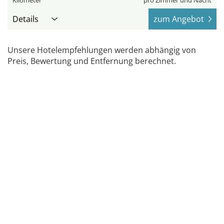
Kilometer
pro Zimmer und Nacht
Details
zum Angebot
Unsere Hotelempfehlungen werden abhängig von
Preis, Bewertung und Entfernung berechnet.