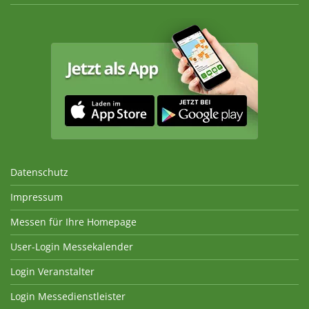
Datenschutz
Impressum
Messen für Ihre Homepage
User-Login Messekalender
Login Veranstalter
Login Messedienstleister