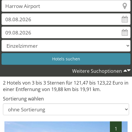
Weitere Suchoptionen
2 Hotels von 3 bis 3 Sternen für 121,47 bis 123,22 Euro in
einer Entfernung von 19,88 km bis 19,91 km.
Sortierung wählen
1