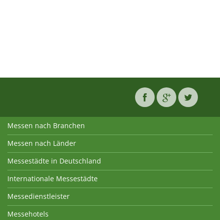
Messen nach Branchen
Messen nach Länder
Messestädte in Deutschland
Internationale Messestädte
Messedienstleister
Messehotels