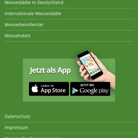
Messestädte in Deutschland
Internationale Messestädte
Messedienstleister
Messehotels
Datenschutz
Impressum