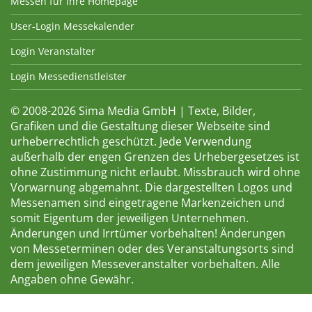
Messen für Ihre Homepage
User-Login Messekalender
Login Veranstalter
Login Messedienstleister
© 2008-2026 Sima Media GmbH | Texte, Bilder,
Grafiken und die Gestaltung dieser Webseite sind
urheberrechtlich geschützt. Jede Verwendung
außerhalb der engen Grenzen des Urhebergesetzes ist
ohne Zustimmung nicht erlaubt. Missbrauch wird ohne
Vorwarnung abgemahnt. Die dargestellten Logos und
Messenamen sind eingetragene Markenzeichen und
somit Eigentum der jeweiligen Unternehmen.
Änderungen und Irrtümer vorbehalten! Änderungen
von Messeterminen oder des Veranstaltungsorts sind
dem jeweiligen Messeveranstalter vorbehalten. Alle
Angaben ohne Gewähr.