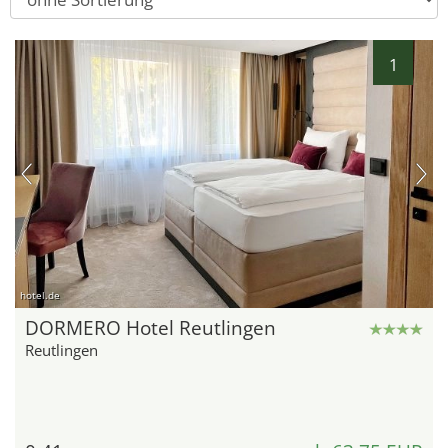
1
hotel.de
DORMERO Hotel Reutlingen
Reutlingen