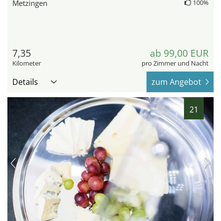
Metzingen
100%
7,35
ab 99,00 EUR
Kilometer
pro Zimmer und Nacht
Details
zum Angebot
21