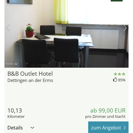
hotel.de
B&B Outlet Hotel
Dettingen an der Erms
85%
10,13
ab 99,00 EUR
Kilometer
pro Zimmer und Nacht
Details
zum Angebot