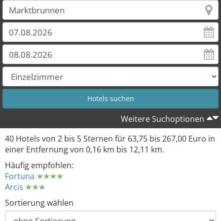
Weitere Suchoptionen
40 Hotels von 2 bis 5 Sternen für 63,75 bis 267,00 Euro in
einer Entfernung von 0,16 km bis 12,11 km.
Häufig empfohlen:
Fortuna
Arcis
Sortierung wählen