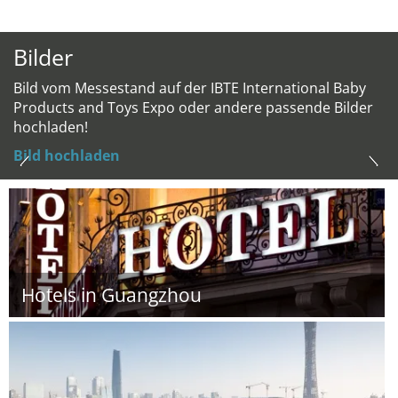
Bilder
Bild vom Messestand auf der IBTE International Baby
Products and Toys Expo oder andere passende Bilder
hochladen!
Bild hochladen
Hotels in Guangzhou