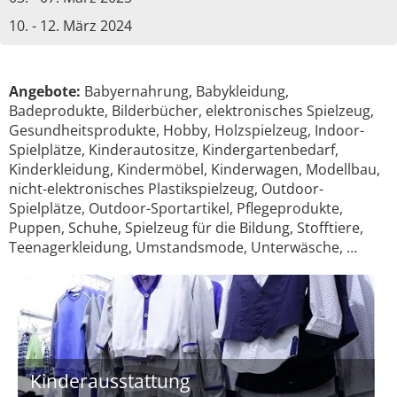
10. - 12. März 2024
Angebote:
Babyernahrung, Babykleidung,
Badeprodukte, Bilderbücher, elektronisches Spielzeug,
Gesundheitsprodukte, Hobby, Holzspielzeug, Indoor-
Spielplätze, Kinderautositze, Kindergartenbedarf,
Kinderkleidung, Kindermöbel, Kinderwagen, Modellbau,
nicht-elektronisches Plastikspielzeug, Outdoor-
Spielplätze, Outdoor-Sportartikel, Pflegeprodukte,
Puppen, Schuhe, Spielzeug für die Bildung, Stofftiere,
Teenagerkleidung, Umstandsmode, Unterwäsche, …
Kinderausstattung