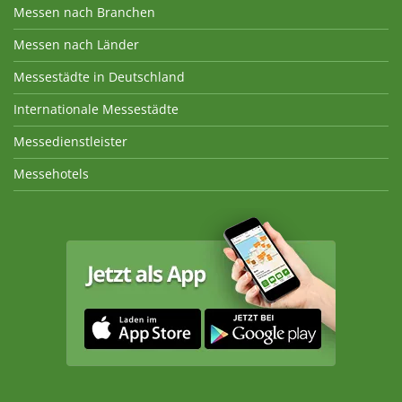
Messen nach Branchen
Messen nach Länder
Messestädte in Deutschland
Internationale Messestädte
Messedienstleister
Messehotels