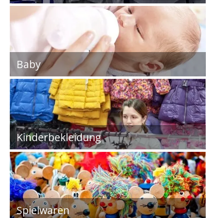
Baby
Kinderbekleidung
Spielwaren