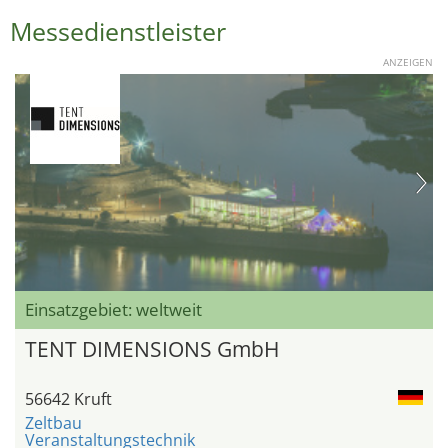
Messedienstleister
ANZEIGEN
Einsatzgebiet: weltweit
TENT DIMENSIONS GmbH
56642 Kruft
Zeltbau
Veranstaltungstechnik