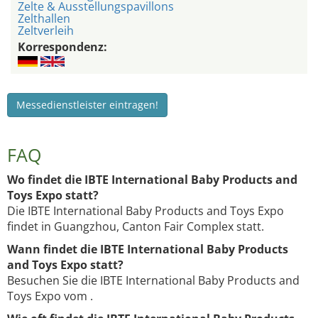
Zelte & Ausstellungspavillons
Zelthallen
Zeltverleih
Korrespondenz:
Messedienstleister eintragen!
FAQ
Wo findet die IBTE International Baby Products and
Toys Expo statt?
Die IBTE International Baby Products and Toys Expo
findet in Guangzhou, Canton Fair Complex statt.
Wann findet die IBTE International Baby Products
and Toys Expo statt?
Besuchen Sie die IBTE International Baby Products and
Toys Expo vom .