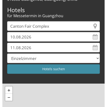
Hotels
für Messetermin in Guangzhou
+
−