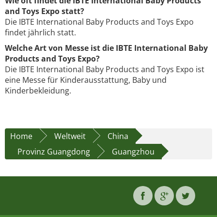
Wie oft findet die IBTE International Baby Products
and Toys Expo statt?
Die IBTE International Baby Products and Toys Expo
findet jährlich statt.
Welche Art von Messe ist die IBTE International Baby
Products and Toys Expo?
Die IBTE International Baby Products and Toys Expo ist
eine Messe für Kinderausstattung, Baby und
Kinderbekleidung.
Home
Weltweit
China
Provinz Guangdong
Guangzhou