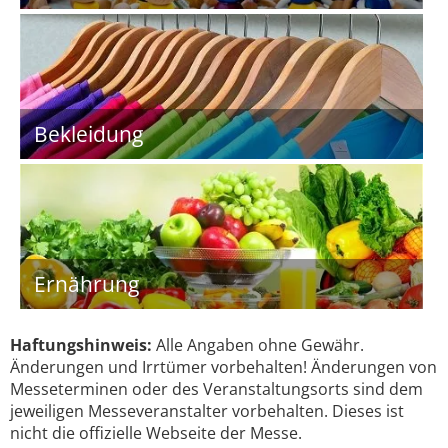
Bekleidung
Ernährung
Haftungshinweis:
Alle Angaben ohne Gewähr.
Änderungen und Irrtümer vorbehalten! Änderungen von
Messeterminen oder des Veranstaltungsorts sind dem
jeweiligen Messeveranstalter vorbehalten. Dieses ist
nicht die offizielle Webseite der Messe.