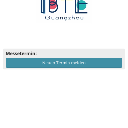
Messetermin:
Neuen Termin melden