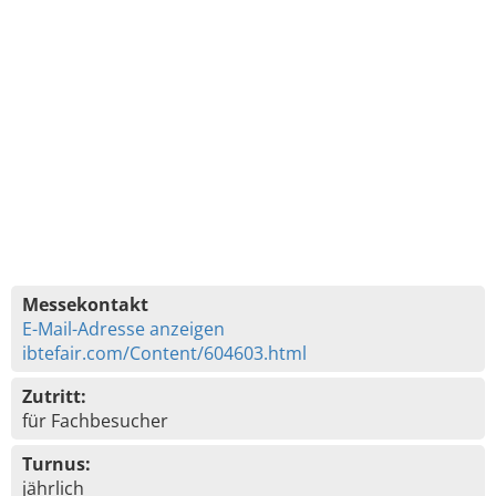
Messekontakt
E-Mail-Adresse anzeigen
ibtefair.com/Content/604603.html
Zutritt:
für Fachbesucher
Turnus:
jährlich