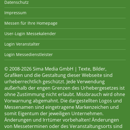
Datenschutz
Impressum
Messen für Ihre Homepage
User-Login Messekalender
Login Veranstalter
Login Messedienstleister
© 2008-2026 Sima Media GmbH | Texte, Bilder,
Grafiken und die Gestaltung dieser Webseite sind
urheberrechtlich geschützt. Jede Verwendung
außerhalb der engen Grenzen des Urhebergesetzes ist
ohne Zustimmung nicht erlaubt. Missbrauch wird ohne
Vorwarnung abgemahnt. Die dargestellten Logos und
Messenamen sind eingetragene Markenzeichen und
somit Eigentum der jeweiligen Unternehmen.
Änderungen und Irrtümer vorbehalten! Änderungen
von Messeterminen oder des Veranstaltungsorts sind