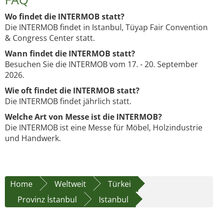
Wo findet die INTERMOB statt?
Die INTERMOB findet in Istanbul, Tüyap Fair Convention
& Congress Center statt.
Wann findet die INTERMOB statt?
Besuchen Sie die INTERMOB vom 17. - 20. September
2026.
Wie oft findet die INTERMOB statt?
Die INTERMOB findet jährlich statt.
Welche Art von Messe ist die INTERMOB?
Die INTERMOB ist eine Messe für Möbel, Holzindustrie
und Handwerk.
Home
Weltweit
Türkei
Provinz İstanbul
Istanbul