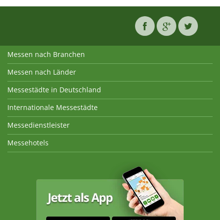
Messen nach Branchen
Messen nach Länder
Messestädte in Deutschland
Internationale Messestädte
Messedienstleister
Messehotels