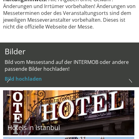
Änderungen und Irrtümer vorbehalten! Änderungen von
Messeterminen oder des Veranstaltungsorts sind dem
jeweiligen Messeveranstalter vorbehalten. Dieses ist
nicht die offizielle Webseite der Messe.
Bilder
Bild vom Messestand auf der INTERMOB oder andere
passende Bilder hochladen!
Bild hochladen
Hotels in Istanbul