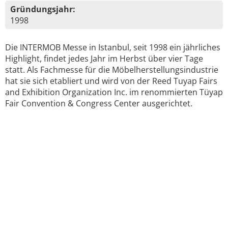
Gründungsjahr:
1998
Die INTERMOB Messe in Istanbul, seit 1998 ein jährliches
Highlight, findet jedes Jahr im Herbst über vier Tage
statt. Als Fachmesse für die Möbelherstellungsindustrie
hat sie sich etabliert und wird von der Reed Tuyap Fairs
and Exhibition Organization Inc. im renommierten Tüyap
Fair Convention & Congress Center ausgerichtet.