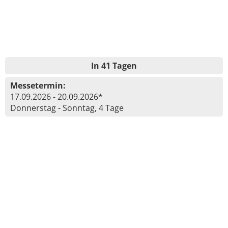
In 41 Tagen
Messetermin:
17.09.2026 - 20.09.2026*
Donnerstag - Sonntag, 4 Tage