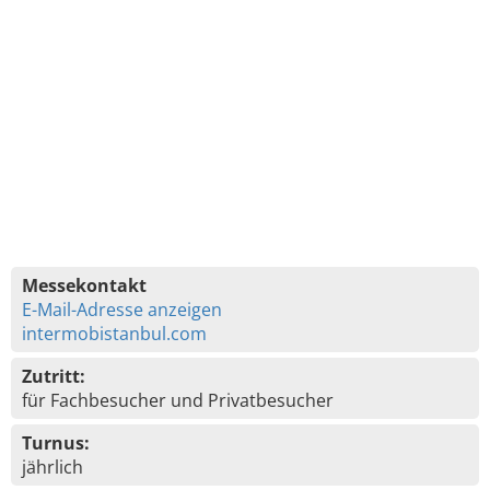
Messekontakt
E-Mail-Adresse anzeigen
intermobistanbul.com
Zutritt:
für Fachbesucher und Privatbesucher
Turnus:
jährlich