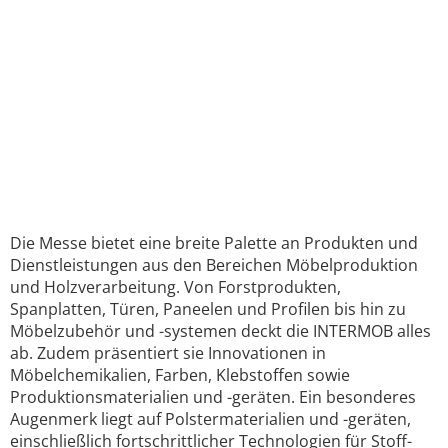
Die Messe bietet eine breite Palette an Produkten und
Dienstleistungen aus den Bereichen Möbelproduktion
und Holzverarbeitung. Von Forstprodukten,
Spanplatten, Türen, Paneelen und Profilen bis hin zu
Möbelzubehör und -systemen deckt die INTERMOB alles
ab. Zudem präsentiert sie Innovationen in
Möbelchemikalien, Farben, Klebstoffen sowie
Produktionsmaterialien und -geräten. Ein besonderes
Augenmerk liegt auf Polstermaterialien und -geräten,
einschließlich fortschrittlicher Technologien für Stoff-