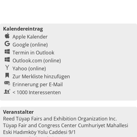
Kalendereintrag
Apple Kalender
Google (online)
Termin in Outlook
Outlook.com (online)
Yahoo (online)
Zur Merkliste hinzufügen
Erinnerung per E-Mail
< 1000 Interessenten
Veranstalter
Reed Tüyap Fairs and Exhibition Organization Inc.
Tüyap Fair and Congress Center Cumhuriyet Mahallesi
Eski Hadımköy Yolu Caddesi 9/1