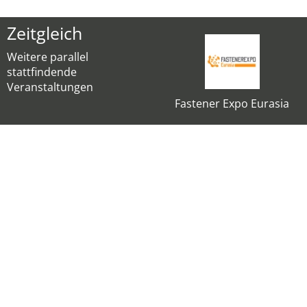
Zeitgleich
Weitere parallel
stattfindende
Veranstaltungen
Fastener Expo Eurasia