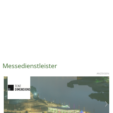
Messedienstleister
ANZEIGEN