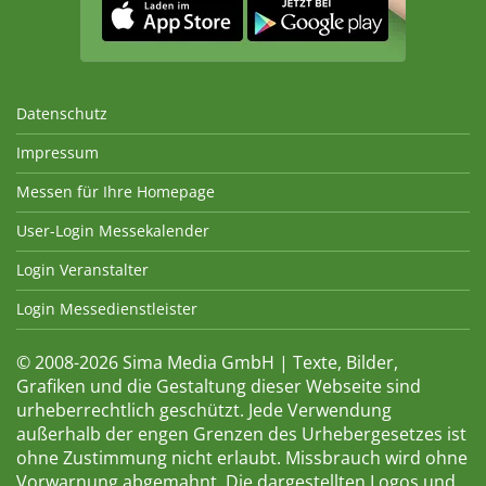
Datenschutz
Impressum
Messen für Ihre Homepage
User-Login Messekalender
Login Veranstalter
Login Messedienstleister
© 2008-2026 Sima Media GmbH | Texte, Bilder,
Grafiken und die Gestaltung dieser Webseite sind
urheberrechtlich geschützt. Jede Verwendung
außerhalb der engen Grenzen des Urhebergesetzes ist
ohne Zustimmung nicht erlaubt. Missbrauch wird ohne
Vorwarnung abgemahnt. Die dargestellten Logos und