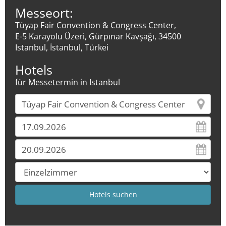
Messeort:
Tüyap Fair Convention & Congress Center,
E-5 Karayolu Üzeri, Gürpınar Kavşağı, 34500
Istanbul, İstanbul, Türkei
Hotels
für Messetermin in Istanbul