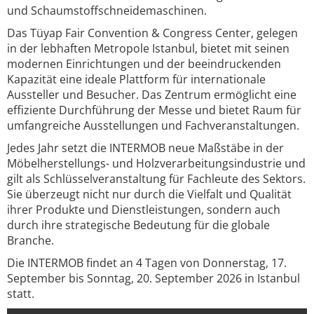
und Schaumstoffschneidemaschinen.
Das Tüyap Fair Convention & Congress Center, gelegen
in der lebhaften Metropole Istanbul, bietet mit seinen
modernen Einrichtungen und der beeindruckenden
Kapazität eine ideale Plattform für internationale
Aussteller und Besucher. Das Zentrum ermöglicht eine
effiziente Durchführung der Messe und bietet Raum für
umfangreiche Ausstellungen und Fachveranstaltungen.
Jedes Jahr setzt die INTERMOB neue Maßstäbe in der
Möbelherstellungs- und Holzverarbeitungsindustrie und
gilt als Schlüsselveranstaltung für Fachleute des Sektors.
Sie überzeugt nicht nur durch die Vielfalt und Qualität
ihrer Produkte und Dienstleistungen, sondern auch
durch ihre strategische Bedeutung für die globale
Branche.
Die INTERMOB findet an 4 Tagen von Donnerstag, 17.
September bis Sonntag, 20. September 2026 in Istanbul
statt.