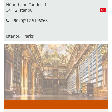
Nöbethane Caddesi 1
34112 Istanbul
+90 (0)212 5196868
Istanbul: Parks