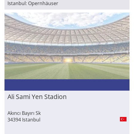
Istanbul: Opernhäuser
Ali Sami Yen Stadion
Akıncı Bayırı Sk
34394 Istanbul