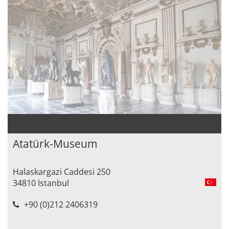
Atatürk-Museum
Halaskargazi Caddesi 250
34810 Istanbul
+90 (0)212 2406319