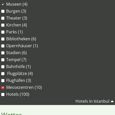
Museen (4)
Burgen (3)
Theater (3)
Kirchen (4)
Parks (1)
Bibliotheken (6)
Opernhäuser (1)
Stadien (6)
Tempel (7)
Bahnhöfe (1)
Flugplätze (4)
Flughäfen (3)
Messezentren (10)
Hotels (100)
Hotels in Istanbul
Wetter