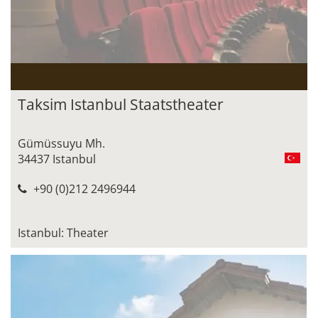
Taksim Istanbul Staatstheater
Gümüssuyu Mh.
34437 Istanbul
+90 (0)212 2496944
Istanbul: Theater