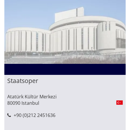
Staatsoper
Atatürk Kültür Merkezi
80090 Istanbul
+90 (0)212 2451636