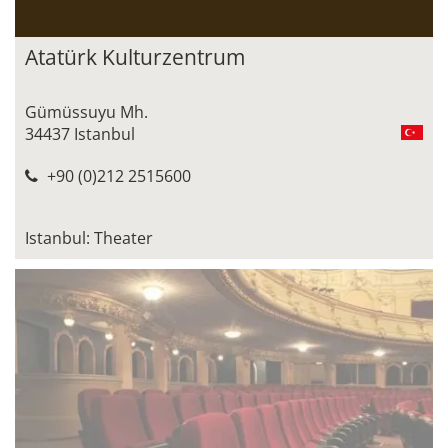
Atatürk Kulturzentrum
Gümüssuyu Mh.
34437 Istanbul
+90 (0)212 2515600
Istanbul: Theater