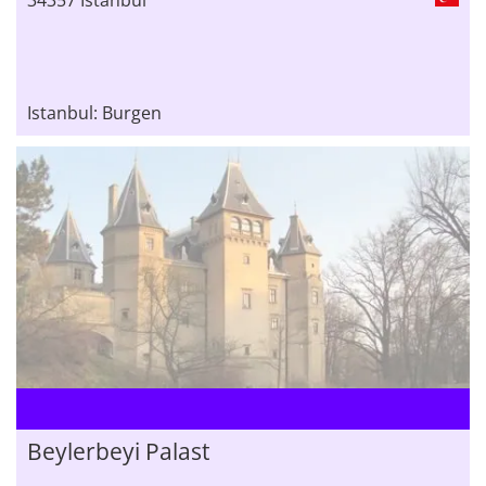
Istanbul: Burgen
Beylerbeyi Palast