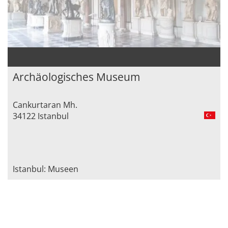
Archäologisches Museum
Cankurtaran Mh.
34122 Istanbul
Istanbul: Museen