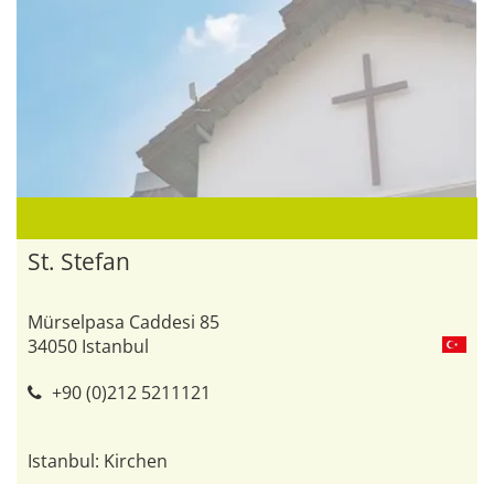
St. Stefan
Mürselpasa Caddesi 85
34050 Istanbul
+90 (0)212 5211121
Istanbul: Kirchen