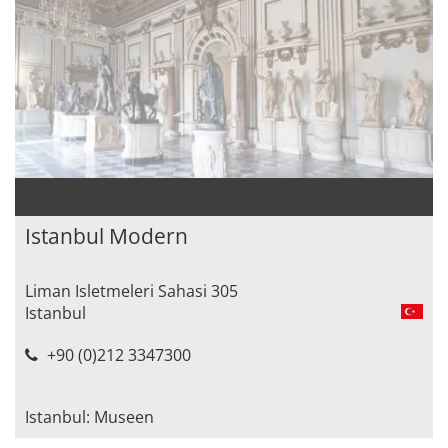
Istanbul Modern
Liman Isletmeleri Sahasi 305
Istanbul
+90 (0)212 3347300
Istanbul: Museen