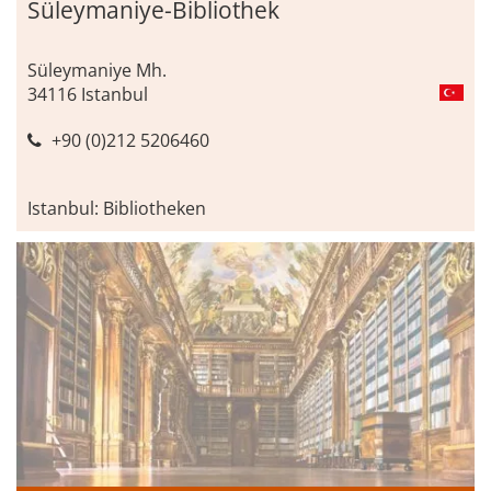
Süleymaniye-Bibliothek
Süleymaniye Mh.
34116 Istanbul
+90 (0)212 5206460
Istanbul: Bibliotheken