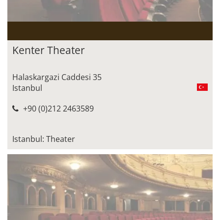
Kenter Theater
Halaskargazi Caddesi 35
Istanbul
+90 (0)212 2463589
Istanbul: Theater