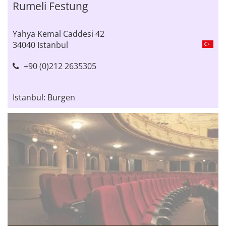
Rumeli Festung
Yahya Kemal Caddesi 42
34040 Istanbul
+90 (0)212 2635305
Istanbul: Burgen