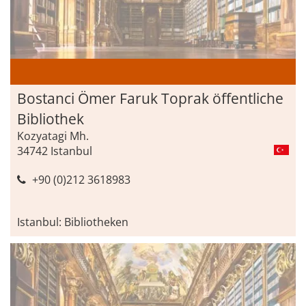
Bostanci Ömer Faruk Toprak öffentliche
Bibliothek
Kozyatagi Mh.
34742 Istanbul
+90 (0)212 3618983
Istanbul: Bibliotheken