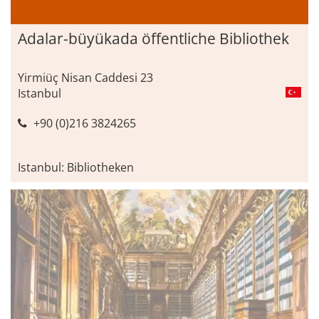
Adalar-büyükada öffentliche Bibliothek
Yirmiüç Nisan Caddesi 23
Istanbul
+90 (0)216 3824265
Istanbul: Bibliotheken