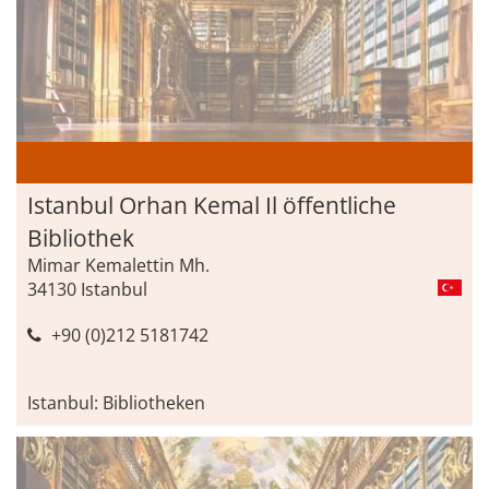
Istanbul Orhan Kemal Il öffentliche
Bibliothek
Mimar Kemalettin Mh.
34130 Istanbul
+90 (0)212 5181742
Istanbul: Bibliotheken