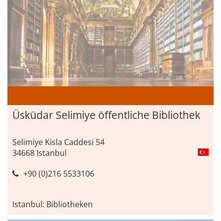
Üsküdar Selimiye öffentliche Bibliothek
Selimiye Kisla Caddesi 54
34668 Istanbul
+90 (0)216 5533106
Istanbul: Bibliotheken