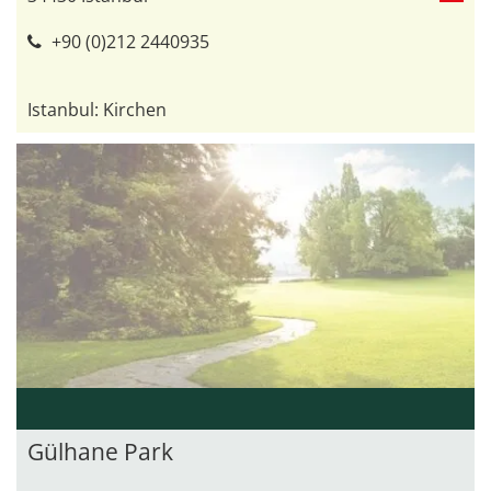
+90 (0)212 2440935
Istanbul: Kirchen
Gülhane Park