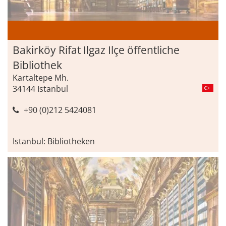
Bakirköy Rifat Ilgaz Ilçe öffentliche
Bibliothek
Kartaltepe Mh.
34144 Istanbul
+90 (0)212 5424081
Istanbul: Bibliotheken