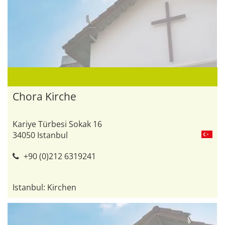
Chora Kirche
Kariye Türbesi Sokak 16
34050 Istanbul
+90 (0)212 6319241
Istanbul: Kirchen