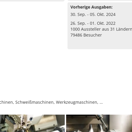
Vorherige Ausgaben:
30. Sep. - 05. Okt. 2024
26. Sep. - 01. Okt. 2022
1000 Aussteller aus 31 Länder
79486 Besucher
chinen, Schweißmaschinen, Werkzeugmaschinen, …