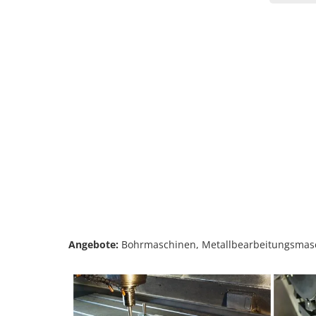
Angebote:
Bohrmaschinen, Metallbearbeitungsmas