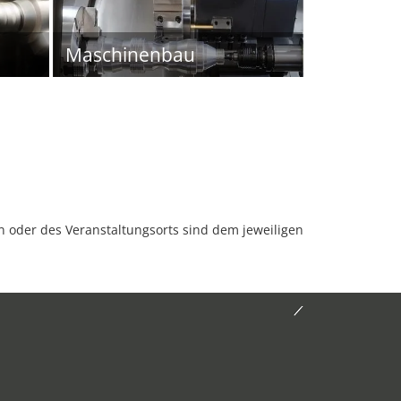
Maschinenbau
oder des Veranstaltungsorts sind dem jeweiligen