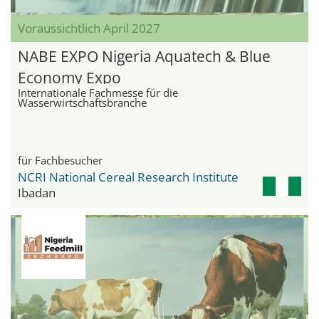
Voraussichtlich April 2027
NABE EXPO Nigeria Aquatech & Blue
Economy Expo
Internationale Fachmesse für die
Wasserwirtschaftsbranche
für Fachbesucher
NCRI National Cereal Research Institute
Ibadan