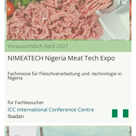
Voraussichtlich April 2027
NIMEATECH Nigeria Meat Tech Expo
Fachmesse für Fleischverarbeitung und -technologie in
Nigeria
für Fachbesucher
ICC International Conference Centre
Ibadan