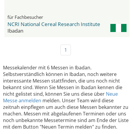
für Fachbesucher
NCRI National Cereal Research Institute
Ibadan
1
Messekalender mit 6 Messen in Ibadan.
Selbstverständlich können in Ibadan, noch weitere
interessante Messen stattfinden, die uns noch nicht
bekannt sind. Wenn Sie Messen in Ibadan kennen die
nicht gelistet sind, können Sie uns diese über
Neue
Messe anmelden
melden. Unser Team wird diese
zeitnah einpflegen um auch diese Messen bekannter zu
machen. Messen mit abgelaufenen Terminen oder uns
noch unbekannte Messetermine sind am Ende der Liste
mit dem Button "Neuen Termin melden" zu finden.