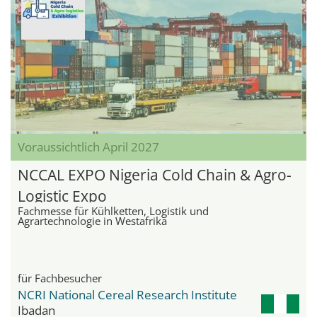
Voraussichtlich April 2027
NCCAL EXPO Nigeria Cold Chain & Agro-
Logistic Expo
Fachmesse für Kühlketten, Logistik und
Agrartechnologie in Westafrika
für Fachbesucher
NCRI National Cereal Research Institute
Ibadan