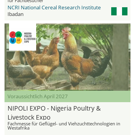
für Fachbesucher
NCRI National Cereal Research Institute
Ibadan
Voraussichtlich April 2027
NIPOLI EXPO - Nigeria Poultry &
Livestock Expo
Fachmesse für Geflügel- und Viehzuchttechnologien in
Westafrika