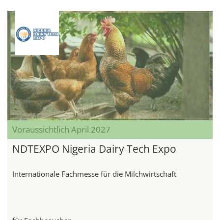
Voraussichtlich April 2027
NDTEXPO Nigeria Dairy Tech Expo
Internationale Fachmesse für die Milchwirtschaft