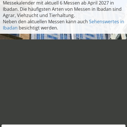
Messekalender mit aktuell 6 Messen ab April 2027 in
Ibadan. Die häufigsten Arten von Messen in Ibadan sind
Agrar, Viehzucht und Tierhaltung.
Neben den aktuellen Messen kann auch
Sehenswertes in
Ibadan
besichtigt werden.