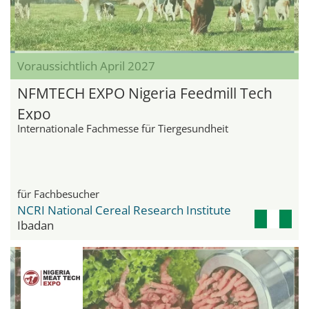
Voraussichtlich April 2027
NFMTECH EXPO Nigeria Feedmill Tech
Expo
Internationale Fachmesse für Tiergesundheit
für Fachbesucher
NCRI National Cereal Research Institute
Ibadan