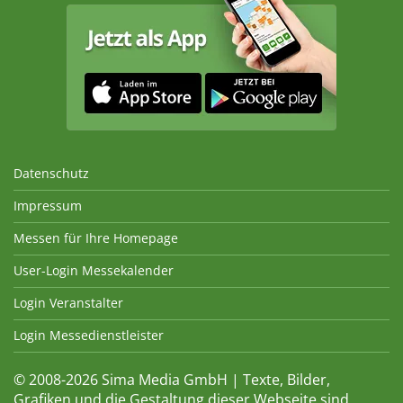
Datenschutz
Impressum
Messen für Ihre Homepage
User-Login Messekalender
Login Veranstalter
Login Messedienstleister
© 2008-2026 Sima Media GmbH | Texte, Bilder,
Grafiken und die Gestaltung dieser Webseite sind