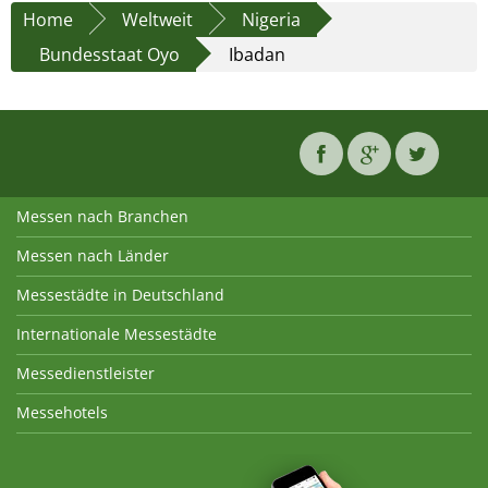
Home
Weltweit
Nigeria
Bundesstaat Oyo
Ibadan
Messen nach Branchen
Messen nach Länder
Messestädte in Deutschland
Internationale Messestädte
Messedienstleister
Messehotels