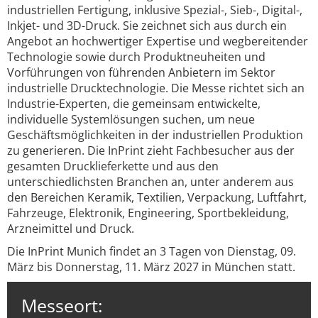
industriellen Fertigung, inklusive Spezial-, Sieb-, Digital-,
Inkjet- und 3D-Druck. Sie zeichnet sich aus durch ein
Angebot an hochwertiger Expertise und wegbereitender
Technologie sowie durch Produktneuheiten und
Vorführungen von führenden Anbietern im Sektor
industrielle Drucktechnologie. Die Messe richtet sich an
Industrie-Experten, die gemeinsam entwickelte,
individuelle Systemlösungen suchen, um neue
Geschäftsmöglichkeiten in der industriellen Produktion
zu generieren. Die InPrint zieht Fachbesucher aus der
gesamten Drucklieferkette und aus den
unterschiedlichsten Branchen an, unter anderem aus
den Bereichen Keramik, Textilien, Verpackung, Luftfahrt,
Fahrzeuge, Elektronik, Engineering, Sportbekleidung,
Arzneimittel und Druck.
Die InPrint Munich findet an 3 Tagen von Dienstag, 09.
März bis Donnerstag, 11. März 2027 in München statt.
Messeort: