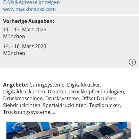
E-Mail-Adresse anzeigen
www.mackbrooks.com
Vorherige Ausgaben:
11. - 13. März 2025
München
14. - 16. März 2023
München
x
Angebote:
Curingsysteme, Digitaldrucker,
Digitaldrucktinten, Drucker, Druckkopftechnologien,
Druckmaschinen, Drucksysteme, Offset Drucker,
Siebdrucktinten, Spezialdrucktinten, Textildrucker,
Trocknungssysteme, …