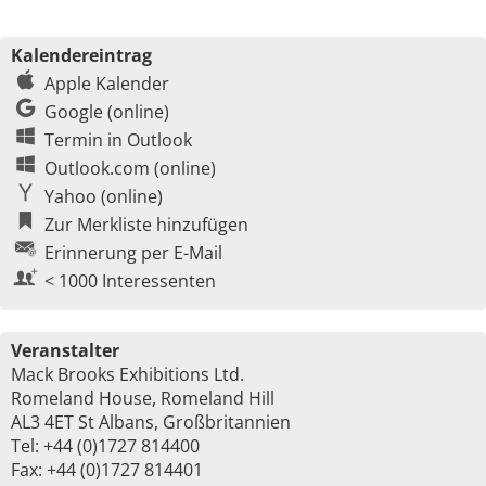
Kalendereintrag
Apple Kalender
Google (online)
Termin in Outlook
Outlook.com (online)
Yahoo (online)
Zur Merkliste hinzufügen
Erinnerung per E-Mail
< 1000 Interessenten
Veranstalter
Mack Brooks Exhibitions Ltd.
Romeland House, Romeland Hill
AL3 4ET St Albans, Großbritannien
Tel: +44 (0)1727 814400
Fax: +44 (0)1727 814401