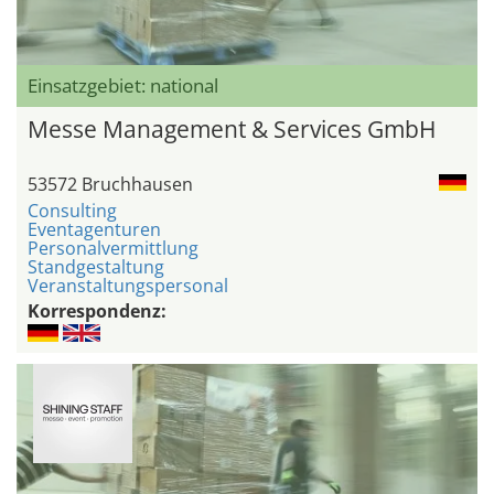
Einsatzgebiet: national
Messe Management & Services GmbH
53572 Bruchhausen
Consulting
Eventagenturen
Personalvermittlung
Standgestaltung
Veranstaltungspersonal
Korrespondenz: