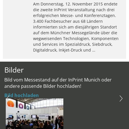
Am Donnerstag, 12. November 2015 endete
die zweite InPrint Veranstaltung nach drei
erfolgreichen Messe- und Konferenztagen.
3.400 Fachbesucher aus 68 Ländern
informierten sich am diesjährigen Standort
auf dem Münchner Messegelände über die
wegweisenden Technologien, Komponenten
und Services im Spezialdruck, Siebdruck,
Digitaldruck, Inkjet-Druck und …
Bilder
Bild vom Messestand auf der InPrint Munich oder
andere passende Bilder hochladen!
Bild hochladen