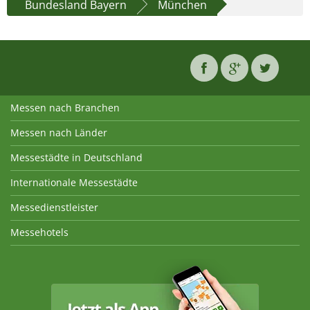
Bundesland Bayern
München
Messen nach Branchen
Messen nach Länder
Messestädte in Deutschland
Internationale Messestädte
Messedienstleister
Messehotels