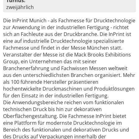
Turnus:
zweijährlich
Die InPrint Munich - als Fachmesse für Drucktechnologie
zur Anwendung in der industriellen Fertigung - richtet
sich an Fachleute aus der Druckbranche. Die InPrint ist
eine auf industrielle Drucktechnologie spezialisierte
Fachmesse und findet in der Messe München statt.
Veranstalter der Messe ist die Mack Brooks Exhibitions
Group, ein Unternehmen das mit seiner
Branchenerfahrung und Fachwissen Messen weltweit
aus den unterschiedlichsten Branchen organisiert. Mehr
als 100 führende Hersteller präsentieren
hochentwickelte Druckmaschinen und Produktlösungen
für den Einsatz in der industriellen Fertigung.
Die Anwendungsbereiche reichen vom funktionalen
technischen Druck bis hin zur dekorativen
Oberflächengestaltung. Die Fachmesse InPrint bietet
eine Plattform für modernste Drucktechnologie im
Bereich des funktionalen und dekorativen Drucks und
des Drucks auf Verpackungen innerhalb der