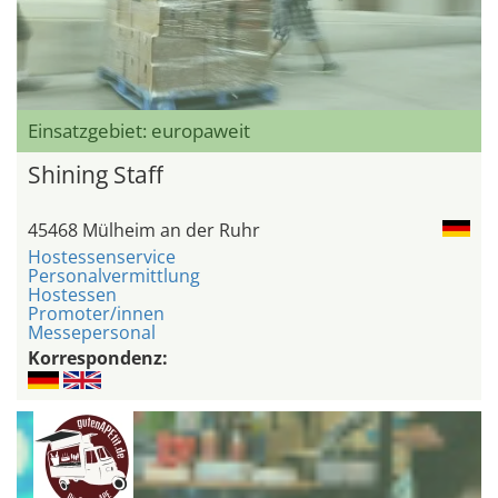
Einsatzgebiet: europaweit
Shining Staff
45468 Mülheim an der Ruhr
Hostessenservice
Personalvermittlung
Hostessen
Promoter/innen
Messepersonal
Korrespondenz: