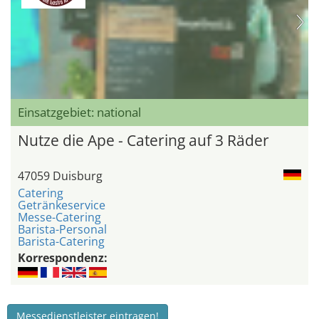
Einsatzgebiet: national
Nutze die Ape - Catering auf 3 Räder
47059 Duisburg
Catering
Getränkeservice
Messe-Catering
Barista-Personal
Barista-Catering
Korrespondenz:
Messedienstleister eintragen!