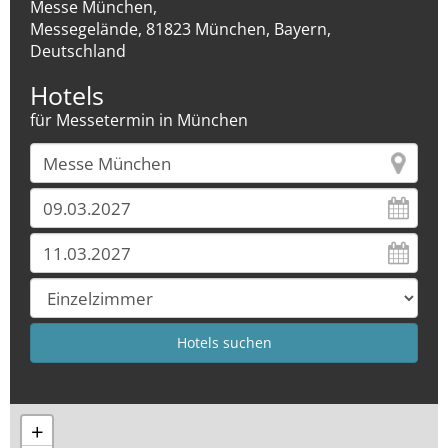
Messe München,
Messegelände, 81823 München, Bayern,
Deutschland
Hotels
für Messetermin in München
+