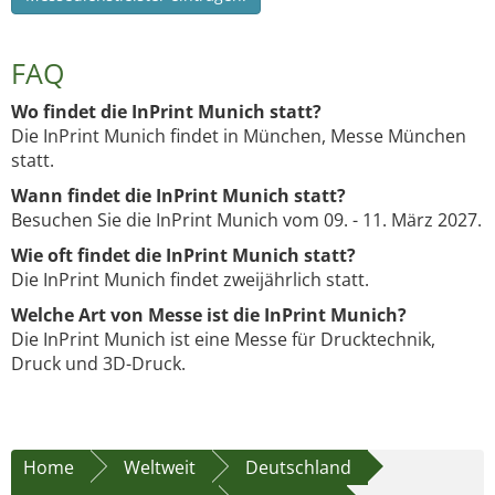
FAQ
Wo findet die InPrint Munich statt?
Die InPrint Munich findet in München, Messe München
statt.
Wann findet die InPrint Munich statt?
Besuchen Sie die InPrint Munich vom 09. - 11. März 2027.
Wie oft findet die InPrint Munich statt?
Die InPrint Munich findet zweijährlich statt.
Welche Art von Messe ist die InPrint Munich?
Die InPrint Munich ist eine Messe für Drucktechnik,
Druck und 3D-Druck.
Home
Weltweit
Deutschland