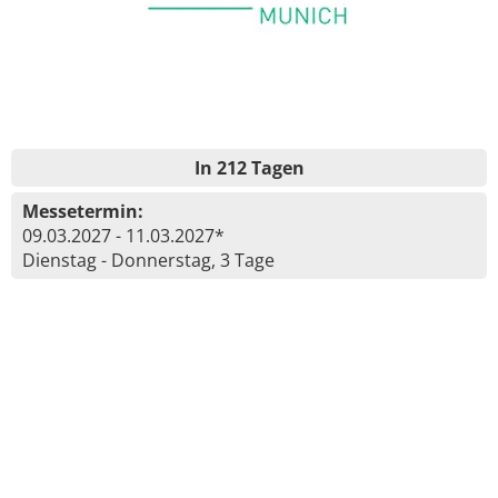
In 212 Tagen
Messetermin:
09.03.2027 - 11.03.2027*
Dienstag - Donnerstag, 3 Tage