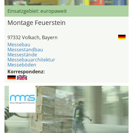
Einsatzgebiet: europaweit
Montage Feuerstein
97332 Volkach, Bayern
Messebau
Messestandbau
Messestände
Messebauarchitektur
Messeböden
Korrespondenz: