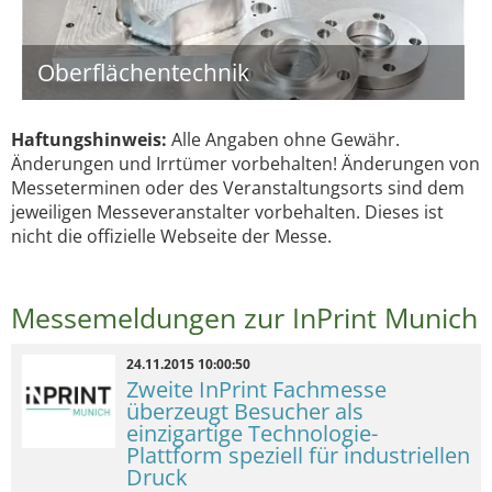
Oberflächentechnik
Haftungshinweis:
Alle Angaben ohne Gewähr.
Änderungen und Irrtümer vorbehalten! Änderungen von
Messeterminen oder des Veranstaltungsorts sind dem
jeweiligen Messeveranstalter vorbehalten. Dieses ist
nicht die offizielle Webseite der Messe.
Messemeldungen zur InPrint Munich
24.11.2015 10:00:50
Zweite InPrint Fachmesse
überzeugt Besucher als
einzigartige Technologie-
Plattform speziell für industriellen
Druck