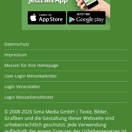
Datenschutz
Impressum
Messen für Ihre Homepage
User-Login Messekalender
Login Veranstalter
Login Messedienstleister
© 2008-2026 Sima Media GmbH | Texte, Bilder,
Grafiken und die Gestaltung dieser Webseite sind
urheberrechtlich geschützt. Jede Verwendung
außerhalb der engen Grenzen des Urhebergesetzes ist