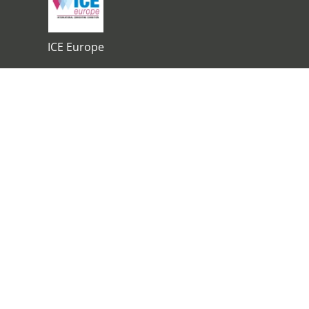
ICE Europe