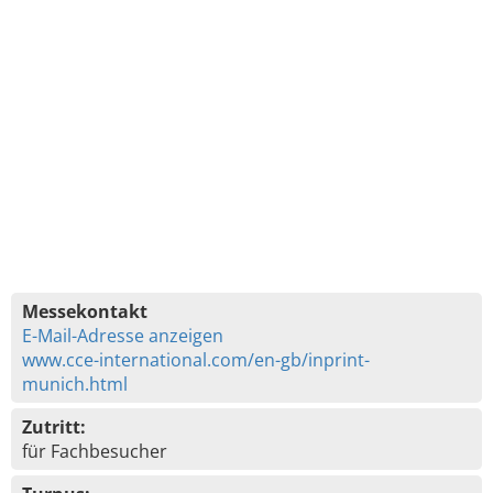
Messekontakt
E-Mail-Adresse anzeigen
www.cce-international.com/en-gb/inprint-
munich.html
Zutritt:
für Fachbesucher