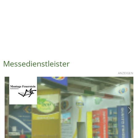
Messedienstleister
ANZEIGEN