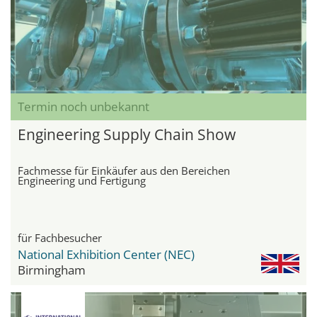
Termin noch unbekannt
Engineering Supply Chain Show
Fachmesse für Einkäufer aus den Bereichen
Engineering und Fertigung
für Fachbesucher
National Exhibition Center (NEC)
Birmingham