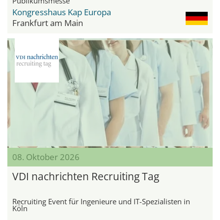
Publikumsmesse
Kongresshaus Kap Europa
Frankfurt am Main
08. Oktober 2026
VDI nachrichten Recruiting Tag
Recruiting Event für Ingenieure und IT-Spezialisten in
Köln