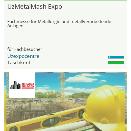
UzMetalMash Expo
Fachmesse für Metallurgie und metallverarbeitende
Anlagen
für Fachbesucher
Uzexpocentre
Taschkent