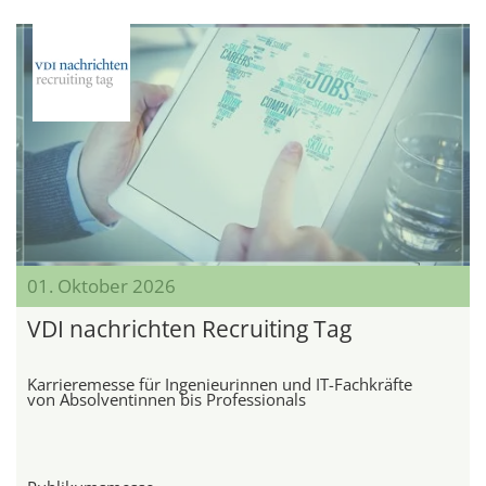
01. Oktober 2026
VDI nachrichten Recruiting Tag
Karrieremesse für Ingenieurinnen und IT-Fachkräfte
von Absolventinnen bis Professionals