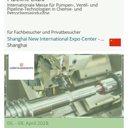
Internationale Messe für Pumpen-, Ventil- und
Pipeline-Technologien in Chemie- und
Petrochemieindustrie
für Fachbesucher und Privatbesucher
Shanghai New International Expo Center - SNIEC
Shanghai
06. - 08. April 2028