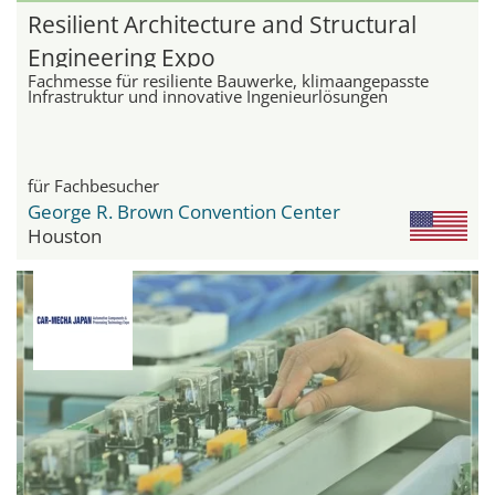
Resilient Architecture and Structural
Engineering Expo
Fachmesse für resiliente Bauwerke, klimaangepasste
Infrastruktur und innovative Ingenieurlösungen
für Fachbesucher
George R. Brown Convention Center
Houston