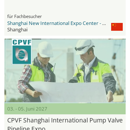
für Fachbesucher
Shanghai New International Expo Center - SNIEC
Shanghai
03. - 05. Juni 2027
CPVF Shanghai International Pump Valve
Pipeline Expo