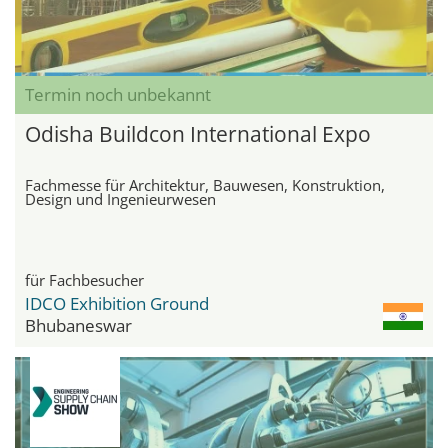
Termin noch unbekannt
Odisha Buildcon International Expo
Fachmesse für Architektur, Bauwesen, Konstruktion,
Design und Ingenieurwesen
für Fachbesucher
IDCO Exhibition Ground
Bhubaneswar