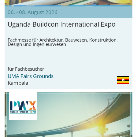
06. - 08. August 2026
Uganda Buildcon International Expo
Fachmesse für Architektur, Bauwesen, Konstruktion,
Design und Ingenieurwesen
für Fachbesucher
UMA Fairs Grounds
Kampala