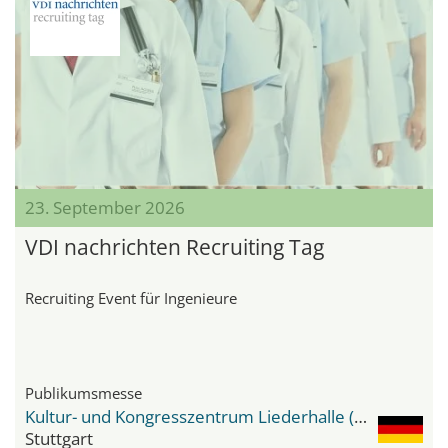
23. September 2026
VDI nachrichten Recruiting Tag
Recruiting Event für Ingenieure
Publikumsmesse
Kultur- und Kongresszentrum Liederhalle (KKL)
Stuttgart