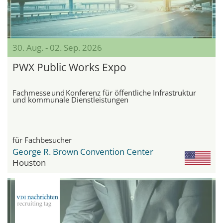
30. Aug. - 02. Sep. 2026
PWX Public Works Expo
Fachmesse und Konferenz für öffentliche Infrastruktur
und kommunale Dienstleistungen
für Fachbesucher
George R. Brown Convention Center
Houston