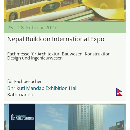
25. - 28. Februar 2027
Nepal Buildcon International Expo
Fachmesse für Architektur, Bauwesen, Konstruktion,
Design und Ingenieurwesen
für Fachbesucher
Bhrikuti Mandap Exhibition Hall
Kathmandu