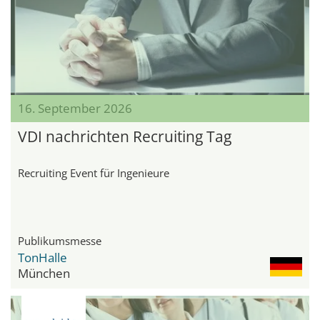
16. September 2026
VDI nachrichten Recruiting Tag
Recruiting Event für Ingenieure
Publikumsmesse
TonHalle
München