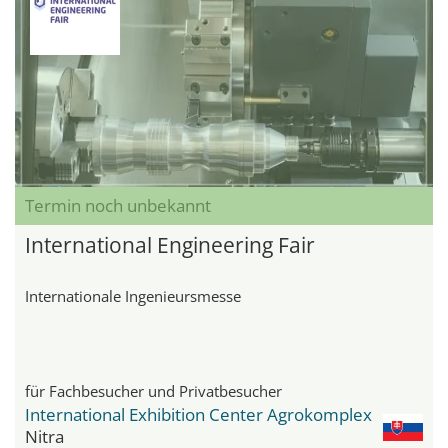
Termin noch unbekannt
International Engineering Fair
Internationale Ingenieursmesse
für Fachbesucher und Privatbesucher
International Exhibition Center Agrokomplex
Nitra