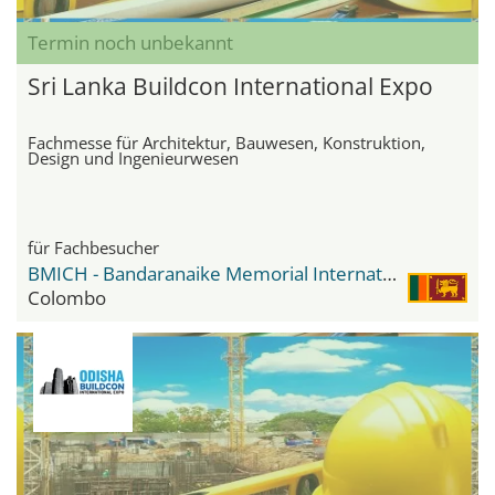
Termin noch unbekannt
Sri Lanka Buildcon International Expo
Fachmesse für Architektur, Bauwesen, Konstruktion,
Design und Ingenieurwesen
für Fachbesucher
BMICH - Bandaranaike Memorial International Conference Hall
Colombo