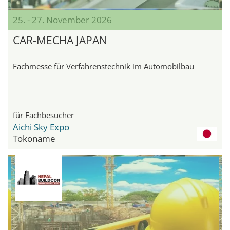
25. - 27. November 2026
CAR-MECHA JAPAN
Fachmesse für Verfahrenstechnik im Automobilbau
für Fachbesucher
Aichi Sky Expo
Tokoname