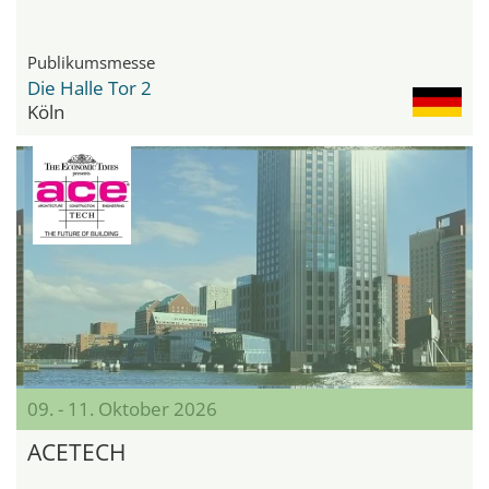
Publikumsmesse
Die Halle Tor 2
Köln
09. - 11. Oktober 2026
ACETECH