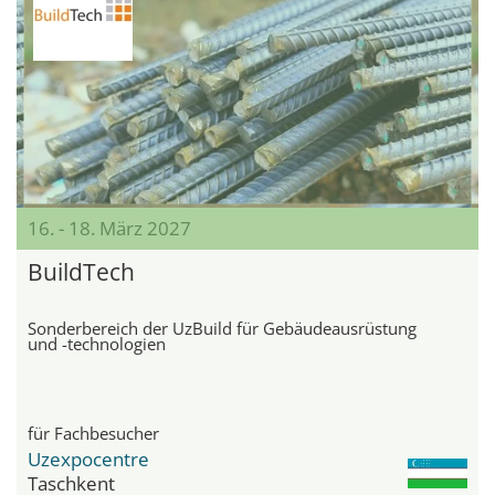
16. - 18. März 2027
BuildTech
Sonderbereich der UzBuild für Gebäudeausrüstung
und -technologien
für Fachbesucher
Uzexpocentre
Taschkent