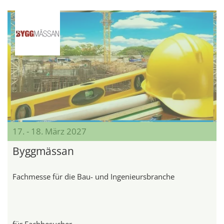
17. - 18. März 2027
Byggmässan
Fachmesse für die Bau- und Ingenieursbranche
für Fachbesucher