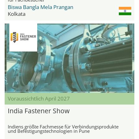
Biswa Bangla Mela Prangan
Kolkata
Voraussichtlich April 2027
India Fastener Show
Indiens größte Fachmesse für Verbindungsprodukte
und Befestigungstechnologien in Pune