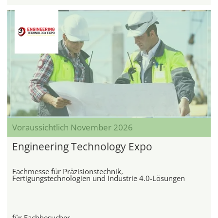
Voraussichtlich November 2026
Engineering Technology Expo
Fachmesse für Präzisionstechnik,
Fertigungstechnologien und Industrie 4.0-Lösungen
für Fachbesucher