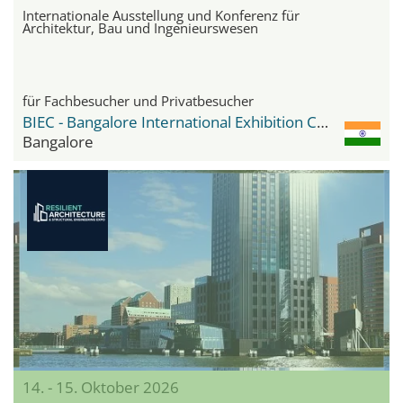
Internationale Ausstellung und Konferenz für
Architektur, Bau und Ingenieurswesen
für Fachbesucher und Privatbesucher
BIEC - Bangalore International Exhibition Center
Bangalore
14. - 15. Oktober 2026