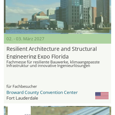
02. - 03. März 2027
Resilient Architecture and Structural
Engineering Expo Florida
Fachmesse für resiliente Bauwerke, klimaangepasste
Infrastruktur und innovative Ingenieurlösungen
für Fachbesucher
Broward County Convention Center
Fort Lauderdale