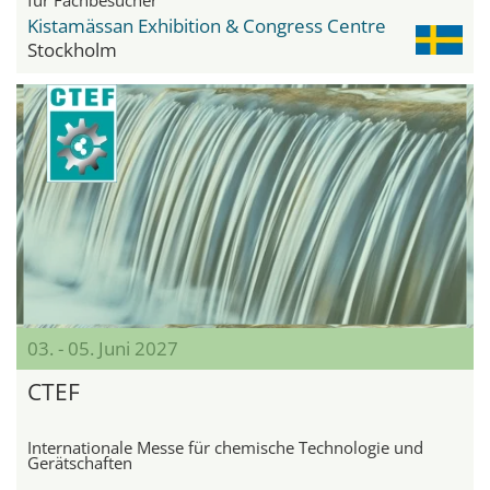
Kistamässan Exhibition & Congress Centre
Stockholm
03. - 05. Juni 2027
CTEF
Internationale Messe für chemische Technologie und
Gerätschaften