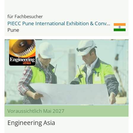
für Fachbesucher
PIECC Pune International Exhibition & Convention Centre
Pune
Voraussichtlich Mai 2027
Engineering Asia