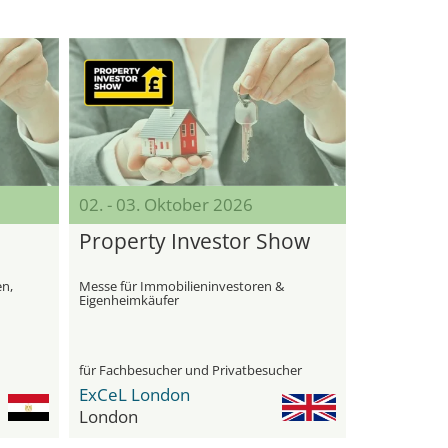
02. - 03. Oktober 2026
Property Investor Show
en,
Messe für Immobilieninvestoren &
Eigenheimkäufer
für Fachbesucher und Privatbesucher
ExCeL London
London