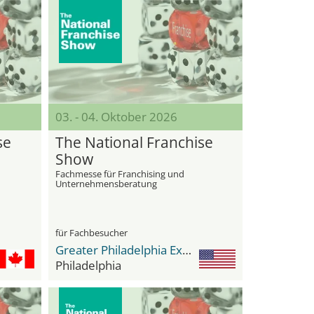
03. - 04. Oktober 2026
se
The National Franchise
Show
Fachmesse für Franchising und
Unternehmensberatung
für Fachbesucher
Greater Philadelphia Expo Center
Philadelphia