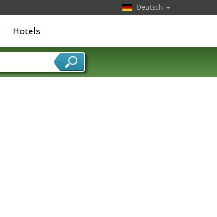
Deutsch
Hotels