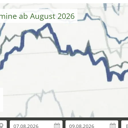
mine ab August 2026
.